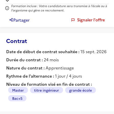
Formation incluse : Votre candidature sera transmise à l'école ou à
l'organisme qui gère ce recrutement.
Signaler l'offre
Partager
Contrat
Date de début de contrat souhaitée :
15 sept. 2026
Durée du contrat :
24 mois
Nature du contrat :
Apprentissage
Rythme de l'alternance :
1 jour / 4 jours
Niveau de formation visé en fin de contrat :
Master
titre ingénieur
grande école
Bac+5