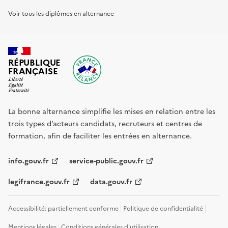
Voir tous les diplômes en alternance
RÉPUBLIQUE
FRANÇAISE
La bonne alternance simplifie les mises en relation entre les
trois types d’acteurs candidats, recruteurs et centres de
formation, afin de faciliter les entrées en alternance.
info.gouv.fr
service-public.gouv.fr
legifrance.gouv.fr
data.gouv.fr
Accessibilité: partiellement conforme
Politique de confidentialité
Mentions légales
Conditions générales d'utilisation