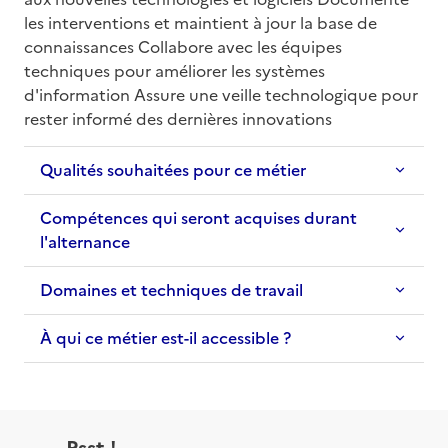
les interventions et maintient à jour la base de 
connaissances Collabore avec les équipes 
techniques pour améliorer les systèmes 
d'information Assure une veille technologique pour 
rester informé des dernières innovations
Qualités souhaitées pour ce métier
Compétences qui seront acquises durant
l'alternance
Domaines et techniques de travail
À qui ce métier est-il accessible ?
Psst !