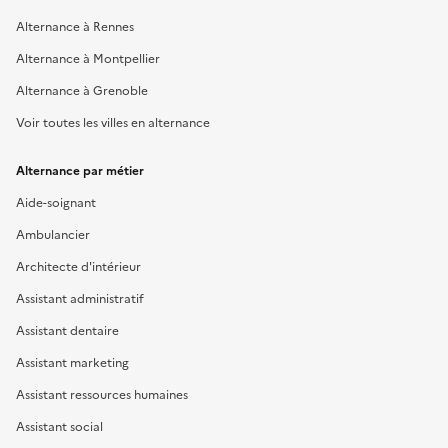
Alternance à Rennes
Alternance à Montpellier
Alternance à Grenoble
Voir toutes les villes en alternance
Alternance par métier
Aide-soignant
Ambulancier
Architecte d'intérieur
Assistant administratif
Assistant dentaire
Assistant marketing
Assistant ressources humaines
Assistant social