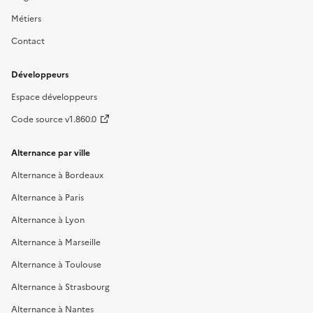
Métiers
Contact
Développeurs
Espace développeurs
Code source v1.860.0
Alternance par ville
Alternance à Bordeaux
Alternance à Paris
Alternance à Lyon
Alternance à Marseille
Alternance à Toulouse
Alternance à Strasbourg
Alternance à Nantes