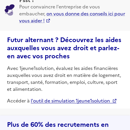
Pour convaincre l'entreprise de vous
embaucher,
on vous donne des conseils ici pour
vous aider !
Futur alternant ? Découvrez les aides
auxquelles vous avez droit et parlez-
en avec vos proches
Avec 1jeune1solution, évaluez les aides financières
auxquelles vous avez droit en matière de logement,
transport, santé, formation, emploi, culture, sport
et alimentation.
Accéder à
l'outil de simulation 1jeune1solution
Plus de 60% des recrutements en