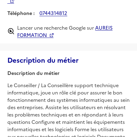
Téléphone :
0744314812
Lancer une recherche Google sur
AUREIS
FORMATION
Description du métier
Description du métier
Le Conseiller / La Conseillère support technique 
informatique, joue un rôle clé pour assurer le bon 
fonctionnement des systèmes informatiques au sein 
des entreprises. Assiste les utilisateurs en résolvant 
les problèmes techniques et en répondant à leurs 
questions Configure et maintient les équipements 
informatiques et les logiciels Forme les utilisateurs 
aux nouvelles technologies et logiciels Documente 