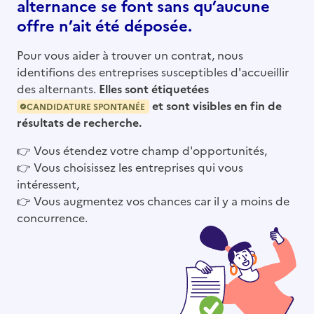
alternance se font sans qu’aucune
offre n’ait été déposée.
Pour vous aider à trouver un contrat, nous
identifions des entreprises susceptibles d'accueillir
des alternants.
Elles sont étiquetées
et sont visibles en fin de
CANDIDATURE SPONTANÉE
résultats de recherche.
👉
Vous étendez votre champ d'opportunités,
👉
Vous choisissez les entreprises qui vous
intéressent,
👉
Vous augmentez vos chances car il y a moins de
concurrence.