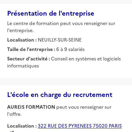
Présentation de l'entreprise
Le centre de formation peut vous renseigner sur
l'entreprise.
Localisation :
NEUILLY-SUR-SEINE
Taille de l'entreprise :
6 à 9 salariés
Secteur d'activité :
Conseil en systèmes et logiciels
informatiques
L'école en charge du recrutement
AUREIS FORMATION
peut vous renseigner sur
l'offre.
Localisation :
322 RUE DES PYRENEES 75020 PARIS