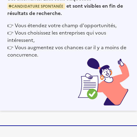
et sont visibles en fin de
CANDIDATURE SPONTANÉE
résultats de recherche.
👉
Vous étendez votre champ d'opportunités,
👉
Vous choisissez les entreprises qui vous
intéressent,
👉
Vous augmentez vos chances car il y a moins de
concurrence.