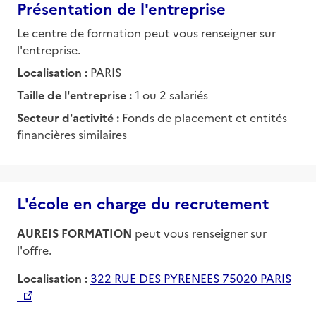
Présentation de l'entreprise
Le centre de formation peut vous renseigner sur
l'entreprise.
Localisation :
PARIS
Taille de l'entreprise :
1 ou 2 salariés
Secteur d'activité :
Fonds de placement et entités
financières similaires
L'école en charge du recrutement
AUREIS FORMATION
peut vous renseigner sur
l'offre.
Localisation :
322 RUE DES PYRENEES 75020 PARIS