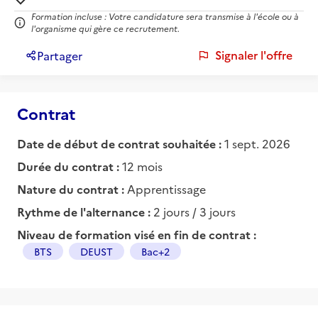
Formation incluse : Votre candidature sera transmise à l'école ou à
l'organisme qui gère ce recrutement.
Signaler l'offre
Partager
Contrat
Date de début de contrat souhaitée :
1 sept. 2026
Durée du contrat :
12 mois
Nature du contrat :
Apprentissage
Rythme de l'alternance :
2 jours / 3 jours
Niveau de formation visé en fin de contrat :
BTS
DEUST
Bac+2