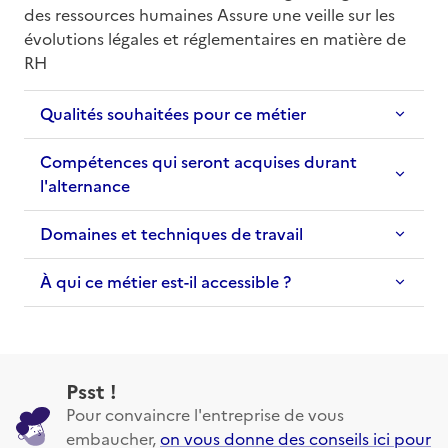
des ressources humaines Assure une veille sur les 
évolutions légales et réglementaires en matière de 
RH
Qualités souhaitées pour ce métier
Compétences qui seront acquises durant
l'alternance
Domaines et techniques de travail
À qui ce métier est-il accessible ?
Psst !
Pour convaincre l'entreprise de vous
embaucher,
on vous donne des conseils ici pour