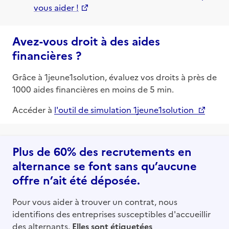
vous aider !
Avez-vous droit à des aides
financières ?
Grâce à 1jeune1solution, évaluez vos droits à près de
1000 aides financières en moins de 5 min.
Accéder à
l'outil de simulation 1jeune1solution
Plus de 60% des recrutements en
alternance se font sans qu’aucune
offre n’ait été déposée.
Pour vous aider à trouver un contrat, nous
identifions des entreprises susceptibles d'accueillir
des alternants.
Elles sont étiquetées