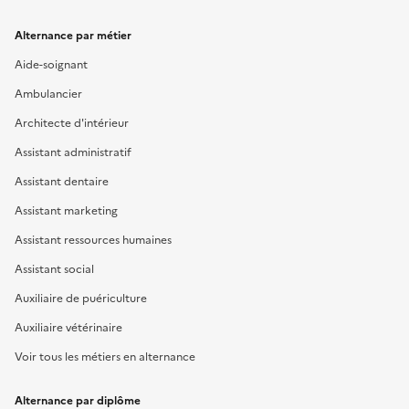
Alternance par métier
Aide-soignant
Ambulancier
Architecte d'intérieur
Assistant administratif
Assistant dentaire
Assistant marketing
Assistant ressources humaines
Assistant social
Auxiliaire de puériculture
Auxiliaire vétérinaire
Voir tous les métiers en alternance
Alternance par diplôme