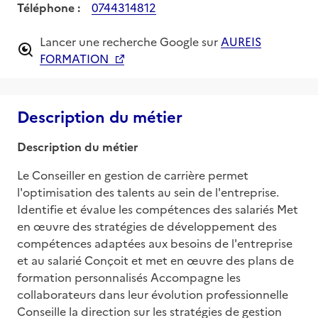
Téléphone :
0744314812
Lancer une recherche Google sur
AUREIS
FORMATION
Description du métier
Description du métier
Le Conseiller en gestion de carrière permet 
l'optimisation des talents au sein de l'entreprise. 
Identifie et évalue les compétences des salariés Met 
en œuvre des stratégies de développement des 
compétences adaptées aux besoins de l'entreprise 
et au salarié Conçoit et met en œuvre des plans de 
formation personnalisés Accompagne les 
collaborateurs dans leur évolution professionnelle 
Conseille la direction sur les stratégies de gestion 