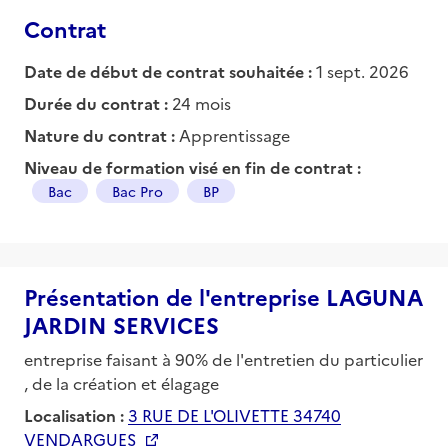
Contrat
Date de début de contrat souhaitée :
1 sept. 2026
Durée du contrat :
24 mois
Nature du contrat :
Apprentissage
Niveau de formation visé en fin de contrat :
Bac
Bac Pro
BP
Présentation de l'entreprise LAGUNA
JARDIN SERVICES
entreprise faisant à 90% de l'entretien du particulier
, de la création et élagage
Localisation :
3 RUE DE L'OLIVETTE 34740
VENDARGUES