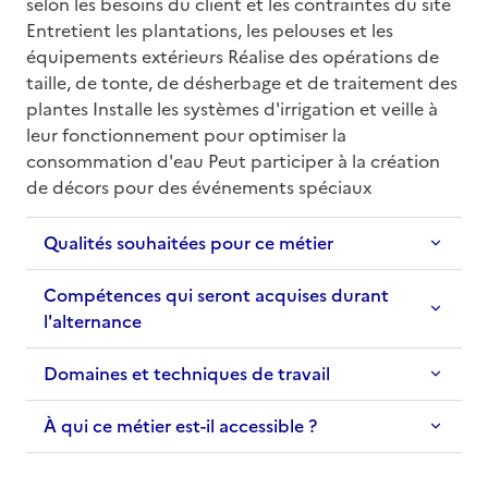
selon les besoins du client et les contraintes du site 
Entretient les plantations, les pelouses et les 
équipements extérieurs Réalise des opérations de 
taille, de tonte, de désherbage et de traitement des 
plantes Installe les systèmes d'irrigation et veille à 
leur fonctionnement pour optimiser la 
consommation d'eau Peut participer à la création 
de décors pour des événements spéciaux
Qualités souhaitées pour ce métier
Compétences qui seront acquises durant
l'alternance
Domaines et techniques de travail
À qui ce métier est-il accessible ?