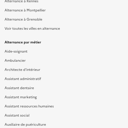
Alternance à Rennes
Alternance à Montpellier
Alternance à Grenoble
Voir toutes les villes en alternance
Alternance par métier
Aide-soignant
Ambulancier
Architecte d'intérieur
Assistant administratif
Assistant dentaire
Assistant marketing
Assistant ressources humaines
Assistant social
Auxiliaire de puériculture