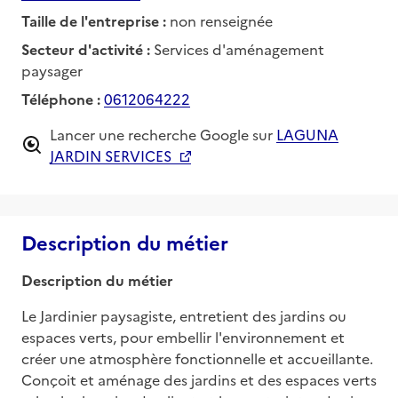
Taille de l'entreprise :
non renseignée
Secteur d'activité :
Services d'aménagement
paysager
Téléphone :
0612064222
Lancer une recherche Google sur
LAGUNA
JARDIN SERVICES
Description du métier
Description du métier
Le Jardinier paysagiste, entretient des jardins ou 
espaces verts, pour embellir l'environnement et 
créer une atmosphère fonctionnelle et accueillante. 
Conçoit et aménage des jardins et des espaces verts 