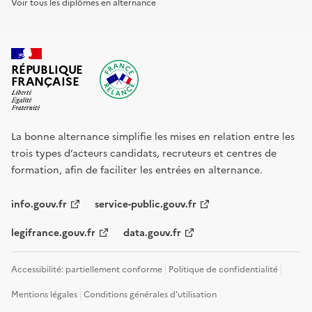
Voir tous les diplômes en alternance
RÉPUBLIQUE
FRANÇAISE
La bonne alternance simplifie les mises en relation entre les
trois types d’acteurs candidats, recruteurs et centres de
formation, afin de faciliter les entrées en alternance.
info.gouv.fr
service-public.gouv.fr
legifrance.gouv.fr
data.gouv.fr
Accessibilité: partiellement conforme
Politique de confidentialité
Mentions légales
Conditions générales d'utilisation