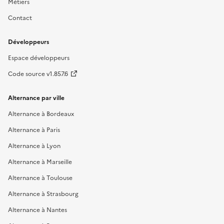
Métiers
Contact
Développeurs
Espace développeurs
Code source v1.857.6
Alternance par ville
Alternance à Bordeaux
Alternance à Paris
Alternance à Lyon
Alternance à Marseille
Alternance à Toulouse
Alternance à Strasbourg
Alternance à Nantes