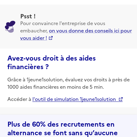
Psst !
Pour convaincre l'entreprise de vous
embaucher,
on vous donne des conseils ici pour
vous aider !
Avez-vous droit à des aides
financières ?
Grâce à 1jeune1solution, évaluez vos droits à près de
1000 aides financières en moins de 5 min.
Accéder à
l'outil de simulation 1jeune1solution
Plus de 60% des recrutements en
alternance se font sans qu’aucune