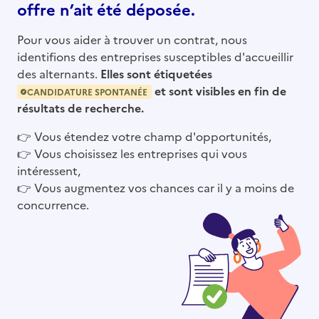
offre n’ait été déposée.
Pour vous aider à trouver un contrat, nous
identifions des entreprises susceptibles d'accueillir
des alternants.
Elles sont étiquetées
et sont visibles en fin de
CANDIDATURE SPONTANÉE
résultats de recherche.
👉
Vous étendez votre champ d'opportunités,
👉
Vous choisissez les entreprises qui vous
intéressent,
👉
Vous augmentez vos chances car il y a moins de
concurrence.