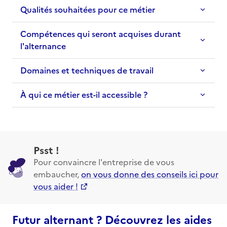
Qualités souhaitées pour ce métier
Compétences qui seront acquises durant
l'alternance
Domaines et techniques de travail
À qui ce métier est-il accessible ?
Psst !
Pour convaincre l'entreprise de vous
embaucher,
on vous donne des conseils ici pour
vous aider !
Futur alternant ? Découvrez les aides