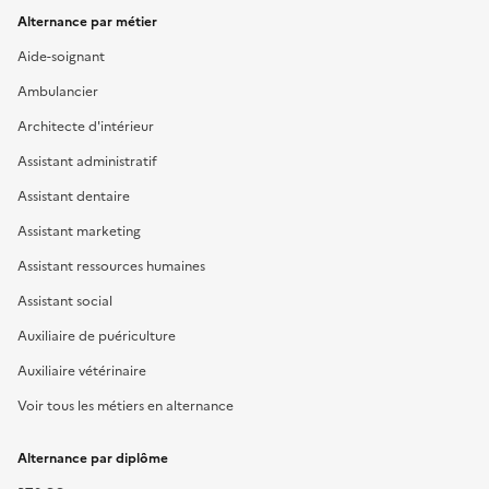
Alternance par métier
Aide-soignant
Ambulancier
Architecte d'intérieur
Assistant administratif
Assistant dentaire
Assistant marketing
Assistant ressources humaines
Assistant social
Auxiliaire de puériculture
Auxiliaire vétérinaire
Voir tous les métiers en alternance
Alternance par diplôme