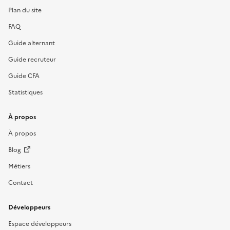
Plan du site
FAQ
Guide alternant
Guide recruteur
Guide CFA
Statistiques
À propos
À propos
Blog
Métiers
Contact
Développeurs
Espace développeurs