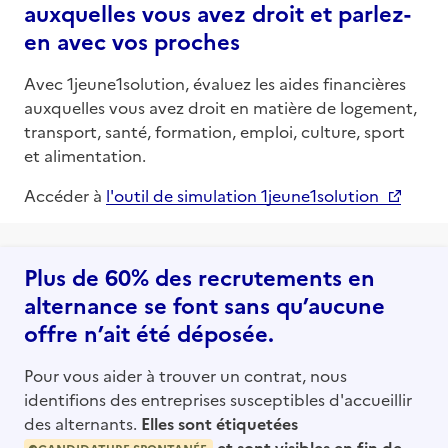
auxquelles vous avez droit et parlez-
en avec vos proches
Avec 1jeune1solution, évaluez les aides financières
auxquelles vous avez droit en matière de logement,
transport, santé, formation, emploi, culture, sport
et alimentation.
Accéder à
l'outil de simulation 1jeune1solution
Plus de 60% des recrutements en
alternance se font sans qu’aucune
offre n’ait été déposée.
Pour vous aider à trouver un contrat, nous
identifions des entreprises susceptibles d'accueillir
des alternants.
Elles sont étiquetées
et sont visibles en fin de