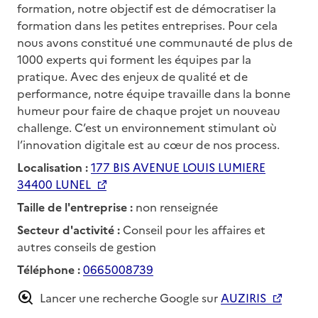
formation, notre objectif est de démocratiser la
formation dans les petites entreprises. Pour cela
nous avons constitué une communauté de plus de
1000 experts qui forment les équipes par la
pratique. Avec des enjeux de qualité et de
performance, notre équipe travaille dans la bonne
humeur pour faire de chaque projet un nouveau
challenge. C’est un environnement stimulant où
l’innovation digitale est au cœur de nos process.
Localisation :
177 BIS AVENUE LOUIS LUMIERE
34400 LUNEL
Taille de l'entreprise :
non renseignée
Secteur d'activité :
Conseil pour les affaires et
autres conseils de gestion
Téléphone :
0665008739
Lancer une recherche Google sur
AUZIRIS