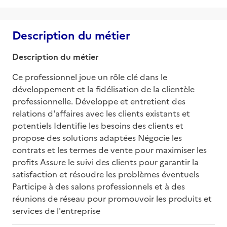
Description du métier
Description du métier
Ce professionnel joue un rôle clé dans le 
développement et la fidélisation de la clientèle 
professionnelle. Développe et entretient des 
relations d'affaires avec les clients existants et 
potentiels Identifie les besoins des clients et 
propose des solutions adaptées Négocie les 
contrats et les termes de vente pour maximiser les 
profits Assure le suivi des clients pour garantir la 
satisfaction et résoudre les problèmes éventuels 
Participe à des salons professionnels et à des 
réunions de réseau pour promouvoir les produits et 
services de l'entreprise