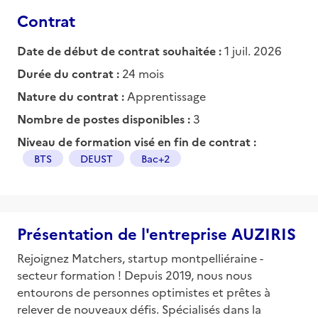
Contrat
Date de début de contrat souhaitée :
1 juil. 2026
Durée du contrat :
24 mois
Nature du contrat :
Apprentissage
Nombre de postes disponibles :
3
Niveau de formation visé en fin de contrat :
BTS
DEUST
Bac+2
Présentation de l'entreprise AUZIRIS
Rejoignez Matchers, startup montpelliéraine -
secteur formation ! Depuis 2019, nous nous
entourons de personnes optimistes et prêtes à
relever de nouveaux défis. Spécialisés dans la