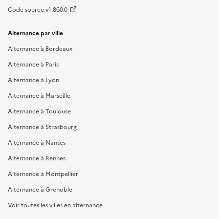
Code source v1.860.0
Alternance par ville
Alternance à Bordeaux
Alternance à Paris
Alternance à Lyon
Alternance à Marseille
Alternance à Toulouse
Alternance à Strasbourg
Alternance à Nantes
Alternance à Rennes
Alternance à Montpellier
Alternance à Grenoble
Voir toutes les villes en alternance