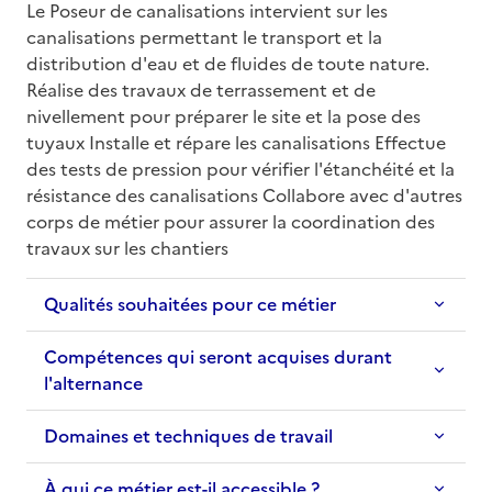
Le Poseur de canalisations intervient sur les 
canalisations permettant le transport et la 
distribution d'eau et de fluides de toute nature. 
Réalise des travaux de terrassement et de 
nivellement pour préparer le site et la pose des 
tuyaux Installe et répare les canalisations Effectue 
des tests de pression pour vérifier l'étanchéité et la 
résistance des canalisations Collabore avec d'autres 
corps de métier pour assurer la coordination des 
travaux sur les chantiers
Qualités souhaitées pour ce métier
Compétences qui seront acquises durant
l'alternance
Domaines et techniques de travail
À qui ce métier est-il accessible ?