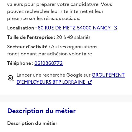
valeurs pour préparer votre candidature. Vous
pouvez rechercher leur site internet et leur
présence sur les réseaux sociaux.
Localisation :
60 RUE DE METZ 54000 NANCY
Taille de l'entreprise :
20 à 49 salariés
Secteur d'activité :
Autres organisations
fonctionnant par adhésion volontaire
Téléphone :
0610860772
Lancer une recherche Google sur
GROUPEMENT
D'EMPLOYEURS BTP LORRAINE
Description du métier
Description du métier