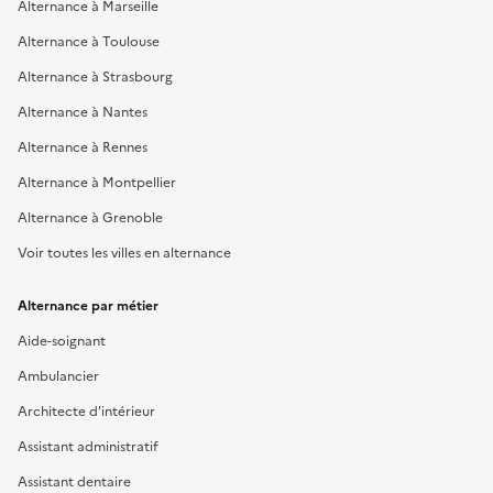
Alternance à Marseille
Alternance à Toulouse
Alternance à Strasbourg
Alternance à Nantes
Alternance à Rennes
Alternance à Montpellier
Alternance à Grenoble
Voir toutes les villes en alternance
Alternance par métier
Aide-soignant
Ambulancier
Architecte d'intérieur
Assistant administratif
Assistant dentaire