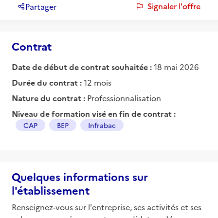
Signaler l'offre
Partager
Contrat
Date de début de contrat souhaitée :
18 mai 2026
Durée du contrat :
12 mois
Nature du contrat :
Professionnalisation
Niveau de formation visé en fin de contrat :
CAP
BEP
Infrabac
Quelques informations sur
l'établissement
Renseignez-vous sur l'entreprise, ses activités et ses