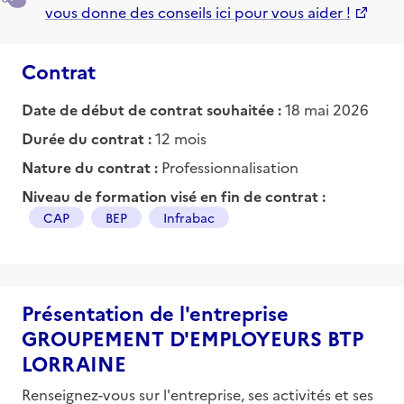
vous donne des conseils ici pour vous aider !
Contrat
Date de début de contrat souhaitée :
18 mai 2026
Durée du contrat :
12 mois
Nature du contrat :
Professionnalisation
Niveau de formation visé en fin de contrat :
CAP
BEP
Infrabac
Présentation de l'entreprise
GROUPEMENT D'EMPLOYEURS BTP
LORRAINE
Renseignez-vous sur l'entreprise, ses activités et ses