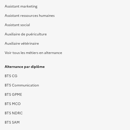
Assistant marketing
Assistant ressources humaines
Assistant social
Auxiliaire de puériculture
Auxiliaire vétérinaire
Voir tous les métiers en alternance
Alternance par diplôme
BTS CG
BTS Communication
BTS GPME
BTS MCO
BTS NDRC
BTS SAM