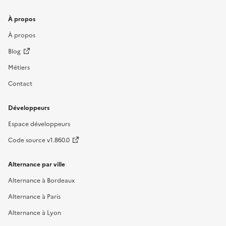
À propos
À propos
Blog
Métiers
Contact
Développeurs
Espace développeurs
Code source v1.860.0
Alternance par ville
Alternance à Bordeaux
Alternance à Paris
Alternance à Lyon