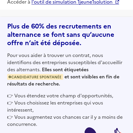
Accéder à
l'outil de simulation 1jeune1solution
Plus de 60% des recrutements en
alternance se font sans qu’aucune
offre n’ait été déposée.
Pour vous aider à trouver un contrat, nous
identifions des entreprises susceptibles d'accueillir
des alternants.
Elles sont étiquetées
et sont visibles en fin de
CANDIDATURE SPONTANÉE
résultats de recherche.
👉
Vous étendez votre champ d'opportunités,
👉
Vous choisissez les entreprises qui vous
intéressent,
👉
Vous augmentez vos chances car il y a moins de
concurrence.