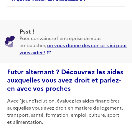
Psst !
Pour convaincre l'entreprise de vous
embaucher,
on vous donne des conseils ici pour
vous aider !
Futur alternant ? Découvrez les aides
auxquelles vous avez droit et parlez-
en avec vos proches
Avec 1jeune1solution, évaluez les aides financières
auxquelles vous avez droit en matière de logement,
transport, santé, formation, emploi, culture, sport
et alimentation.