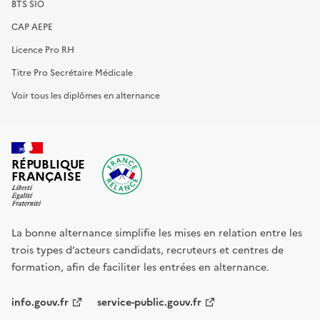
BTS SIO
CAP AEPE
Licence Pro RH
Titre Pro Secrétaire Médicale
Voir tous les diplômes en alternance
RÉPUBLIQUE
FRANÇAISE
La bonne alternance simplifie les mises en relation entre les
trois types d’acteurs candidats, recruteurs et centres de
formation, afin de faciliter les entrées en alternance.
info.gouv.fr
service-public.gouv.fr