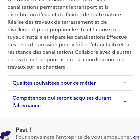
canalisations permettant le transport et la 
distribution d'eau et de fluides de toute nature. 
Réalise des travaux de terrassement et de 
nivellement pour préparer le site et la pose des 
tuyaux Installe et répare les canalisations Effectue 
des tests de pression pour vérifier l'étanchéité et la 
résistance des canalisations Collabore avec d'autres 
corps de métier pour assurer la coordination des 
travaux sur les chantiers
Qualités souhaitées pour ce métier
Compétences qui seront acquises durant
l'alternance
Psst !
Pour convaincre l'entreprise de vous embaucher,
on