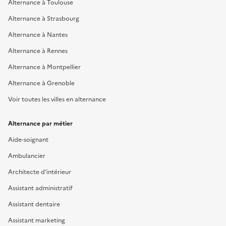
Alternance à Toulouse
Alternance à Strasbourg
Alternance à Nantes
Alternance à Rennes
Alternance à Montpellier
Alternance à Grenoble
Voir toutes les villes en alternance
Alternance par métier
Aide-soignant
Ambulancier
Architecte d'intérieur
Assistant administratif
Assistant dentaire
Assistant marketing