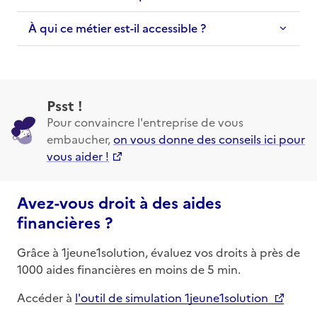
À qui ce métier est-il accessible ?
Psst !
Pour convaincre l'entreprise de vous
embaucher,
on vous donne des conseils ici pour
vous aider !
Avez-vous droit à des aides
financières ?
Grâce à 1jeune1solution, évaluez vos droits à près de
1000 aides financières en moins de 5 min.
Accéder à
l'outil de simulation 1jeune1solution