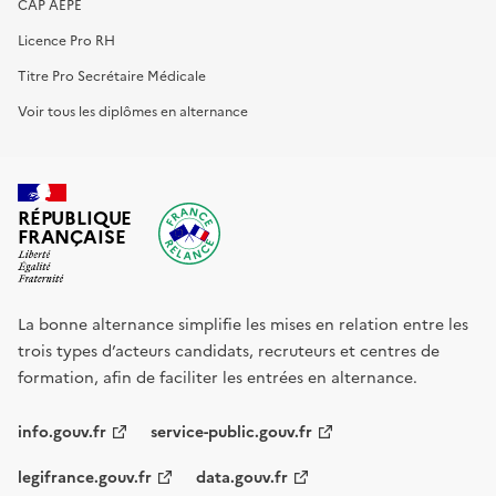
CAP AEPE
Licence Pro RH
Titre Pro Secrétaire Médicale
Voir tous les diplômes en alternance
RÉPUBLIQUE
FRANÇAISE
La bonne alternance simplifie les mises en relation entre les
trois types d’acteurs candidats, recruteurs et centres de
formation, afin de faciliter les entrées en alternance.
info.gouv.fr
service-public.gouv.fr
legifrance.gouv.fr
data.gouv.fr