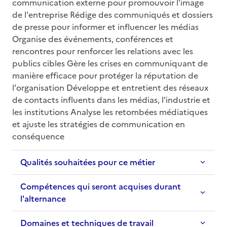
communication externe pour promouvoir l'image 
de l'entreprise Rédige des communiqués et dossiers 
de presse pour informer et influencer les médias 
Organise des événements, conférences et 
rencontres pour renforcer les relations avec les 
publics cibles Gère les crises en communiquant de 
manière efficace pour protéger la réputation de 
l'organisation Développe et entretient des réseaux 
de contacts influents dans les médias, l'industrie et 
les institutions Analyse les retombées médiatiques 
et ajuste les stratégies de communication en 
conséquence
Qualités souhaitées pour ce métier
Compétences qui seront acquises durant
l'alternance
Domaines et techniques de travail