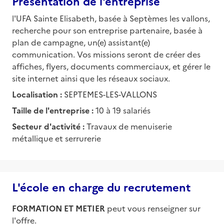
Présentation de l'entreprise
l'UFA Sainte Elisabeth, basée à Septèmes les vallons,
recherche pour son entreprise partenaire, basée à
plan de campagne, un(e) assistant(e)
communication. Vos missions seront de créer des
affiches, flyers, documents commerciaux, et gérer le
site internet ainsi que les réseaux sociaux.
Localisation :
SEPTEMES-LES-VALLONS
Taille de l'entreprise :
10 à 19 salariés
Secteur d'activité :
Travaux de menuiserie
métallique et serrurerie
L'école en charge du recrutement
FORMATION ET METIER
peut vous renseigner sur
l'offre.