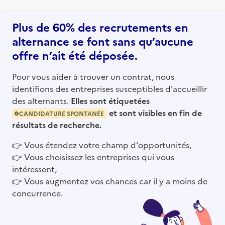
Plus de 60% des recrutements en
alternance se font sans qu’aucune
offre n’ait été déposée.
Pour vous aider à trouver un contrat, nous
identifions des entreprises susceptibles d'accueillir
des alternants.
Elles sont étiquetées
et sont visibles en fin de
CANDIDATURE SPONTANÉE
résultats de recherche.
👉
Vous étendez votre champ d'opportunités,
👉
Vous choisissez les entreprises qui vous
intéressent,
👉
Vous augmentez vos chances car il y a moins de
concurrence.