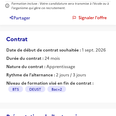
Formation incluse : Votre candidature sera transmise à l'école ou à
l'organisme qui gère ce recrutement.
Signaler l'offre
Partager
Contrat
Date de début de contrat souhaitée :
1 sept. 2026
Durée du contrat :
24 mois
Nature du contrat :
Apprentissage
Rythme de l'alternance :
2 jours / 3 jours
Niveau de formation visé en fin de contrat :
BTS
DEUST
Bac+2