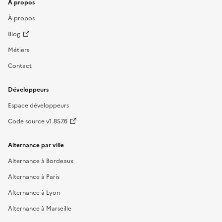
À propos
À propos
Blog
Métiers
Contact
Développeurs
Espace développeurs
Code source v1.857.6
Alternance par ville
Alternance à Bordeaux
Alternance à Paris
Alternance à Lyon
Alternance à Marseille