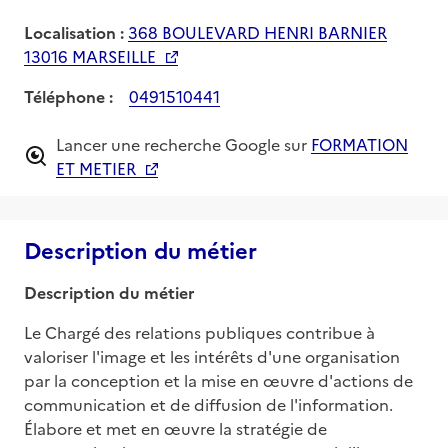
Localisation :
368 BOULEVARD HENRI BARNIER
13016 MARSEILLE
Téléphone :
0491510441
Lancer une recherche Google sur
FORMATION
ET METIER
Description du métier
Description du métier
Le Chargé des relations publiques contribue à 
valoriser l'image et les intérêts d'une organisation 
par la conception et la mise en œuvre d'actions de 
communication et de diffusion de l'information. 
Élabore et met en œuvre la stratégie de 