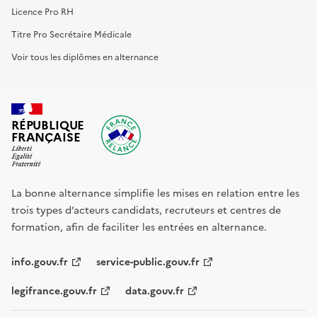
Licence Pro RH
Titre Pro Secrétaire Médicale
Voir tous les diplômes en alternance
RÉPUBLIQUE
FRANÇAISE
La bonne alternance simplifie les mises en relation entre les
trois types d’acteurs candidats, recruteurs et centres de
formation, afin de faciliter les entrées en alternance.
info.gouv.fr
service-public.gouv.fr
legifrance.gouv.fr
data.gouv.fr