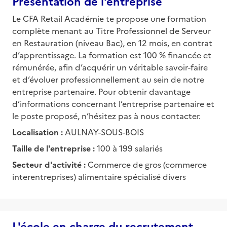
Présentation de l'entreprise
Le CFA Retail Académie te propose une formation
complète menant au Titre Professionnel de Serveur
en Restauration (niveau Bac), en 12 mois, en contrat
d’apprentissage. La formation est 100 % financée et
rémunérée, afin d’acquérir un véritable savoir-faire
et d’évoluer professionnellement au sein de notre
entreprise partenaire. Pour obtenir davantage
d’informations concernant l’entreprise partenaire et
le poste proposé, n’hésitez pas à nous contacter.
Localisation :
AULNAY-SOUS-BOIS
Taille de l'entreprise :
100 à 199 salariés
Secteur d'activité :
Commerce de gros (commerce
interentreprises) alimentaire spécialisé divers
L'école en charge du recrutement