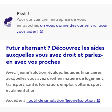
Psst !
Pour convaincre l'entreprise de vous
embaucher,
on vous donne des conseils ici pour
vous aider !
Futur alternant ? Découvrez les aides
auxquelles vous avez droit et parlez-
en avec vos proches
Avec 1jeune1solution, évaluez les aides financières
auxquelles vous avez droit en matière de logement,
transport, santé, formation, emploi, culture, sport
et alimentation.
Accéder à
l'outil de simulation 1jeune1solution