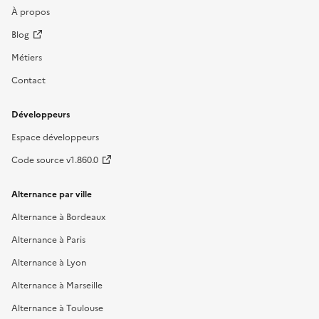
À propos
Blog
Métiers
Contact
Développeurs
Espace développeurs
Code source v1.860.0
Alternance par ville
Alternance à Bordeaux
Alternance à Paris
Alternance à Lyon
Alternance à Marseille
Alternance à Toulouse