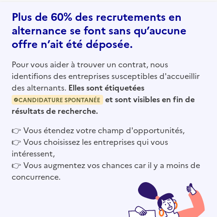
Plus de 60% des recrutements en
alternance se font sans qu’aucune
offre n’ait été déposée.
Pour vous aider à trouver un contrat, nous
identifions des entreprises susceptibles d'accueillir
des alternants.
Elles sont étiquetées
et sont visibles en fin de
CANDIDATURE SPONTANÉE
résultats de recherche.
👉
Vous étendez votre champ d'opportunités,
👉
Vous choisissez les entreprises qui vous
intéressent,
👉
Vous augmentez vos chances car il y a moins de
concurrence.