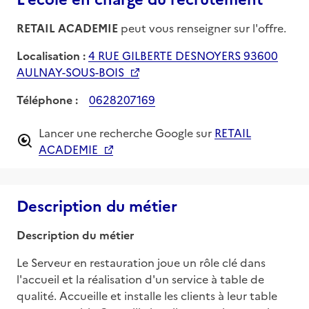
RETAIL ACADEMIE
peut vous renseigner sur l'offre.
Localisation :
4 RUE GILBERTE DESNOYERS 93600
AULNAY-SOUS-BOIS
Téléphone :
0628207169
Lancer une recherche Google sur
RETAIL
ACADEMIE
Description du métier
Description du métier
Le Serveur en restauration joue un rôle clé dans 
l'accueil et la réalisation d'un service à table de 
qualité. Accueille et installe les clients à leur table 