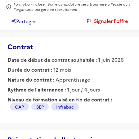
Formation incluse : Votre candidature sera transmise à l'école ou à
l'organisme qui gère ce recrutement.
Signaler l'offre
Partager
Contrat
Date de début de contrat souhaitée :
1 juin 2026
Durée du contrat :
12 mois
Nature du contrat :
Apprentissage
Rythme de l'alternance :
1 jour / 4 jours
Niveau de formation visé en fin de contrat :
CAP
BEP
Infrabac