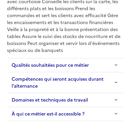
avec courtoisie Conseille les clients sur la carte, les 
différents plats et les boissons Prend les 
commandes et sert les clients avec efficacité Gère 
les encaissements et les transactions financières 
Veille à la propreté et à la bonne présentation des 
tables Assure le suivi des stocks de nourriture et de 
boissons Peut organiser et servir lors d'événements 
spéciaux ou de banquets
Qualités souhaitées pour ce métier
Compétences qui seront acquises durant
l'alternance
Domaines et techniques de travail
À qui ce métier est-il accessible ?