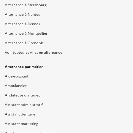
Alternance à Strasbourg
Alternance à Nantes
Alternance à Rennes
Alternance à Montpellier
Alternance à Grenoble
Voir toutes les villes en alternance
Alternance par métier
Aide-soignant
Ambulancier
Architecte d'intérieur
Assistant administratif
Assistant dentaire
Assistant marketing
Assistant ressources humaines