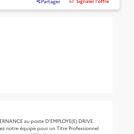
Signaler l'offre
Partager
TERNANCE au poste D’EMPLOYE(E) DRIVE.
ez notre équipe pour un Titre Professionnel