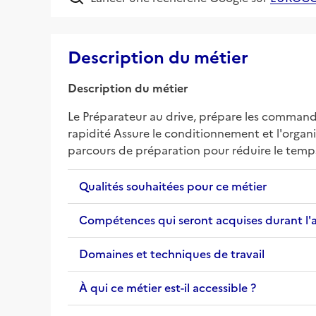
Description du métier
Description du métier
Le Préparateur au drive, prépare les commandes
rapidité Assure le conditionnement et l'organis
parcours de préparation pour réduire le temps
Qualités souhaitées pour ce métier
Compétences qui seront acquises durant l'
Domaines et techniques de travail
À qui ce métier est-il accessible ?