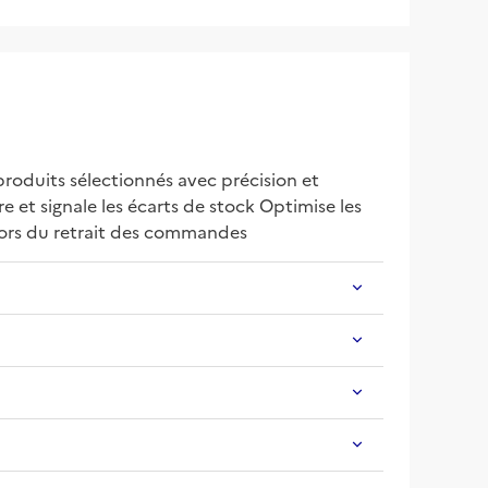
roduits sélectionnés avec précision et 
 et signale les écarts de stock Optimise les 
 lors du retrait des commandes