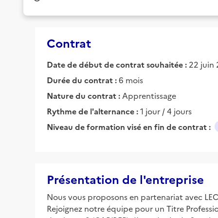
Contrat
Date de début de contrat souhaitée :
22 juin
Durée du contrat :
6 mois
Nature du contrat :
Apprentissage
Rythme de l'alternance :
1 jour / 4 jours
Niveau de formation visé en fin de contrat :
Présentation de l'entreprise
Nous vous proposons en partenariat avec L
Rejoignez notre équipe pour un Titre Professi