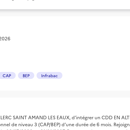
 2026
CAP
BEP
Infrabac
ECLERC SAINT AMAND LES EAUX, d’intégrer un CDD EN AL
onnel de niveau 3 (CAP/BEP) d’une durée de 6 mois. Rejoign