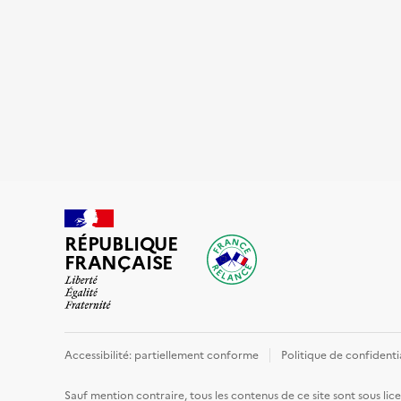
RÉPUBLIQUE
FRANÇAISE
Accessibilité: partiellement conforme
Politique de confidenti
Sauf mention contraire, tous les contenus de ce site sont sous
lic