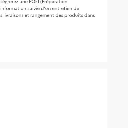
tégrerez une POEI (Préparation
information suivie d’un entretien de
s livraisons et rangement des produits dans