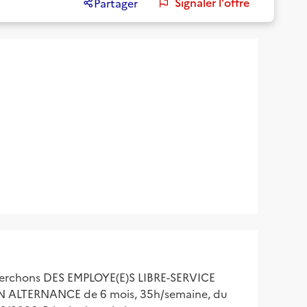
Signaler l'offre
Partager
cherchons DES EMPLOYE(E)S LIBRE-SERVICE
ALTERNANCE de 6 mois, 35h/semaine, du