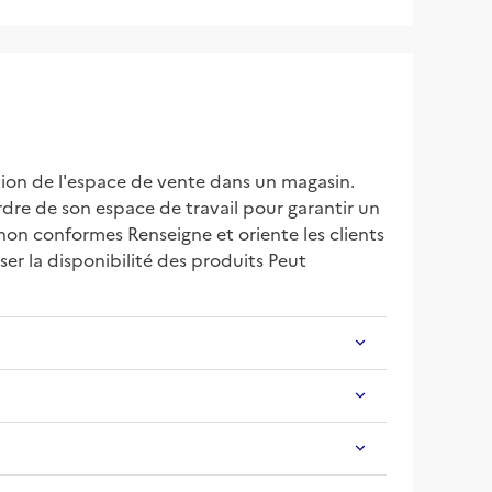
tion de l'espace de vente dans un magasin. 
rdre de son espace de travail pour garantir un 
non conformes Renseigne et oriente les clients 
ser la disponibilité des produits Peut 