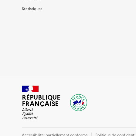
Statistiques
RÉPUBLIQUE
FRANÇAISE
Accessibilité: partiellement conforme
Politique de confidenti