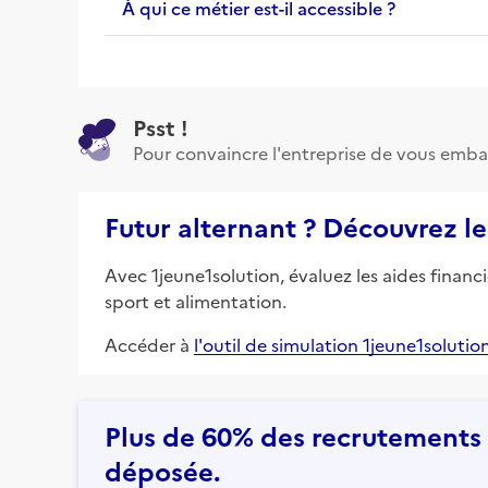
À qui ce métier est-il accessible ?
Psst !
Pour convaincre l'entreprise de vous emba
Futur alternant ? Découvrez le
Avec 1jeune1solution, évaluez les aides financ
sport et alimentation.
Accéder à
l'outil de simulation 1jeune1solutio
Plus de 60% des recrutements e
déposée.