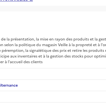
 de la présentation, la mise en rayon des produits et la ges
 selon la politique du magasin Veille à la propreté et à l'o
éremption, la signalétique des prix et retire les produits 
ticipe aux inventaires et à la gestion des stocks pour optimi
r à l'accueil des clients
alternance