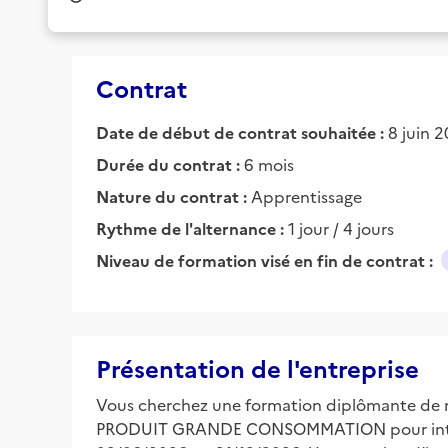
Contrat
Date de début de contrat souhaitée :
8 juin 
Durée du contrat :
6 mois
Nature du contrat :
Apprentissage
Rythme de l'alternance :
1 jour / 4 jours
Niveau de formation visé en fin de contrat :
Présentation de l'entreprise
Vous cherchez une formation diplômante de 
PRODUIT GRANDE CONSOMMATION pour intég