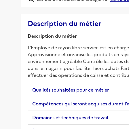
Description du métier
Description du métier
L'Employé de rayon libre-service est en charge
Approvisionne et organise les produits en rayon
environnement agréable Contrôle les dates de p
dans le magasin pour faciliter leurs achats Par
effectuer des opérations de caisse et contribue
Qualités souhaitées pour ce métier
Compétences qui seront acquises durant l'
Domaines et techniques de travail