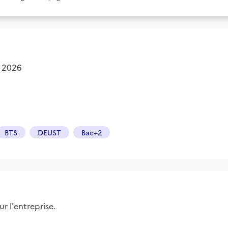
. 2026
BTS
DEUST
Bac+2
r l'entreprise.