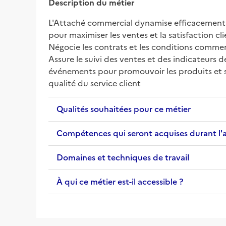
Description du métier
L'Attaché commercial dynamise efficacement l'o
pour maximiser les ventes et la satisfaction cl
Négocie les contrats et les conditions commerc
Assure le suivi des ventes et des indicateurs 
événements pour promouvoir les produits et ser
qualité du service client
Qualités souhaitées pour ce métier
Compétences qui seront acquises durant l'
Domaines et techniques de travail
À qui ce métier est-il accessible ?