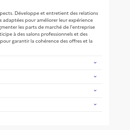
pects. Développe et entretient des relations 
ons adaptées pour améliorer leur expérience 
gmenter les parts de marché de l'entreprise 
icipe à des salons professionnels et des 
our garantir la cohérence des offres et la 