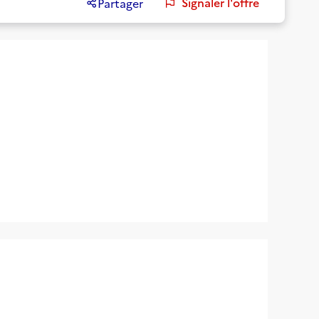
Signaler l'offre
Partager