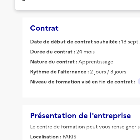
Contrat
Date de début de contrat souhaitée :
13 sept
Durée du contrat :
24 mois
Nature du contrat :
Apprentissage
Rythme de l'alternance :
2 jours / 3 jours
Niveau de formation visé en fin de contrat :
Présentation de l'entreprise
Le centre de formation peut vous renseigner su
Localisation :
PARIS