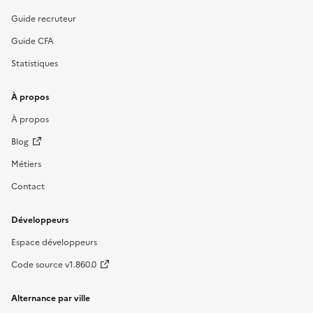
Guide recruteur
Guide CFA
Statistiques
À propos
À propos
Blog
Métiers
Contact
Développeurs
Espace développeurs
Code source v1.860.0
Alternance par ville