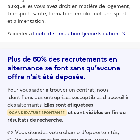
auxquelles vous avez droit en matière de logement,
transport, santé, formation, emploi, culture, sport
et alimentation.
Accéder à
l'outil de simulation 1jeune1solution
Plus de 60% des recrutements en
alternance se font sans qu’aucune
offre n’ait été déposée.
Pour vous aider à trouver un contrat, nous
identifions des entreprises susceptibles d'accueillir
des alternants.
Elles sont étiquetées
et sont visibles en fin de
CANDIDATURE SPONTANÉE
résultats de recherche.
👉
Vous étendez votre champ d'opportunités,
👉
Vous choisissez les entreprises qui vous