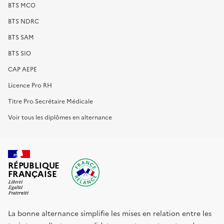
BTS MCO
BTS NDRC
BTS SAM
BTS SIO
CAP AEPE
Licence Pro RH
Titre Pro Secrétaire Médicale
Voir tous les diplômes en alternance
RÉPUBLIQUE
FRANÇAISE
La bonne alternance simplifie les mises en relation entre les