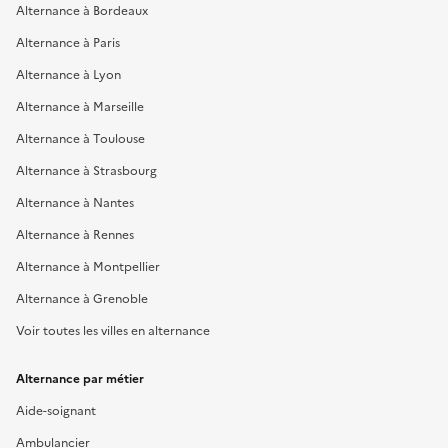
Alternance à Bordeaux
Alternance à Paris
Alternance à Lyon
Alternance à Marseille
Alternance à Toulouse
Alternance à Strasbourg
Alternance à Nantes
Alternance à Rennes
Alternance à Montpellier
Alternance à Grenoble
Voir toutes les villes en alternance
Alternance par métier
Aide-soignant
Ambulancier