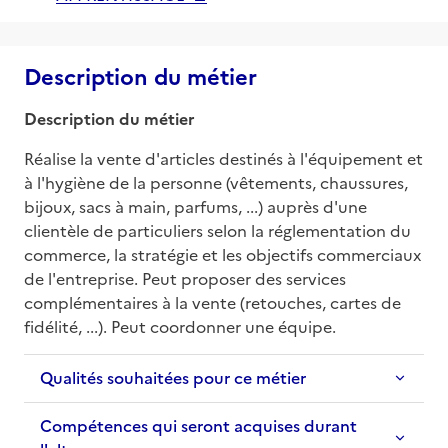
Description du métier
Description du métier
Réalise la vente d'articles destinés à l'équipement et 
à l'hygiène de la personne (vêtements, chaussures, 
bijoux, sacs à main, parfums, ...) auprès d'une 
clientèle de particuliers selon la réglementation du 
commerce, la stratégie et les objectifs commerciaux 
de l'entreprise. Peut proposer des services 
complémentaires à la vente (retouches, cartes de 
fidélité, ...). Peut coordonner une équipe.
Qualités souhaitées pour ce métier
Compétences qui seront acquises durant