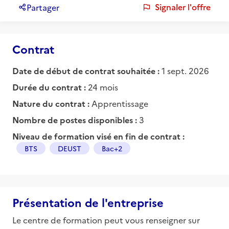
Signaler l'offre
Partager
Contrat
Date de début de contrat souhaitée :
1 sept. 2026
Durée du contrat :
24 mois
Nature du contrat :
Apprentissage
Nombre de postes disponibles :
3
Niveau de formation visé en fin de contrat :
BTS
DEUST
Bac+2
Présentation de l'entreprise
Le centre de formation peut vous renseigner sur