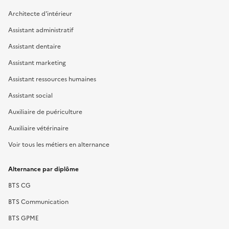
Architecte d'intérieur
Assistant administratif
Assistant dentaire
Assistant marketing
Assistant ressources humaines
Assistant social
Auxiliaire de puériculture
Auxiliaire vétérinaire
Voir tous les métiers en alternance
Alternance par diplôme
BTS CG
BTS Communication
BTS GPME