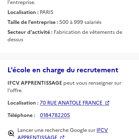
l'entreprise.
Localisation :
PARIS
Taille de l'entreprise :
500 à 999 salariés
Secteur d'activité :
Fabrication de vêtements de
dessus
L'école en charge du recrutement
IFCV APPRENTISSAGE
peut vous renseigner sur
l'offre.
Localisation :
70 RUE ANATOLE FRANCE
Téléphone :
0184782205
Lancer une recherche Google sur
IFCV
APPRENTISSAGE