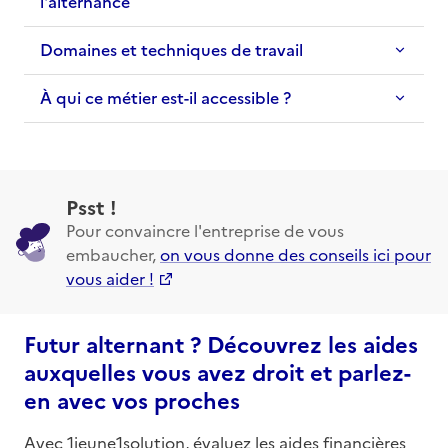
l'alternance
Domaines et techniques de travail
À qui ce métier est-il accessible ?
Psst !
Pour convaincre l'entreprise de vous
embaucher,
on vous donne des conseils ici pour
vous aider !
Futur alternant ? Découvrez les aides
auxquelles vous avez droit et parlez-
en avec vos proches
Avec 1jeune1solution, évaluez les aides financières