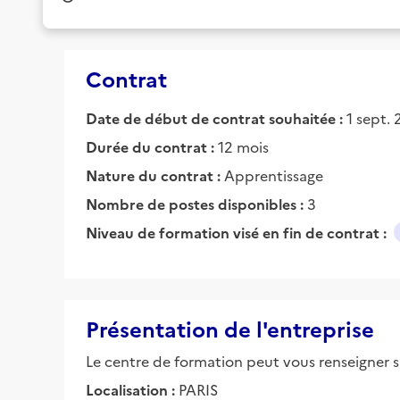
Contrat
Date de début de contrat souhaitée :
1 sept.
Durée du contrat :
12 mois
Nature du contrat :
Apprentissage
Nombre de postes disponibles :
3
Niveau de formation visé en fin de contrat :
Présentation de l'entreprise
Le centre de formation peut vous renseigner su
Localisation :
PARIS