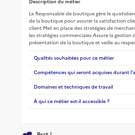
Description du métier
Le Responsable de boutique gère le quotidien 
de la boutique pour assurer la satisfaction cli
client Met en place des stratégies de merchan
les stratégies commerciales Assure la gestion
présentation de la boutique et veille au resp
Qualités souhaitées pour ce métier
Compétences qui seront acquises durant l'
Domaines et techniques de travail
À qui ce métier est-il accessible ?
Psst !