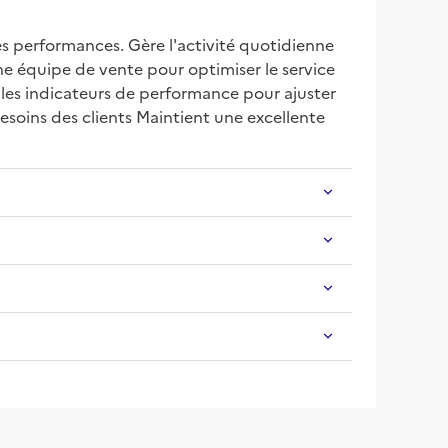
s performances. Gère l'activité quotidienne 
ne équipe de vente pour optimiser le service 
les indicateurs de performance pour ajuster 
soins des clients Maintient une excellente 