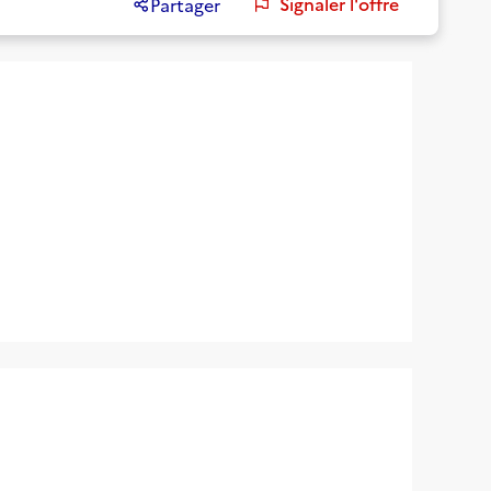
Signaler l'offre
Partager