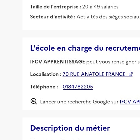
Taille de l'entreprise :
20 à 49 salariés
Secteur d'activité :
Activités des sièges sociau
L'école en charge du recrutem
IFCV APPRENTISSAGE
peut vous renseigner su
Localisation :
70 RUE ANATOLE FRANCE
Téléphone :
0184782205
Lancer une recherche Google sur
IFCV A
Description du métier