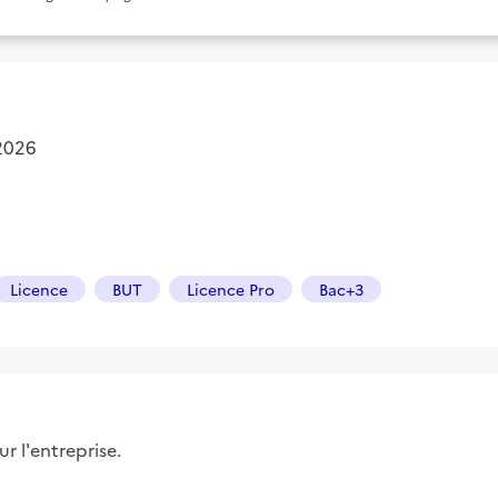
 2026
Licence
BUT
Licence Pro
Bac+3
r l'entreprise.