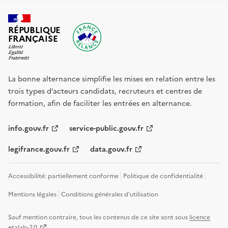
RÉPUBLIQUE
FRANÇAISE
La bonne alternance simplifie les mises en relation entre les
trois types d’acteurs candidats, recruteurs et centres de
formation, afin de faciliter les entrées en alternance.
info.gouv.fr
service-public.gouv.fr
legifrance.gouv.fr
data.gouv.fr
Accessibilité: partiellement conforme
Politique de confidentialité
Mentions légales
Conditions générales d'utilisation
Sauf mention contraire, tous les contenus de ce site sont sous
licence
etalab-2.0