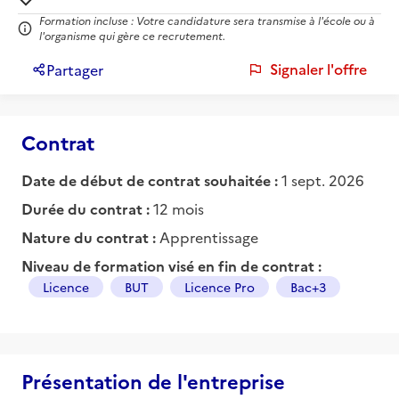
Formation incluse : Votre candidature sera transmise à l'école ou à
l'organisme qui gère ce recrutement.
Signaler l'offre
Partager
Contrat
Date de début de contrat souhaitée :
1 sept. 2026
Durée du contrat :
12 mois
Nature du contrat :
Apprentissage
Niveau de formation visé en fin de contrat :
Licence
BUT
Licence Pro
Bac+3
Présentation de l'entreprise