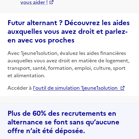
vous aider !
Futur alternant ? Découvrez les aides
auxquelles vous avez droit et parlez-
en avec vos proches
Avec 1jeune1solution, évaluez les aides financières
auxquelles vous avez droit en matière de logement,
transport, santé, formation, emploi, culture, sport
et alimentation.
Accéder à
l'outil de simulation 1jeune1solution
Plus de 60% des recrutements en
alternance se font sans qu’aucune
offre n’ait été déposée.