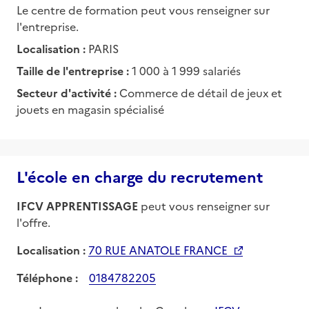
Le centre de formation peut vous renseigner sur
l'entreprise.
Localisation :
PARIS
Taille de l'entreprise :
1 000 à 1 999 salariés
Secteur d'activité :
Commerce de détail de jeux et
jouets en magasin spécialisé
L'école en charge du recrutement
IFCV APPRENTISSAGE
peut vous renseigner sur
l'offre.
Localisation :
70 RUE ANATOLE FRANCE
Téléphone :
0184782205