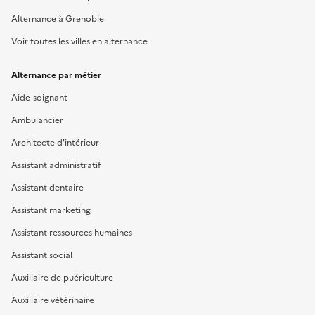
Alternance à Grenoble
Voir toutes les villes en alternance
Alternance par métier
Aide-soignant
Ambulancier
Architecte d'intérieur
Assistant administratif
Assistant dentaire
Assistant marketing
Assistant ressources humaines
Assistant social
Auxiliaire de puériculture
Auxiliaire vétérinaire