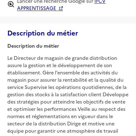
Lancer une recherche Google sur
IFCV
APPRENTISSAGE
Description du métier
Description du métier
Le Directeur de magasin de grande distribution 
assure la gestion et le développement de son 
établissement. Gère l'ensemble des activités du 
magasin pour assurer la rentabilité et la qualité du 
service Supervise les opérations quotidiennes, de la 
gestion des stocks à la satisfaction client Développe 
des stratégies pour atteindre les objectifs de vente 
et optimiser les performances Veille au respect des 
normes et réglementations en vigueur dans le 
secteur de la distribution Dirige et motive une 
équipe pour garantir une atmosphère de travail 