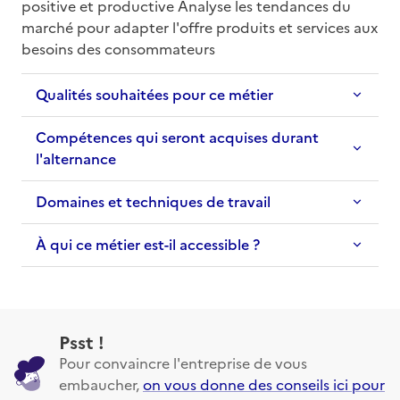
positive et productive Analyse les tendances du 
marché pour adapter l'offre produits et services aux 
besoins des consommateurs
Qualités souhaitées pour ce métier
Compétences qui seront acquises durant
l'alternance
Domaines et techniques de travail
À qui ce métier est-il accessible ?
Psst !
Pour convaincre l'entreprise de vous
embaucher,
on vous donne des conseils ici pour