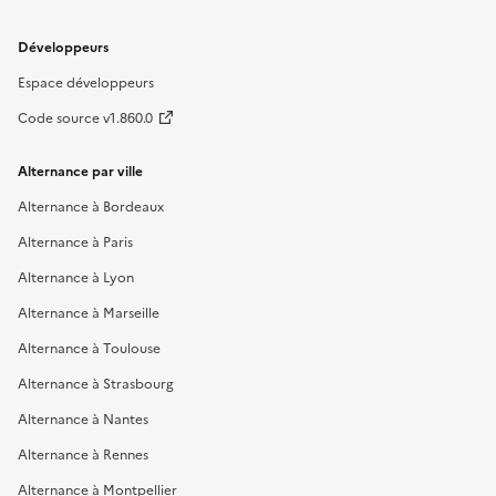
Développeurs
Espace développeurs
Code source v1.860.0
Alternance par ville
Alternance à Bordeaux
Alternance à Paris
Alternance à Lyon
Alternance à Marseille
Alternance à Toulouse
Alternance à Strasbourg
Alternance à Nantes
Alternance à Rennes
Alternance à Montpellier