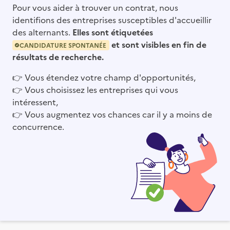
Pour vous aider à trouver un contrat, nous
identifions des entreprises susceptibles d'accueillir
des alternants.
Elles sont étiquetées
et sont visibles en fin de
CANDIDATURE SPONTANÉE
résultats de recherche.
👉
Vous étendez votre champ d'opportunités,
👉
Vous choisissez les entreprises qui vous
intéressent,
👉
Vous augmentez vos chances car il y a moins de
concurrence.