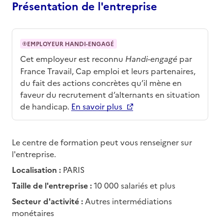
Présentation de l'entreprise
EMPLOYEUR HANDI-ENGAGÉ
Cet employeur est reconnu
Handi-engagé
par
France Travail, Cap emploi et leurs partenaires,
du fait des actions concrètes qu’il mène en
faveur du recrutement d’alternants en situation
de handicap.
En savoir plus
Le centre de formation peut vous renseigner sur
l'entreprise.
Localisation :
PARIS
Taille de l'entreprise :
10 000 salariés et plus
Secteur d'activité :
Autres intermédiations
monétaires