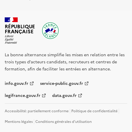
RÉPUBLIQUE
FRANÇAISE
La bonne alternance simplifie les mises en relation entre les
trois types d’acteurs candidats, recruteurs et centres de
formation, afin de faciliter les entrées en alternance.
info.gouv.fr
service-public.gouv.fr
legifrance.gouv.fr
data.gouv.fr
Accessibilité: partiellement conforme
Politique de confidentialité
Mentions légales
Conditions générales d'utilisation