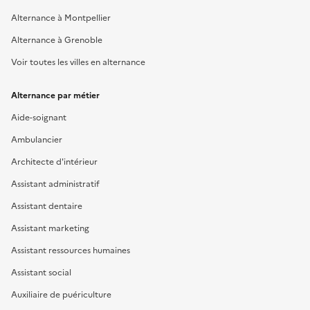
Alternance à Montpellier
Alternance à Grenoble
Voir toutes les villes en alternance
Alternance par métier
Aide-soignant
Ambulancier
Architecte d'intérieur
Assistant administratif
Assistant dentaire
Assistant marketing
Assistant ressources humaines
Assistant social
Auxiliaire de puériculture