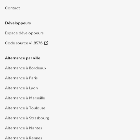
Contact
Développeurs
Espace développeurs
Code source v1.857.6
Alternance par ville
Alternance à Bordeaux
Alternance à Paris
Alternance à Lyon
Alternance à Marseille
Alternance à Toulouse
Alternance à Strasbourg
Alternance à Nantes
Alternance à Rennes