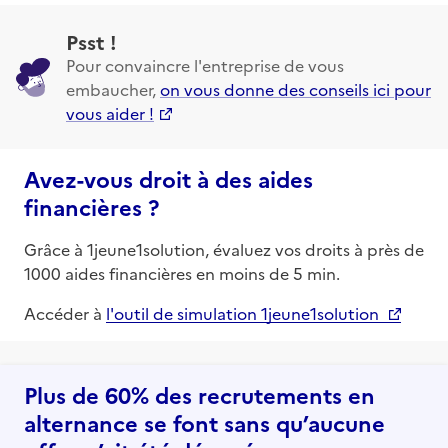
Psst !
Pour convaincre l'entreprise de vous
embaucher,
on vous donne des conseils ici pour
vous aider !
Avez-vous droit à des aides
financières ?
Grâce à 1jeune1solution, évaluez vos droits à près de
1000 aides financières en moins de 5 min.
Accéder à
l'outil de simulation 1jeune1solution
Plus de 60% des recrutements en
alternance se font sans qu’aucune