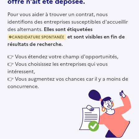
offre n’ait été déposée.
Pour vous aider à trouver un contrat, nous
identifions des entreprises susceptibles d'accueillir
des alternants.
Elles sont étiquetées
et sont visibles en fin de
CANDIDATURE SPONTANÉE
résultats de recherche.
👉
Vous étendez votre champ d'opportunités,
👉
Vous choisissez les entreprises qui vous
intéressent,
👉
Vous augmentez vos chances car il y a moins de
concurrence.