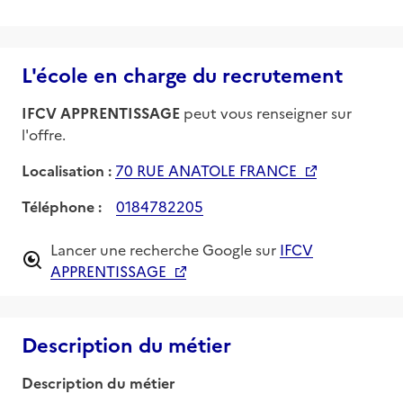
L'école en charge du recrutement
IFCV APPRENTISSAGE
peut vous renseigner sur
l'offre.
Localisation :
70 RUE ANATOLE FRANCE
Téléphone :
0184782205
Lancer une recherche Google sur
IFCV
APPRENTISSAGE
Description du métier
Description du métier