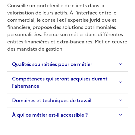
Conseille un portefeuille de clients dans la 
valorisation de leurs actifs. À l'interface entre le 
commercial, le conseil et l'expertise juridique et 
financière, propose des solutions patrimoniales 
personnalisées. Exerce son métier dans différentes 
entités financières et extra-bancaires. Met en œuvre 
des mandats de gestion.
Qualités souhaitées pour ce métier
Compétences qui seront acquises durant
l'alternance
Domaines et techniques de travail
À qui ce métier est-il accessible ?