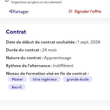
l'organisme qui gère ce recrutement.
Signaler l'offre
Partager
Contrat
Date de début de contrat souhaitée :
1 sept. 2026
Durée du contrat :
24 mois
Nature du contrat :
Apprentissage
Rythme de l'alternance :
Indifférent
Niveau de formation visé en fin de contrat :
Master
titre ingénieur
grande école
Bac+5