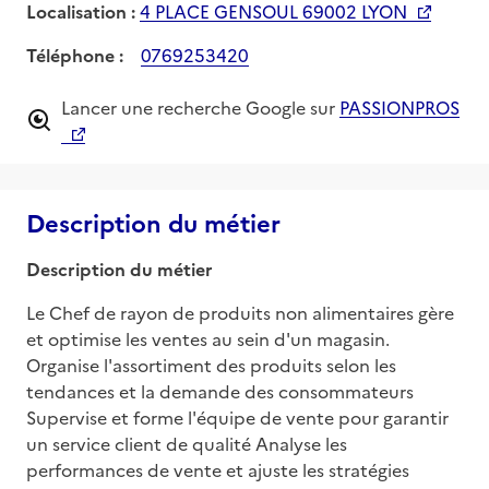
Localisation :
4 PLACE GENSOUL 69002 LYON
Téléphone :
0769253420
Lancer une recherche Google sur
PASSIONPROS
Description du métier
Description du métier
Le Chef de rayon de produits non alimentaires gère 
et optimise les ventes au sein d'un magasin. 
Organise l'assortiment des produits selon les 
tendances et la demande des consommateurs 
Supervise et forme l'équipe de vente pour garantir 
un service client de qualité Analyse les 
performances de vente et ajuste les stratégies 