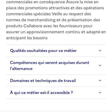
commerciales en conséquence Assure la mise en 
place des promotions attractives et des opérations 
commerciales spéciales Veille au respect des 
normes de merchandising et de présentation des 
produits Collabore avec les fournisseurs pour 
assurer un approvisionnement continu et adapté en 
anticipant les besoins
Qualités souhaitées pour ce métier
Compétences qui seront acquises durant
l'alternance
Domaines et techniques de travail
À qui ce métier est-il accessible ?