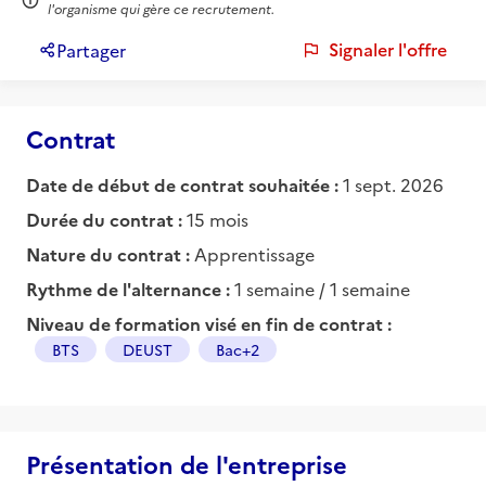
l'organisme qui gère ce recrutement.
Signaler l'offre
Partager
Contrat
Date de début de contrat souhaitée :
1 sept. 2026
Durée du contrat :
15 mois
Nature du contrat :
Apprentissage
Rythme de l'alternance :
1 semaine / 1 semaine
Niveau de formation visé en fin de contrat :
BTS
DEUST
Bac+2
Présentation de l'entreprise