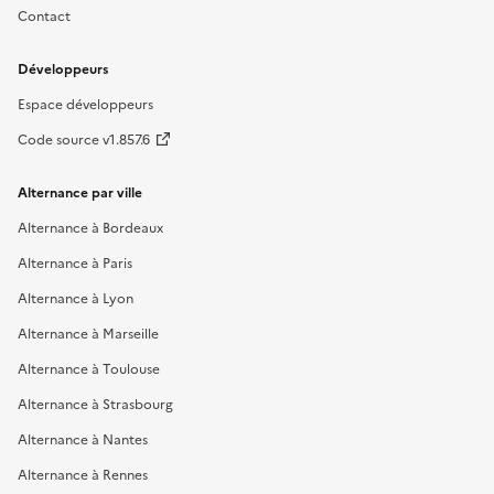
Contact
Développeurs
Espace développeurs
Code source v1.857.6
Alternance par ville
Alternance à Bordeaux
Alternance à Paris
Alternance à Lyon
Alternance à Marseille
Alternance à Toulouse
Alternance à Strasbourg
Alternance à Nantes
Alternance à Rennes