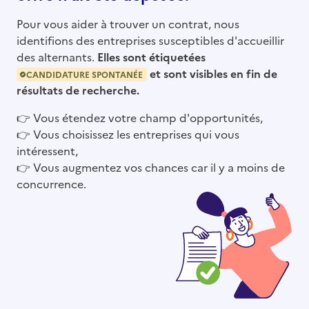
Pour vous aider à trouver un contrat, nous
identifions des entreprises susceptibles d'accueillir
des alternants.
Elles sont étiquetées
et sont visibles en fin de
CANDIDATURE SPONTANÉE
résultats de recherche.
👉
Vous étendez votre champ d'opportunités,
👉
Vous choisissez les entreprises qui vous
intéressent,
👉
Vous augmentez vos chances car il y a moins de
concurrence.