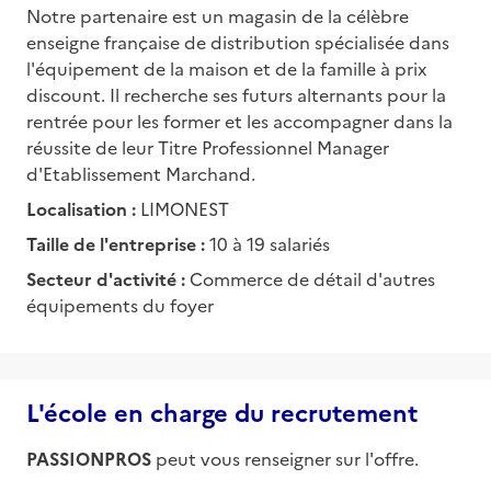
Notre partenaire est un magasin de la célèbre
enseigne française de distribution spécialisée dans
l'équipement de la maison et de la famille à prix
discount. Il recherche ses futurs alternants pour la
rentrée pour les former et les accompagner dans la
réussite de leur Titre Professionnel Manager
d'Etablissement Marchand.
Localisation :
LIMONEST
Taille de l'entreprise :
10 à 19 salariés
Secteur d'activité :
Commerce de détail d'autres
équipements du foyer
L'école en charge du recrutement
PASSIONPROS
peut vous renseigner sur l'offre.