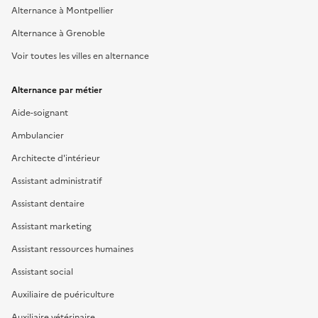
Alternance à Montpellier
Alternance à Grenoble
Voir toutes les villes en alternance
Alternance par métier
Aide-soignant
Ambulancier
Architecte d'intérieur
Assistant administratif
Assistant dentaire
Assistant marketing
Assistant ressources humaines
Assistant social
Auxiliaire de puériculture
Auxiliaire vétérinaire