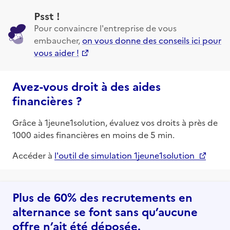
Psst !
Pour convaincre l'entreprise de vous
embaucher,
on vous donne des conseils ici pour
vous aider !
Avez-vous droit à des aides
financières ?
Grâce à 1jeune1solution, évaluez vos droits à près de
1000 aides financières en moins de 5 min.
Accéder à
l'outil de simulation 1jeune1solution
Plus de 60% des recrutements en
alternance se font sans qu’aucune
offre n’ait été déposée.