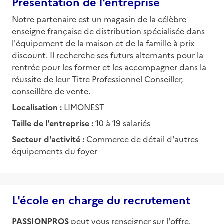
Présentation de l'entreprise
Notre partenaire est un magasin de la célèbre
enseigne française de distribution spécialisée dans
l'équipement de la maison et de la famille à prix
discount. Il recherche ses futurs alternants pour la
rentrée pour les former et les accompagner dans la
réussite de leur Titre Professionnel Conseiller,
conseillère de vente.
Localisation :
LIMONEST
Taille de l'entreprise :
10 à 19 salariés
Secteur d'activité :
Commerce de détail d'autres
équipements du foyer
L'école en charge du recrutement
PASSIONPROS
peut vous renseigner sur l'offre.