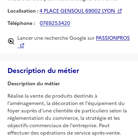
Localisation :
4 PLACE GENSOUL 69002 LYON
Téléphone :
0769253420
Lancer une recherche Google sur
PASSIONPROS
Description du métier
Description du métier
Réalise la vente de produits destinés à 
l'aménagement, la décoration et l'équipement du 
foyer auprès d'une clientèle de particuliers selon la 
réglementation du commerce, la stratégie et les 
objectifs commerciaux de l'entreprise. Peut 
effectuer des opérations de service après-vente. 