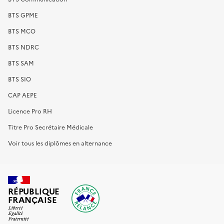
BTS GPME
BTS MCO
BTS NDRC
BTS SAM
BTS SIO
CAP AEPE
Licence Pro RH
Titre Pro Secrétaire Médicale
Voir tous les diplômes en alternance
RÉPUBLIQUE
FRANÇAISE