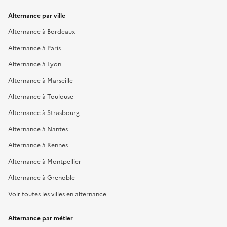
Alternance par ville
Alternance à Bordeaux
Alternance à Paris
Alternance à Lyon
Alternance à Marseille
Alternance à Toulouse
Alternance à Strasbourg
Alternance à Nantes
Alternance à Rennes
Alternance à Montpellier
Alternance à Grenoble
Voir toutes les villes en alternance
Alternance par métier