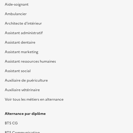
Aide-soignant
Ambulancier
Architecte d'intérieur
Assistant administratif
Assistant dentaire
Assistant marketing
Assistant ressources humaines
Assistant social
Auxiliaire de puériculture
Auxiliaire vétérinaire
Voir tous les métiers en alternance
Alternance par diplôme
BTS CG
BTS Communication