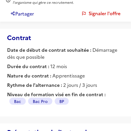
l'organisme qui gère ce recrutement.
Signaler l'offre
Partager
Contrat
Date de début de contrat souhaitée :
Démarrage
dès que possible
Durée du contrat :
12 mois
Nature du contrat :
Apprentissage
Rythme de l'alternance :
2 jours / 3 jours
Niveau de formation visé en fin de contrat :
Bac
Bac Pro
BP