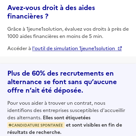
Avez-vous droit à des aides
financières ?
Grâce à 1jeune1solution, évaluez vos droits à près de
1000 aides financières en moins de 5 min.
Accéder à
l'outil de simulation 1jeune1solution
Plus de 60% des recrutements en
alternance se font sans qu’aucune
offre n’ait été déposée.
Pour vous aider à trouver un contrat, nous
identifions des entreprises susceptibles d'accueillir
des alternants.
Elles sont étiquetées
et sont visibles en fin de
CANDIDATURE SPONTANÉE
résultats de recherche.