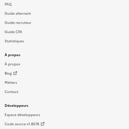
FAQ
Guide alternant
Guide recruteur
Guide CFA
Statistiques
À propos
À propos
Blog
Métiers
Contact
Développeurs
Espace développeurs
Code source v1.857.6