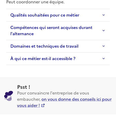
Peut coordonner une équipe.
Qualités souhaitées pour ce métier
Compétences qui seront acquises durant
l'alternance
Domaines et techniques de travail
À qui ce métier est-il accessible ?
Psst !
Pour convaincre l'entreprise de vous
embaucher,
on vous donne des conseils ici pour
vous aider !