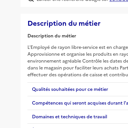
Description du métier
Description du métier
L'Employé de rayon libre-service est en charge
Approvisionne et organise les produits en rayon
environnement agréable Contrôle les dates de p
dans le magasin pour faciliter leurs achats Par
effectuer des opérations de caisse et contribue
Qualités souhaitées pour ce métier
Compétences qui seront acquises durant l'
Domaines et techniques de travail