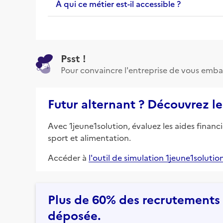
À qui ce métier est-il accessible ?
Psst !
Pour convaincre l'entreprise de vous emba
Futur alternant ? Découvrez le
Avec 1jeune1solution, évaluez les aides financ
sport et alimentation.
Accéder à
l'outil de simulation 1jeune1solutio
Plus de 60% des recrutements e
déposée.