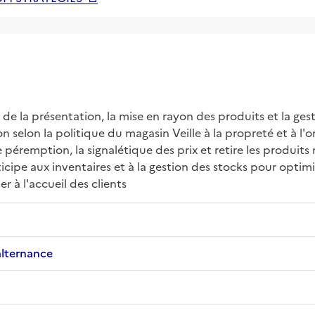
 de la présentation, la mise en rayon des produits et la ges
 selon la politique du magasin Veille à la propreté et à l'o
éremption, la signalétique des prix et retire les produits 
ticipe aux inventaires et à la gestion des stocks pour optimi
r à l'accueil des clients
alternance