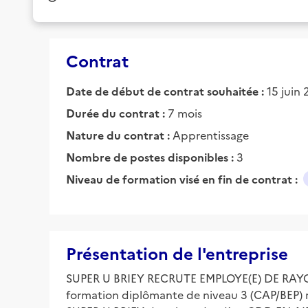
Contrat
Date de début de contrat souhaitée :
15 juin
Durée du contrat :
7 mois
Nature du contrat :
Apprentissage
Nombre de postes disponibles :
3
Niveau de formation visé en fin de contrat :
Présentation de l'entreprise
SUPER U BRIEY RECRUTE EMPLOYE(E) DE RAY
formation diplômante de niveau 3 (CAP/BEP