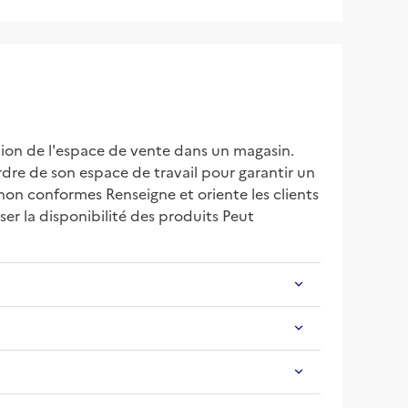
tion de l'espace de vente dans un magasin. 
rdre de son espace de travail pour garantir un 
non conformes Renseigne et oriente les clients 
ser la disponibilité des produits Peut 