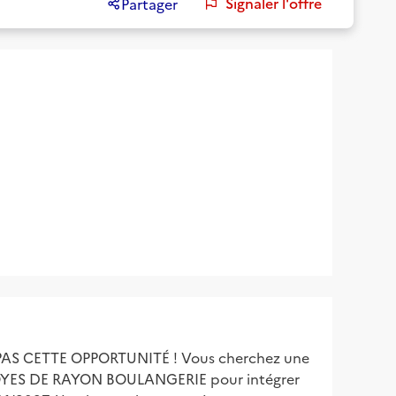
Signaler l'offre
Partager
AS CETTE OPPORTUNITÉ ! Vous cherchez une
PLOYES DE RAYON BOULANGERIE pour intégrer