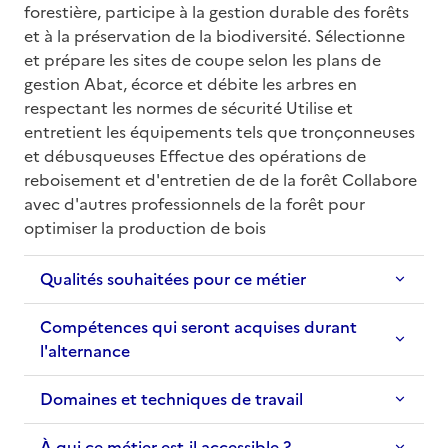
forestière, participe à la gestion durable des forêts 
et à la préservation de la biodiversité. Sélectionne 
et prépare les sites de coupe selon les plans de 
gestion Abat, écorce et débite les arbres en 
respectant les normes de sécurité Utilise et 
entretient les équipements tels que tronçonneuses 
et débusqueuses Effectue des opérations de 
reboisement et d'entretien de de la forêt Collabore 
avec d'autres professionnels de la forêt pour 
optimiser la production de bois
Qualités souhaitées pour ce métier
Compétences qui seront acquises durant
l'alternance
Domaines et techniques de travail
À qui ce métier est-il accessible ?