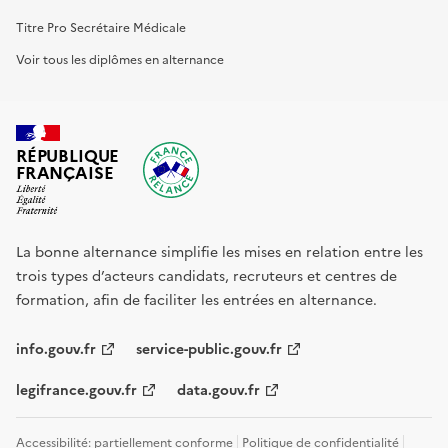
Titre Pro Secrétaire Médicale
Voir tous les diplômes en alternance
RÉPUBLIQUE
FRANÇAISE
La bonne alternance simplifie les mises en relation entre les
trois types d’acteurs candidats, recruteurs et centres de
formation, afin de faciliter les entrées en alternance.
info.gouv.fr
service-public.gouv.fr
legifrance.gouv.fr
data.gouv.fr
Accessibilité: partiellement conforme
Politique de confidentialité