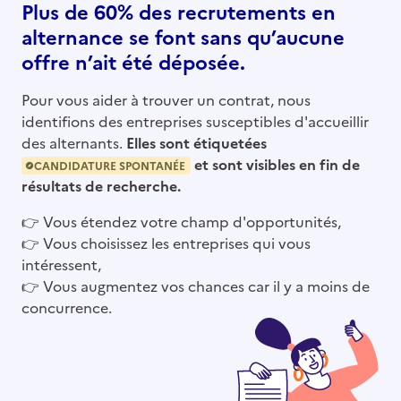
Plus de 60% des recrutements en
alternance se font sans qu’aucune
offre n’ait été déposée.
Pour vous aider à trouver un contrat, nous
identifions des entreprises susceptibles d'accueillir
des alternants.
Elles sont étiquetées
et sont visibles en fin de
CANDIDATURE SPONTANÉE
résultats de recherche.
👉
Vous étendez votre champ d'opportunités,
👉
Vous choisissez les entreprises qui vous
intéressent,
👉
Vous augmentez vos chances car il y a moins de
concurrence.