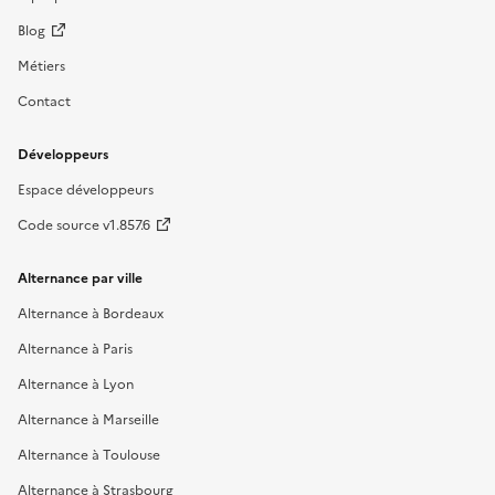
Blog
Métiers
Contact
Développeurs
Espace développeurs
Code source v1.857.6
Alternance par ville
Alternance à Bordeaux
Alternance à Paris
Alternance à Lyon
Alternance à Marseille
Alternance à Toulouse
Alternance à Strasbourg