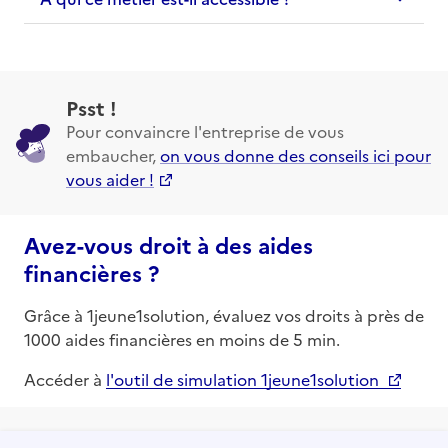
Psst !
Pour convaincre l'entreprise de vous
embaucher,
on vous donne des conseils ici pour
vous aider !
Avez-vous droit à des aides
financières ?
Grâce à 1jeune1solution, évaluez vos droits à près de
1000 aides financières en moins de 5 min.
Accéder à
l'outil de simulation 1jeune1solution