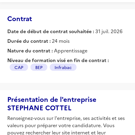
Contrat
Date de début de contrat souhaitée :
31 juil. 2026
Durée du contrat :
24 mois
Nature du contrat :
Apprentissage
Niveau de formation visé en fin de contrat :
CAP
BEP
Infrabac
Présentation de l'entreprise
STEPHANE COTTEL
Renseignez-vous sur l'entreprise, ses activités et ses
valeurs pour préparer votre candidature. Vous
pouvez rechercher leur site internet et leur