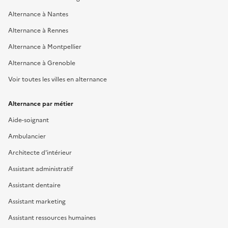
Alternance à Nantes
Alternance à Rennes
Alternance à Montpellier
Alternance à Grenoble
Voir toutes les villes en alternance
Alternance par métier
Aide-soignant
Ambulancier
Architecte d'intérieur
Assistant administratif
Assistant dentaire
Assistant marketing
Assistant ressources humaines