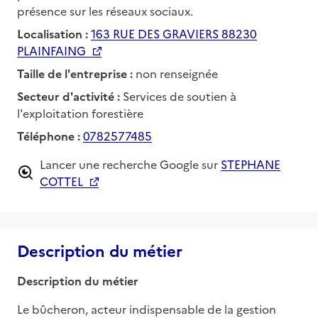
présence sur les réseaux sociaux.
Localisation :
163 RUE DES GRAVIERS 88230
PLAINFAING
Taille de l'entreprise :
non renseignée
Secteur d'activité :
Services de soutien à
l'exploitation forestière
Téléphone :
0782577485
Lancer une recherche Google sur
STEPHANE
COTTEL
Description du métier
Description du métier
Le bûcheron, acteur indispensable de la gestion 