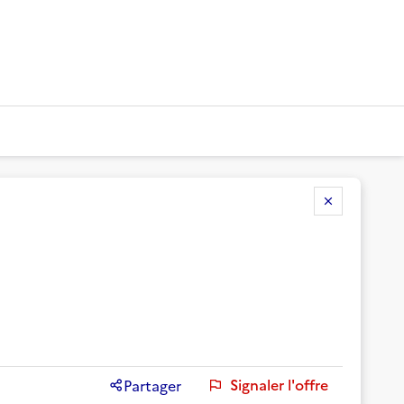
Signaler l'offre
Partager