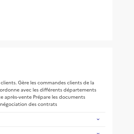
 clients. Gère les commandes clients de la 
 Coordonne avec les différents départements 
vice après-vente Prépare les documents 
a négociation des contrats