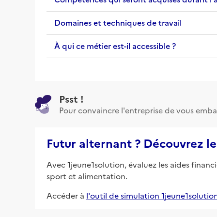
Domaines et techniques de travail
À qui ce métier est-il accessible ?
Psst !
Pour convaincre l'entreprise de vous emba
Futur alternant ? Découvrez le
Avec 1jeune1solution, évaluez les aides financ
sport et alimentation.
Accéder à
l'outil de simulation 1jeune1solutio