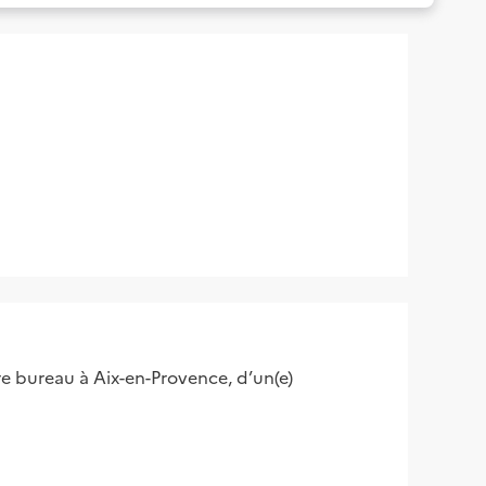
 bureau à Aix-en-Provence, d’un(e)