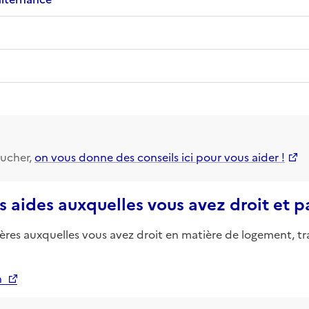
ucher,
on vous donne des conseils ici pour vous aider !
s aides auxquelles vous avez droit et 
ières auxquelles vous avez droit en matière de logement, tr
n