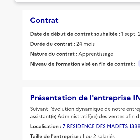
Contrat
Date de début de contrat souhaitée :
1 sept.
Durée du contrat :
24 mois
Nature du contrat :
Apprentissage
Niveau de formation visé en fin de contrat :
Présentation de l'entreprise
Suivant l’évolution dynamique de notre entre
assistant(e) Administratif(ve) des ventes afin
Localisation :
7 RESIDENCE DES MADETS 133
Taille de l'entreprise :
1 ou 2 salariés