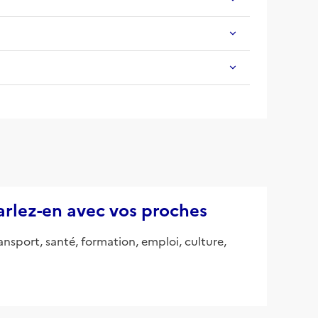
parlez-en avec vos proches
ansport, santé, formation, emploi, culture,