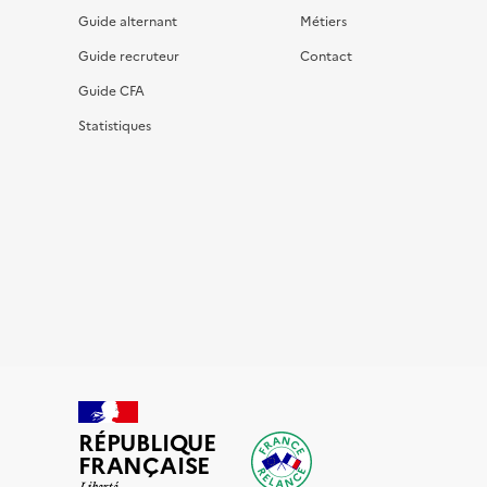
Guide alternant
Métiers
Guide recruteur
Contact
Guide CFA
Statistiques
RÉPUBLIQUE
FRANÇAISE