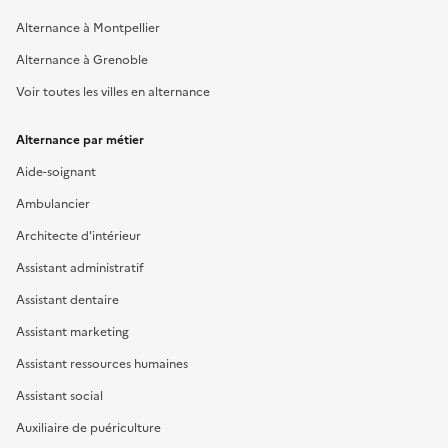
Alternance à Montpellier
Alternance à Grenoble
Voir toutes les villes en alternance
Alternance par métier
Aide-soignant
Ambulancier
Architecte d'intérieur
Assistant administratif
Assistant dentaire
Assistant marketing
Assistant ressources humaines
Assistant social
Auxiliaire de puériculture