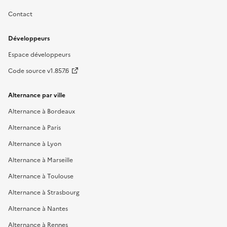
Contact
Développeurs
Espace développeurs
Code source v1.857.6
Alternance par ville
Alternance à Bordeaux
Alternance à Paris
Alternance à Lyon
Alternance à Marseille
Alternance à Toulouse
Alternance à Strasbourg
Alternance à Nantes
Alternance à Rennes