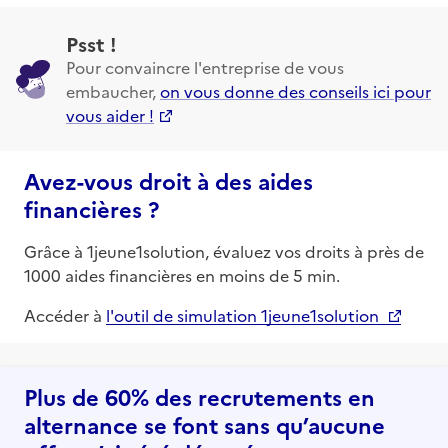
Psst !
Pour convaincre l'entreprise de vous
embaucher,
on vous donne des conseils ici pour
vous aider !
Avez-vous droit à des aides
financières ?
Grâce à 1jeune1solution, évaluez vos droits à près de
1000 aides financières en moins de 5 min.
Accéder à
l'outil de simulation 1jeune1solution
Plus de 60% des recrutements en
alternance se font sans qu’aucune