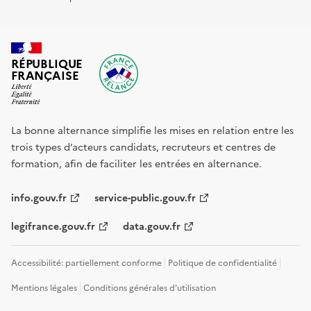
RÉPUBLIQUE
FRANÇAISE
La bonne alternance simplifie les mises en relation entre les
trois types d’acteurs candidats, recruteurs et centres de
formation, afin de faciliter les entrées en alternance.
info.gouv.fr
service-public.gouv.fr
legifrance.gouv.fr
data.gouv.fr
Accessibilité: partiellement conforme
Politique de confidentialité
Mentions légales
Conditions générales d'utilisation