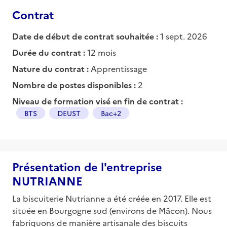
Contrat
Date de début de contrat souhaitée :
1 sept. 2026
Durée du contrat :
12 mois
Nature du contrat :
Apprentissage
Nombre de postes disponibles :
2
Niveau de formation visé en fin de contrat :
BTS
DEUST
Bac+2
Présentation de l'entreprise
NUTRIANNE
La biscuiterie Nutrianne a été créée en 2017. Elle est
située en Bourgogne sud (environs de Mâcon). Nous
fabriquons de manière artisanale des biscuits