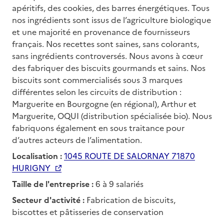
apéritifs, des cookies, des barres énergétiques. Tous
nos ingrédients sont issus de l’agriculture biologique
et une majorité en provenance de fournisseurs
français. Nos recettes sont saines, sans colorants,
sans ingrédients controversés. Nous avons à cœur
des fabriquer des biscuits gourmands et sains. Nos
biscuits sont commercialisés sous 3 marques
différentes selon les circuits de distribution :
Marguerite en Bourgogne (en régional), Arthur et
Marguerite, OQUI (distribution spécialisée bio). Nous
fabriquons également en sous traitance pour
d’autres acteurs de l’alimentation.
Localisation :
1045 ROUTE DE SALORNAY 71870
HURIGNY
Taille de l'entreprise :
6 à 9 salariés
Secteur d'activité :
Fabrication de biscuits,
biscottes et pâtisseries de conservation