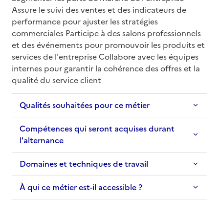
Assure le suivi des ventes et des indicateurs de 
performance pour ajuster les stratégies 
commerciales Participe à des salons professionnels 
et des événements pour promouvoir les produits et 
services de l'entreprise Collabore avec les équipes 
internes pour garantir la cohérence des offres et la 
qualité du service client
Qualités souhaitées pour ce métier
Compétences qui seront acquises durant
l'alternance
Domaines et techniques de travail
À qui ce métier est-il accessible ?