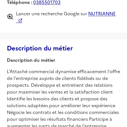
Téléphone :
0385501703
Lancer une recherche Google sur
NUTRIANNE
Description du métier
Description du métier
L'Attaché commercial dynamise efficacement l'offre 
de l'entreprise auprès de clients fidélisés ou de 
prospects. Développe et entretient des relations 
pour maximiser les ventes et la satisfaction client 
Identifie les besoins des clients et propose des 
solutions adaptées pour améliorer leur expérience 
Négocie les contrats et les conditions commerciales 
pour optimiser les résultats financiers Participe à 
augmenter les parts de marché de l'entreprise 