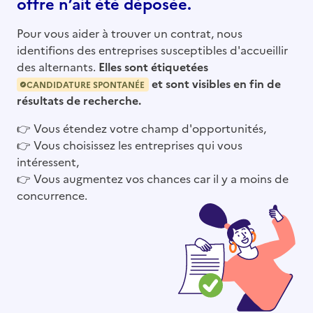
offre n’ait été déposée.
Pour vous aider à trouver un contrat, nous
identifions des entreprises susceptibles d'accueillir
des alternants.
Elles sont étiquetées
et sont visibles en fin de
CANDIDATURE SPONTANÉE
résultats de recherche.
👉
Vous étendez votre champ d'opportunités,
👉
Vous choisissez les entreprises qui vous
intéressent,
👉
Vous augmentez vos chances car il y a moins de
concurrence.