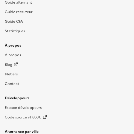
Guide alternant
Guide recruteur
Guide CFA
Statistiques
À propos
À propos
Blog
Métiers
Contact
Développeurs
Espace développeurs
Code source v1.860.0
Alternance par ville