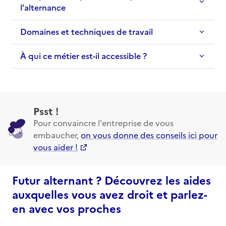
l'alternance
Domaines et techniques de travail
À qui ce métier est-il accessible ?
Psst !
Pour convaincre l'entreprise de vous
embaucher,
on vous donne des conseils ici pour
vous aider !
Futur alternant ? Découvrez les aides
auxquelles vous avez droit et parlez-
en avec vos proches