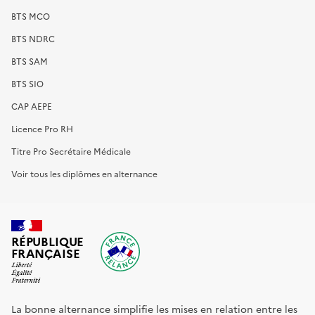
BTS MCO
BTS NDRC
BTS SAM
BTS SIO
CAP AEPE
Licence Pro RH
Titre Pro Secrétaire Médicale
Voir tous les diplômes en alternance
RÉPUBLIQUE
FRANÇAISE
La bonne alternance simplifie les mises en relation entre les