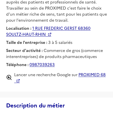
auprès des patients et professionnels de santé.
Travailler au sein de PROXIMED c'est faire le choix
d'un métier riche de sens, tant pour les patients que
pour l'environnement de travail.
Localisation :
1 RUE FREDERIC GERST 68360
SOULTZ-HAUT-RHIN
Taille de l'entreprise :
3 à 5 salariés
Secteur d'activité :
Commerce de gros (commerce
interentreprises) de produits pharmaceutiques
Téléphone :
0987039263
Lancer une recherche Google sur
PROXIMED 68
Description du métier