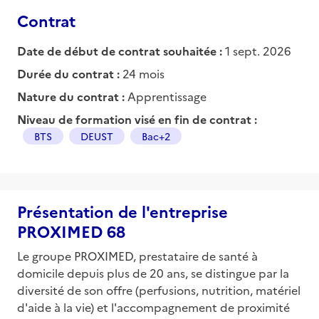
Contrat
Date de début de contrat souhaitée :
1 sept. 2026
Durée du contrat :
24 mois
Nature du contrat :
Apprentissage
Niveau de formation visé en fin de contrat :
BTS
DEUST
Bac+2
Présentation de l'entreprise
PROXIMED 68
Le groupe PROXIMED, prestataire de santé à
domicile depuis plus de 20 ans, se distingue par la
diversité de son offre (perfusions, nutrition, matériel
d'aide à la vie) et l'accompagnement de proximité