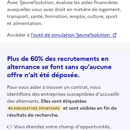
Avec 1jeune1solution, évaluez les aides financières
auxquelles vous avez droit en matière de logement,
transport, santé, formation, emploi, culture, sport
et alimentation.
Accéder à
l'outil de simulation 1jeune1solution
Plus de 60% des recrutements en
alternance se font sans qu’aucune
offre n’ait été déposée.
Pour vous aider à trouver un contrat, nous
identifions des entreprises susceptibles d'accueillir
des alternants.
Elles sont étiquetées
et sont visibles en fin de
CANDIDATURE SPONTANÉE
résultats de recherche.
👉
Vous étendez votre champ d'opportunités,