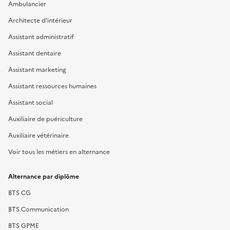
Ambulancier
Architecte d'intérieur
Assistant administratif
Assistant dentaire
Assistant marketing
Assistant ressources humaines
Assistant social
Auxiliaire de puériculture
Auxiliaire vétérinaire
Voir tous les métiers en alternance
Alternance par diplôme
BTS CG
BTS Communication
BTS GPME