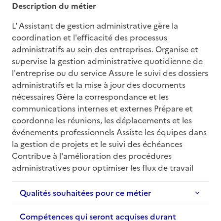
Description du métier
L' Assistant de gestion administrative gère la 
coordination et l'efficacité des processus 
administratifs au sein des entreprises. Organise et 
supervise la gestion administrative quotidienne de 
l'entreprise ou du service Assure le suivi des dossiers 
administratifs et la mise à jour des documents 
nécessaires Gère la correspondance et les 
communications internes et externes Prépare et 
coordonne les réunions, les déplacements et les 
événements professionnels Assiste les équipes dans 
la gestion de projets et le suivi des échéances 
Contribue à l'amélioration des procédures 
administratives pour optimiser les flux de travail
Qualités souhaitées pour ce métier
Compétences qui seront acquises durant