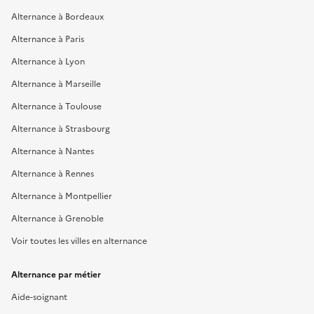
Alternance à Bordeaux
Alternance à Paris
Alternance à Lyon
Alternance à Marseille
Alternance à Toulouse
Alternance à Strasbourg
Alternance à Nantes
Alternance à Rennes
Alternance à Montpellier
Alternance à Grenoble
Voir toutes les villes en alternance
Alternance par métier
Aide-soignant