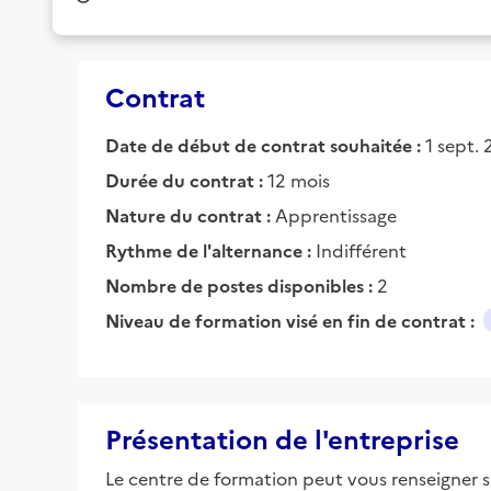
Contrat
Date de début de contrat souhaitée :
1 sept.
Durée du contrat :
12 mois
Nature du contrat :
Apprentissage
Rythme de l'alternance :
Indifférent
Nombre de postes disponibles :
2
Niveau de formation visé en fin de contrat :
Présentation de l'entreprise
Le centre de formation peut vous renseigner su