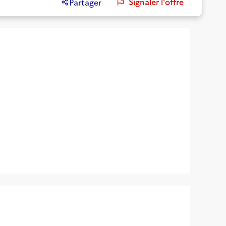
Signaler l'offre
Partager