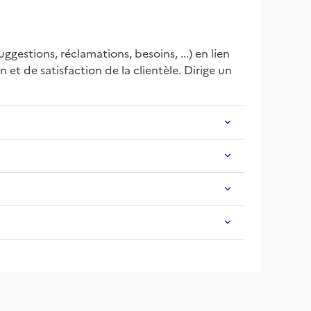
stions, réclamations, besoins, ...) en lien 
et de satisfaction de la clientèle. Dirige un 