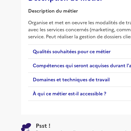
Description du métier
Organise et met en oeuvre les modalités de tra
avec les services concernés (marketing, commerci
service. Peut réaliser la gestion de dossiers clie
Qualités souhaitées pour ce métier
Compétences qui seront acquises durant l'
Domaines et techniques de travail
À qui ce métier est-il accessible ?
Psst !