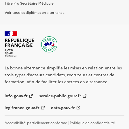
Titre Pro Secrétaire Médicale
Voir tous les diplômes en alternance
RÉPUBLIQUE
FRANÇAISE
La bonne alternance simplifie les mises en relation entre les
trois types d’acteurs candidats, recruteurs et centres de
formation, afin de faciliter les entrées en alternance.
info.gouv.fr
service-public.gouv.fr
legifrance.gouv.fr
data.gouv.fr
Accessibilité: partiellement conforme
Politique de confidentialité