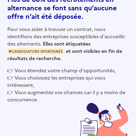
alternance se font sans qu’aucune
offre n’ait été déposée.
Pour vous aider à trouver un contrat, nous
identifions des entreprises susceptibles d'accueillir
des alternants.
Elles sont étiquetées
et sont visibles en fin de
CANDIDATURE SPONTANÉE
résultats de recherche.
👉
Vous étendez votre champ d'opportunités,
👉
Vous choisissez les entreprises qui vous
intéressent,
👉
Vous augmentez vos chances car il y a moins de
concurrence.