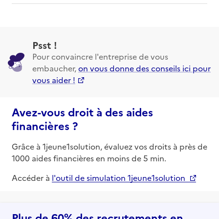
Psst !
Pour convaincre l'entreprise de vous
embaucher,
on vous donne des conseils ici pour
vous aider !
Avez-vous droit à des aides
financières ?
Grâce à 1jeune1solution, évaluez vos droits à près de
1000 aides financières en moins de 5 min.
Accéder à
l'outil de simulation 1jeune1solution
Plus de 60% des recrutements en