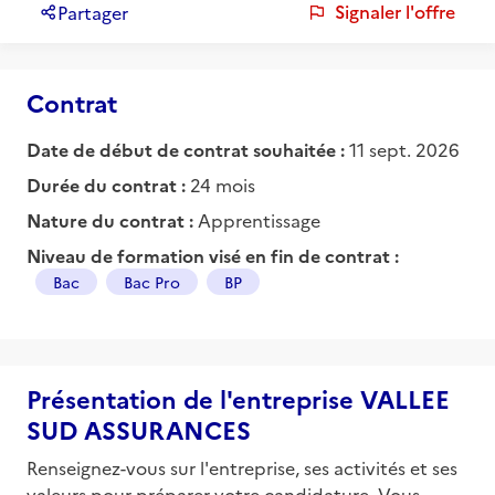
Signaler l'offre
Partager
Contrat
Date de début de contrat souhaitée :
11 sept. 2026
Durée du contrat :
24 mois
Nature du contrat :
Apprentissage
Niveau de formation visé en fin de contrat :
Bac
Bac Pro
BP
Présentation de l'entreprise VALLEE
SUD ASSURANCES
Renseignez-vous sur l'entreprise, ses activités et ses
valeurs pour préparer votre candidature. Vous