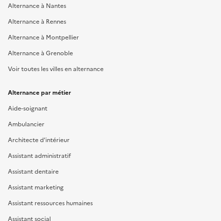
Alternance à Nantes
Alternance à Rennes
Alternance à Montpellier
Alternance à Grenoble
Voir toutes les villes en alternance
Alternance par métier
Aide-soignant
Ambulancier
Architecte d'intérieur
Assistant administratif
Assistant dentaire
Assistant marketing
Assistant ressources humaines
Assistant social