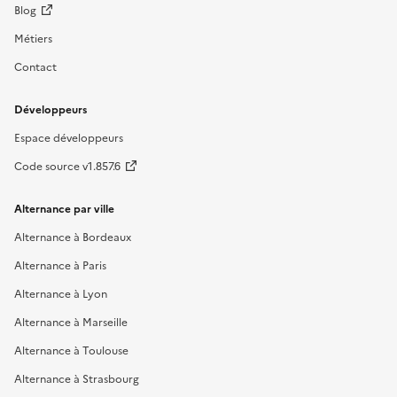
Blog
Métiers
Contact
Développeurs
Espace développeurs
Code source v1.857.6
Alternance par ville
Alternance à Bordeaux
Alternance à Paris
Alternance à Lyon
Alternance à Marseille
Alternance à Toulouse
Alternance à Strasbourg