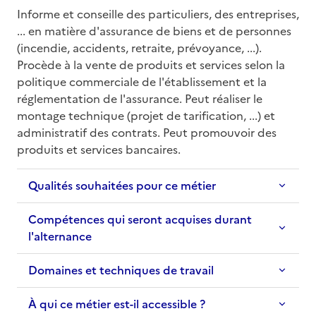
Informe et conseille des particuliers, des entreprises, 
... en matière d'assurance de biens et de personnes 
(incendie, accidents, retraite, prévoyance, ...). 
Procède à la vente de produits et services selon la 
politique commerciale de l'établissement et la 
réglementation de l'assurance. Peut réaliser le 
montage technique (projet de tarification, ...) et 
administratif des contrats. Peut promouvoir des 
produits et services bancaires.
Qualités souhaitées pour ce métier
Compétences qui seront acquises durant
l'alternance
Domaines et techniques de travail
À qui ce métier est-il accessible ?