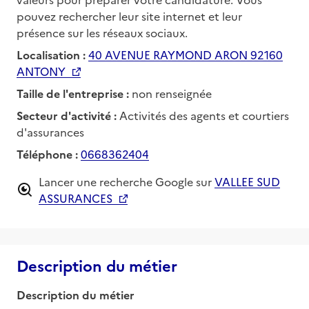
pouvez rechercher leur site internet et leur
présence sur les réseaux sociaux.
Localisation :
40 AVENUE RAYMOND ARON 92160
ANTONY
Taille de l'entreprise :
non renseignée
Secteur d'activité :
Activités des agents et courtiers
d'assurances
Téléphone :
0668362404
Lancer une recherche Google sur
VALLEE SUD
ASSURANCES
Description du métier
Description du métier