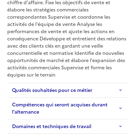
chiffre d'affaire. Fixe les objectifs de vente et 
élabore les stratégies commerciales 
correspondantes Supervise et coordonne les 
activités de l'équipe de vente Analyse les 
performances de vente et ajuste les actions en 
conséquence Développe et entretient des relations 
avec des clients clés en gardant une veille 
concurrentielle et normative Identifie de nouvelles 
opportunités de marché et élabore l'expansion des 
activités commerciales Supervise et forme les 
équipes sur le terrain
Qualités souhaitées pour ce métier
Compétences qui seront acquises durant
l'alternance
Domaines et techniques de travail