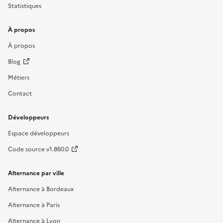
Statistiques
À propos
À propos
Blog
Métiers
Contact
Développeurs
Espace développeurs
Code source v1.860.0
Alternance par ville
Alternance à Bordeaux
Alternance à Paris
Alternance à Lyon