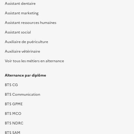
Assistant dentaire
Assistant marketing
Assistant ressources humaines
Assistant social
Auxiliaire de puériculture
Auxiliaire vétérinaire
Voir tous les métiers en alternance
Alternance par diplôme
BTS CG
BTS Communication
BTS GPME
BTS MCO
BTS NDRC
BTS SAM