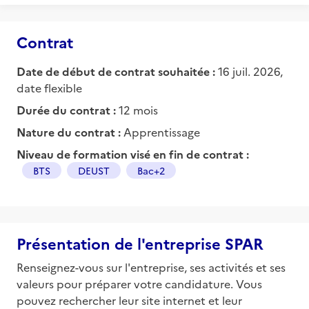
Contrat
Date de début de contrat souhaitée :
16 juil. 2026,
date flexible
Durée du contrat :
12 mois
Nature du contrat :
Apprentissage
Niveau de formation visé en fin de contrat :
BTS
DEUST
Bac+2
Présentation de l'entreprise SPAR
Renseignez-vous sur l'entreprise, ses activités et ses
valeurs pour préparer votre candidature. Vous
pouvez rechercher leur site internet et leur