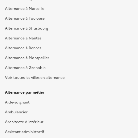
Alternance à Marseille
Alternance à Toulouse
Alternance à Strasbourg
Alternance à Nantes
Alternance à Rennes
Alternance à Montpellier
Alternance à Grenoble
Voir toutes les villes en alternance
Alternance par métier
Aide-soignant
Ambulancier
Architecte d'intérieur
Assistant administratif