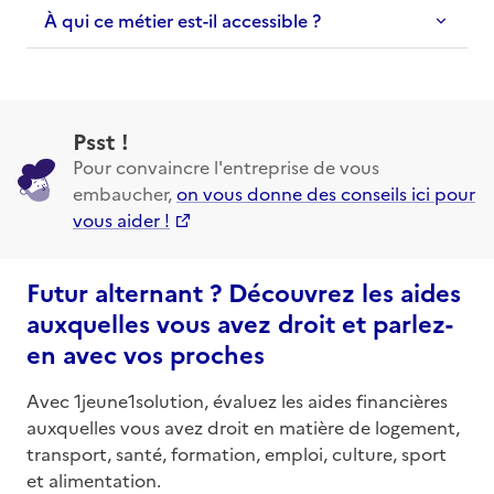
À qui ce métier est-il accessible ?
Psst !
Pour convaincre l'entreprise de vous
embaucher,
on vous donne des conseils ici pour
vous aider !
Futur alternant ? Découvrez les aides
auxquelles vous avez droit et parlez-
en avec vos proches
Avec 1jeune1solution, évaluez les aides financières
auxquelles vous avez droit en matière de logement,
transport, santé, formation, emploi, culture, sport
et alimentation.