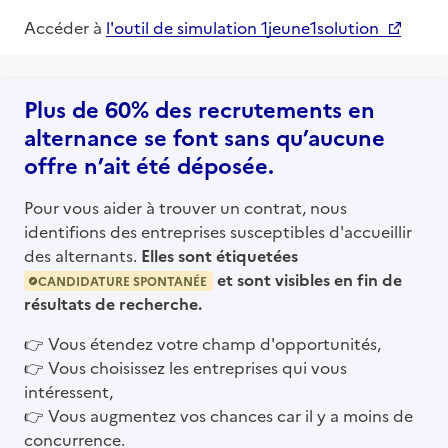
Accéder à
l'outil de simulation 1jeune1solution
Plus de 60% des recrutements en
alternance se font sans qu’aucune
offre n’ait été déposée.
Pour vous aider à trouver un contrat, nous
identifions des entreprises susceptibles d'accueillir
des alternants.
Elles sont étiquetées
et sont visibles en fin de
CANDIDATURE SPONTANÉE
résultats de recherche.
👉
Vous étendez votre champ d'opportunités,
👉
Vous choisissez les entreprises qui vous
intéressent,
👉
Vous augmentez vos chances car il y a moins de
concurrence.