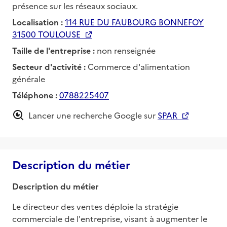
présence sur les réseaux sociaux.
Localisation :
114 RUE DU FAUBOURG BONNEFOY
31500 TOULOUSE
Taille de l'entreprise :
non renseignée
Secteur d'activité :
Commerce d'alimentation
générale
Téléphone :
0788225407
Lancer une recherche Google sur
SPAR
Description du métier
Description du métier
Le directeur des ventes déploie la stratégie 
commerciale de l'entreprise, visant à augmenter le 