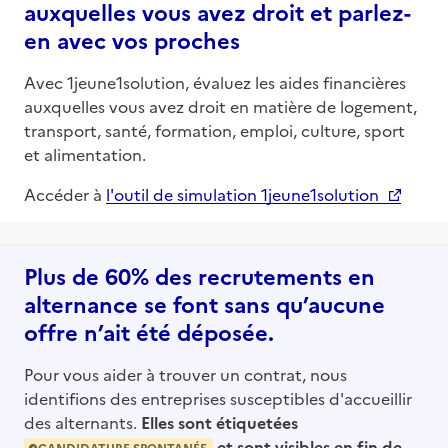
auxquelles vous avez droit et parlez-
en avec vos proches
Avec 1jeune1solution, évaluez les aides financières
auxquelles vous avez droit en matière de logement,
transport, santé, formation, emploi, culture, sport
et alimentation.
Accéder à
l'outil de simulation 1jeune1solution
Plus de 60% des recrutements en
alternance se font sans qu’aucune
offre n’ait été déposée.
Pour vous aider à trouver un contrat, nous
identifions des entreprises susceptibles d'accueillir
des alternants.
Elles sont étiquetées
et sont visibles en fin de
CANDIDATURE SPONTANÉE