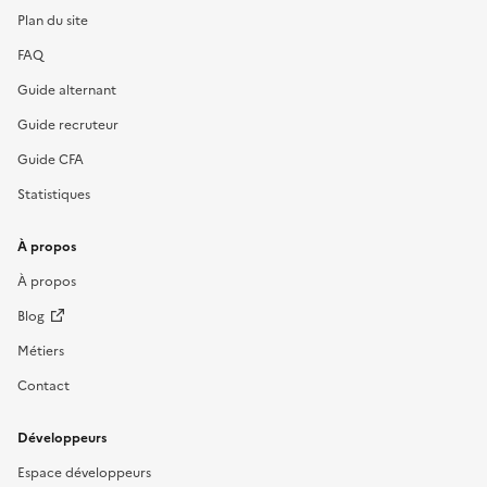
Plan du site
FAQ
Guide alternant
Guide recruteur
Guide CFA
Statistiques
À propos
À propos
Blog
Métiers
Contact
Développeurs
Espace développeurs