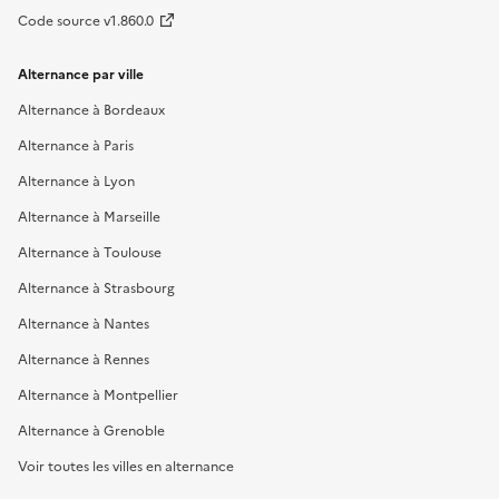
Code source v1.860.0
Alternance par ville
Alternance à Bordeaux
Alternance à Paris
Alternance à Lyon
Alternance à Marseille
Alternance à Toulouse
Alternance à Strasbourg
Alternance à Nantes
Alternance à Rennes
Alternance à Montpellier
Alternance à Grenoble
Voir toutes les villes en alternance