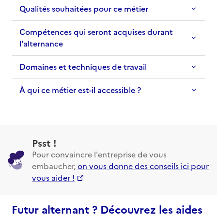
Qualités souhaitées pour ce métier
Compétences qui seront acquises durant
l'alternance
Domaines et techniques de travail
À qui ce métier est-il accessible ?
Psst !
Pour convaincre l'entreprise de vous
embaucher,
on vous donne des conseils ici pour
vous aider !
Futur alternant ? Découvrez les aides