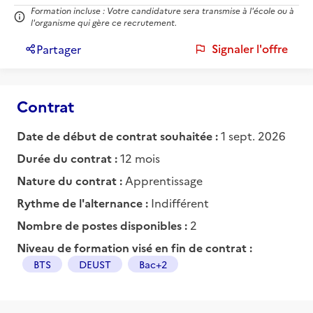
Formation incluse : Votre candidature sera transmise à l'école ou à
l'organisme qui gère ce recrutement.
Signaler l'offre
Partager
Contrat
Date de début de contrat souhaitée :
1 sept. 2026
Durée du contrat :
12 mois
Nature du contrat :
Apprentissage
Rythme de l'alternance :
Indifférent
Nombre de postes disponibles :
2
Niveau de formation visé en fin de contrat :
BTS
DEUST
Bac+2