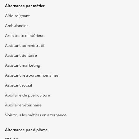
Alternance par métier
Aide-soignant
Ambulancier
Architecte d'intérieur
Assistant administratif
Assistant dentaire
Assistant marketing
Assistant ressources humaines
Assistant social
Auxiliaire de puériculture
Auxiliaire vétérinaire
Voir tous les métiers en alternance
Alternance par diplôme