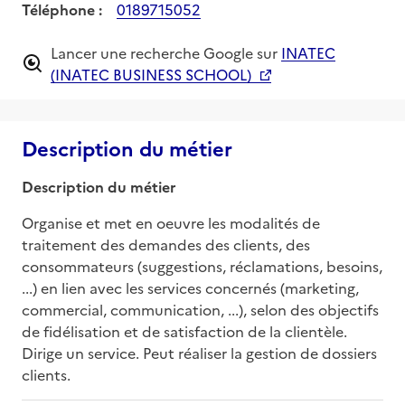
Téléphone :
0189715052
Lancer une recherche Google sur
INATEC
(INATEC BUSINESS SCHOOL)
Description du métier
Description du métier
Organise et met en oeuvre les modalités de 
traitement des demandes des clients, des 
consommateurs (suggestions, réclamations, besoins, 
...) en lien avec les services concernés (marketing, 
commercial, communication, ...), selon des objectifs 
de fidélisation et de satisfaction de la clientèle. 
Dirige un service. Peut réaliser la gestion de dossiers 
clients.