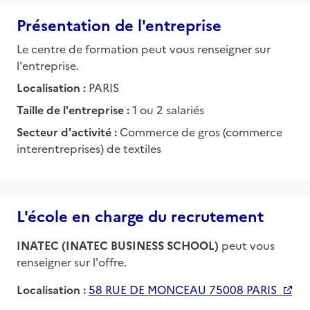
Présentation de l'entreprise
Le centre de formation peut vous renseigner sur
l'entreprise.
Localisation :
PARIS
Taille de l'entreprise :
1 ou 2 salariés
Secteur d'activité :
Commerce de gros (commerce
interentreprises) de textiles
L'école en charge du recrutement
INATEC (INATEC BUSINESS SCHOOL)
peut vous
renseigner sur l'offre.
Localisation :
58 RUE DE MONCEAU 75008 PARIS