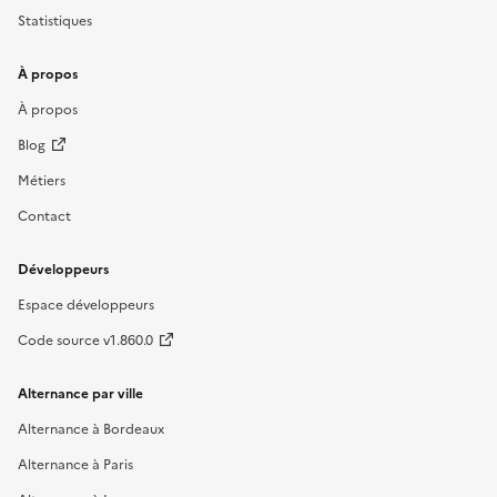
Statistiques
À propos
À propos
Blog
Métiers
Contact
Développeurs
Espace développeurs
Code source v1.860.0
Alternance par ville
Alternance à Bordeaux
Alternance à Paris