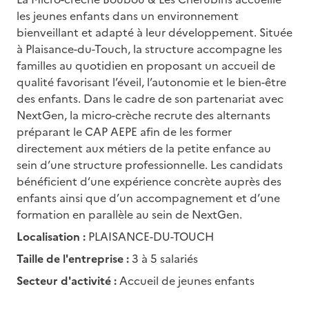
les jeunes enfants dans un environnement
bienveillant et adapté à leur développement. Située
à Plaisance-du-Touch, la structure accompagne les
familles au quotidien en proposant un accueil de
qualité favorisant l’éveil, l’autonomie et le bien-être
des enfants. Dans le cadre de son partenariat avec
NextGen, la micro-crèche recrute des alternants
préparant le CAP AEPE afin de les former
directement aux métiers de la petite enfance au
sein d’une structure professionnelle. Les candidats
bénéficient d’une expérience concrète auprès des
enfants ainsi que d’un accompagnement et d’une
formation en parallèle au sein de NextGen.
Localisation :
PLAISANCE-DU-TOUCH
Taille de l'entreprise :
3 à 5 salariés
Secteur d'activité :
Accueil de jeunes enfants