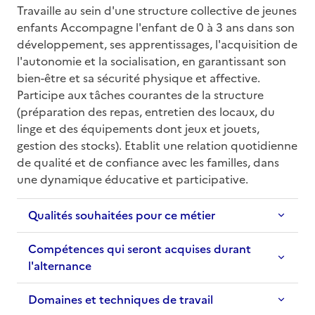
Travaille au sein d'une structure collective de jeunes 
enfants Accompagne l'enfant de 0 à 3 ans dans son 
développement, ses apprentissages, l'acquisition de 
l'autonomie et la socialisation, en garantissant son 
bien-être et sa sécurité physique et affective. 
Participe aux tâches courantes de la structure 
(préparation des repas, entretien des locaux, du 
linge et des équipements dont jeux et jouets, 
gestion des stocks). Etablit une relation quotidienne 
de qualité et de confiance avec les familles, dans 
une dynamique éducative et participative.
Qualités souhaitées pour ce métier
Compétences qui seront acquises durant
l'alternance
Domaines et techniques de travail