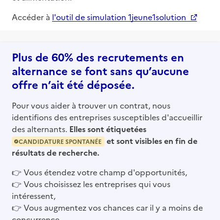
Accéder à
l'outil de simulation 1jeune1solution
Plus de 60% des recrutements en
alternance se font sans qu’aucune
offre n’ait été déposée.
Pour vous aider à trouver un contrat, nous
identifions des entreprises susceptibles d'accueillir
des alternants.
Elles sont étiquetées
et sont visibles en fin de
CANDIDATURE SPONTANÉE
résultats de recherche.
👉
Vous étendez votre champ d'opportunités,
👉
Vous choisissez les entreprises qui vous
intéressent,
👉
Vous augmentez vos chances car il y a moins de
concurrence.