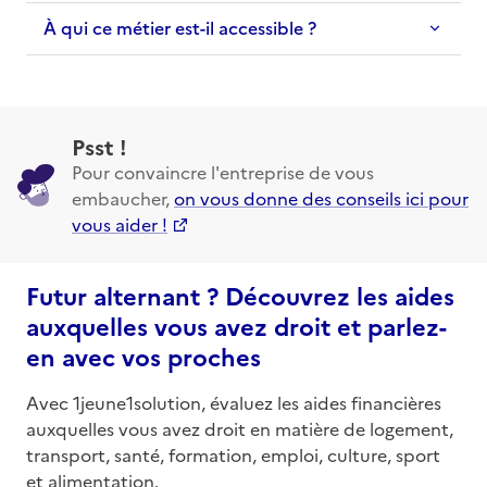
À qui ce métier est-il accessible ?
Psst !
Pour convaincre l'entreprise de vous
embaucher,
on vous donne des conseils ici pour
vous aider !
Futur alternant ? Découvrez les aides
auxquelles vous avez droit et parlez-
en avec vos proches
Avec 1jeune1solution, évaluez les aides financières
auxquelles vous avez droit en matière de logement,
transport, santé, formation, emploi, culture, sport
et alimentation.