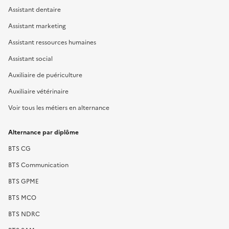
Assistant dentaire
Assistant marketing
Assistant ressources humaines
Assistant social
Auxiliaire de puériculture
Auxiliaire vétérinaire
Voir tous les métiers en alternance
Alternance par diplôme
BTS CG
BTS Communication
BTS GPME
BTS MCO
BTS NDRC