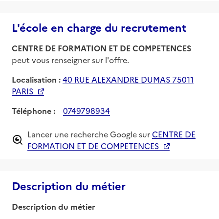
L'école en charge du recrutement
CENTRE DE FORMATION ET DE COMPETENCES
peut vous renseigner sur l'offre.
Localisation :
40 RUE ALEXANDRE DUMAS 75011
PARIS
Téléphone :
0749798934
Lancer une recherche Google sur
CENTRE DE
FORMATION ET DE COMPETENCES
Description du métier
Description du métier