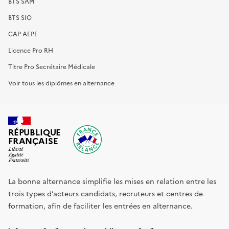
BTS SAM
BTS SIO
CAP AEPE
Licence Pro RH
Titre Pro Secrétaire Médicale
Voir tous les diplômes en alternance
RÉPUBLIQUE
FRANÇAISE
La bonne alternance simplifie les mises en relation entre les
trois types d’acteurs candidats, recruteurs et centres de
formation, afin de faciliter les entrées en alternance.