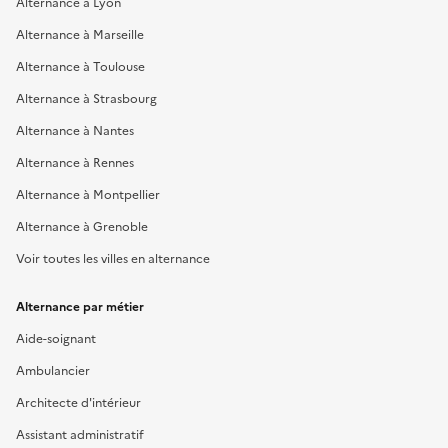
Alternance à Lyon
Alternance à Marseille
Alternance à Toulouse
Alternance à Strasbourg
Alternance à Nantes
Alternance à Rennes
Alternance à Montpellier
Alternance à Grenoble
Voir toutes les villes en alternance
Alternance par métier
Aide-soignant
Ambulancier
Architecte d'intérieur
Assistant administratif