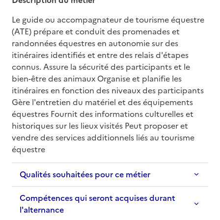
Le guide ou accompagnateur de tourisme équestre 
(ATE) prépare et conduit des promenades et 
randonnées équestres en autonomie sur des 
itinéraires identifiés et entre des relais d'étapes 
connus. Assure la sécurité des participants et le 
bien-être des animaux Organise et planifie les 
itinéraires en fonction des niveaux des participants 
Gère l'entretien du matériel et des équipements 
équestres Fournit des informations culturelles et 
historiques sur les lieux visités Peut proposer et 
vendre des services additionnels liés au tourisme 
équestre
Qualités souhaitées pour ce métier
Compétences qui seront acquises durant
l'alternance