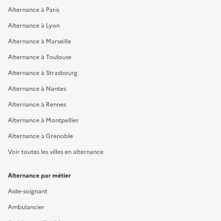
Alternance à Paris
Alternance à Lyon
Alternance à Marseille
Alternance à Toulouse
Alternance à Strasbourg
Alternance à Nantes
Alternance à Rennes
Alternance à Montpellier
Alternance à Grenoble
Voir toutes les villes en alternance
Alternance par métier
Aide-soignant
Ambulancier