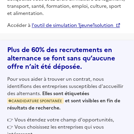
transport, santé, formation, emploi, culture, sport
et alimentation.
Accéder à
l'outil de simulation 1jeune1solution
Plus de 60% des recrutements en
alternance se font sans qu’aucune
offre n’ait été déposée.
Pour vous aider à trouver un contrat, nous
identifions des entreprises susceptibles d'accueillir
des alternants.
Elles sont étiquetées
et sont visibles en fin de
CANDIDATURE SPONTANÉE
résultats de recherche.
👉
Vous étendez votre champ d'opportunités,
👉
Vous choisissez les entreprises qui vous
intéressent,