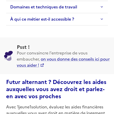
Domaines et techniques de travail
À qui ce métier est-il accessible ?
Psst !
Pour convaincre l'entreprise de vous
embaucher,
on vous donne des conseils ici pour
vous aider !
Futur alternant ? Découvrez les aides
auxquelles vous avez droit et parlez-
en avec vos proches
Avec 1jeune1solution, évaluez les aides financières
auxquelles vous avez droit en matière de logement,