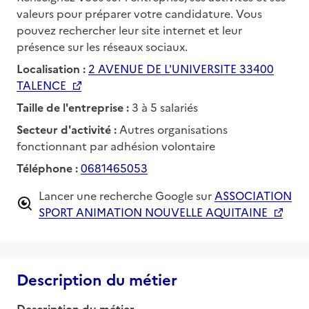
valeurs pour préparer votre candidature. Vous
pouvez rechercher leur site internet et leur
présence sur les réseaux sociaux.
Localisation :
2 AVENUE DE L'UNIVERSITE 33400
TALENCE
Taille de l'entreprise :
3 à 5 salariés
Secteur d'activité :
Autres organisations
fonctionnant par adhésion volontaire
Téléphone :
0681465053
Lancer une recherche Google sur
ASSOCIATION
SPORT ANIMATION NOUVELLE AQUITAINE
Description du métier
Description du métier