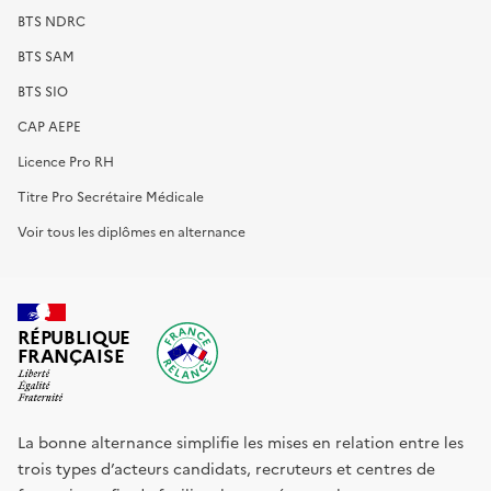
BTS NDRC
BTS SAM
BTS SIO
CAP AEPE
Licence Pro RH
Titre Pro Secrétaire Médicale
Voir tous les diplômes en alternance
RÉPUBLIQUE
FRANÇAISE
La bonne alternance simplifie les mises en relation entre les
trois types d’acteurs candidats, recruteurs et centres de