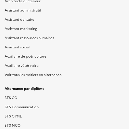
Architecte d'intérieur
Assistant administratif
Assistant dentaire
Assistant marketing
Assistant ressources humaines
Assistant social
Auxiliaire de puériculture
Auxiliaire vétérinaire
Voir tous les métiers en alternance
Alternance par diplôme
BTS CG
BTS Communication
BTS GPME
BTS MCO