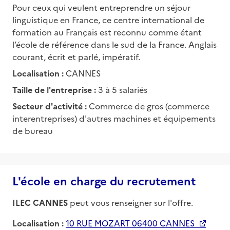
Pour ceux qui veulent entreprendre un séjour
linguistique en France, ce centre international de
formation au Français est reconnu comme étant
l’école de référence dans le sud de la France. Anglais
courant, écrit et parlé, impératif.
Localisation :
CANNES
Taille de l'entreprise :
3 à 5 salariés
Secteur d'activité :
Commerce de gros (commerce
interentreprises) d'autres machines et équipements
de bureau
L'école en charge du recrutement
ILEC CANNES
peut vous renseigner sur l'offre.
Localisation :
10 RUE MOZART 06400 CANNES