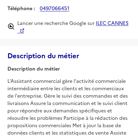
Téléphone :
0497066451
Lancer une recherche Google sur
ILEC CANNES
Description du métier
Description du métier
L'Assistant commercial gère l'activité commerciale 
intermédiaire entre les clients et les commerciaux 
de l'entreprise. Gère le suivi des commandes et des 
livraisons Assure la communication et le suivi client 
pour répondre aux demandes spécifiques et 
résoudre les problèmes Participe à la rédaction des 
propositions commerciales Met à jour la base de 
données clients et les statistiques de vente Assiste 