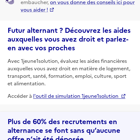
embaucher,
on vous donne des conseils ici pour
vous aider !
Futur alternant ? Découvrez les aides
auxquelles vous avez droit et parlez-
en avec vos proches
Avec 1jeune1solution, évaluez les aides financières
auxquelles vous avez droit en matière de logement,
transport, santé, formation, emploi, culture, sport
et alimentation.
Accéder à
l'outil de simulation 1jeune1solution
Plus de 60% des recrutements en
alternance se font sans qu’aucune
offre n’ait été déposée.