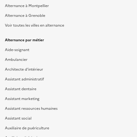
Alternance à Montpellier
Alternance à Grenoble
Voir toutes les villes en alternance
Alternance par métier
Aide-soignant
Ambulancier
Architecte d'intérieur
Assistant administratif
Assistant dentaire
Assistant marketing
Assistant ressources humaines
Assistant social
Auxiliaire de puériculture