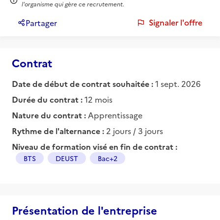
l'organisme qui gère ce recrutement.
Signaler l'offre
Partager
Contrat
Date de début de contrat souhaitée :
1 sept. 2026
Durée du contrat :
12 mois
Nature du contrat :
Apprentissage
Rythme de l'alternance :
2 jours / 3 jours
Niveau de formation visé en fin de contrat :
BTS
DEUST
Bac+2
Présentation de l'entreprise