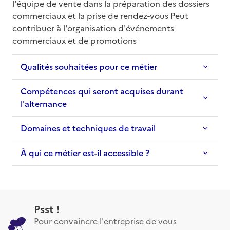
l'équipe de vente dans la préparation des dossiers 
commerciaux et la prise de rendez-vous Peut 
contribuer à l'organisation d'événements 
commerciaux et de promotions
Qualités souhaitées pour ce métier
Compétences qui seront acquises durant
l'alternance
Domaines et techniques de travail
À qui ce métier est-il accessible ?
Psst !
Pour convaincre l'entreprise de vous