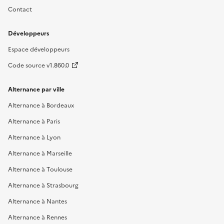
Contact
Développeurs
Espace développeurs
Code source v1.860.0
Alternance par ville
Alternance à Bordeaux
Alternance à Paris
Alternance à Lyon
Alternance à Marseille
Alternance à Toulouse
Alternance à Strasbourg
Alternance à Nantes
Alternance à Rennes