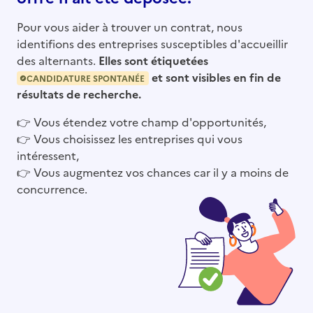
Pour vous aider à trouver un contrat, nous
identifions des entreprises susceptibles d'accueillir
des alternants.
Elles sont étiquetées
et sont visibles en fin de
CANDIDATURE SPONTANÉE
résultats de recherche.
👉
Vous étendez votre champ d'opportunités,
👉
Vous choisissez les entreprises qui vous
intéressent,
👉
Vous augmentez vos chances car il y a moins de
concurrence.