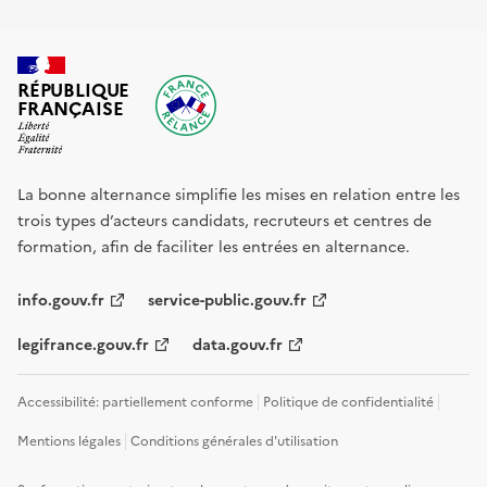
RÉPUBLIQUE
FRANÇAISE
La bonne alternance simplifie les mises en relation entre les
trois types d’acteurs candidats, recruteurs et centres de
formation, afin de faciliter les entrées en alternance.
info.gouv.fr
service-public.gouv.fr
legifrance.gouv.fr
data.gouv.fr
Accessibilité: partiellement conforme
Politique de confidentialité
Mentions légales
Conditions générales d'utilisation