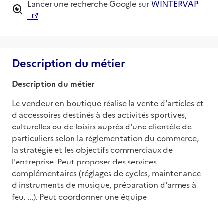
Lancer une recherche Google sur
WINTERVAP
Description du métier
Description du métier
Le vendeur en boutique réalise la vente d'articles et 
d'accessoires destinés à des activités sportives, 
culturelles ou de loisirs auprès d'une clientèle de 
particuliers selon la réglementation du commerce, 
la stratégie et les objectifs commerciaux de 
l'entreprise. Peut proposer des services 
complémentaires (réglages de cycles, maintenance 
d'instruments de musique, préparation d'armes à 
feu, ...). Peut coordonner une équipe