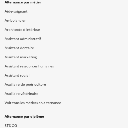
Alternance par métier
Aide-soignant
Ambulancier
Architecte d'intérieur
Assistant administratif
Assistant dentaire
Assistant marketing
Assistant ressources humaines
Assistant social
Auxiliaire de puériculture
Auxiliaire vétérinaire
Voir tous les métiers en alternance
Alternance par diplôme
BTS CG