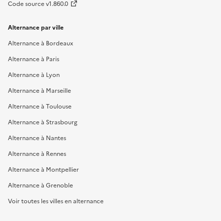
Code source v1.860.0
Alternance par ville
Alternance à Bordeaux
Alternance à Paris
Alternance à Lyon
Alternance à Marseille
Alternance à Toulouse
Alternance à Strasbourg
Alternance à Nantes
Alternance à Rennes
Alternance à Montpellier
Alternance à Grenoble
Voir toutes les villes en alternance