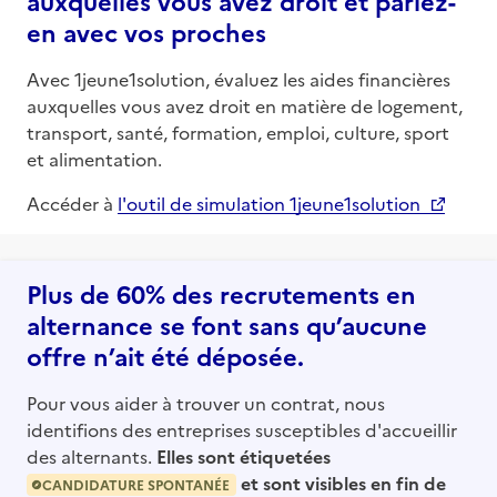
auxquelles vous avez droit et parlez-
en avec vos proches
Avec 1jeune1solution, évaluez les aides financières
auxquelles vous avez droit en matière de logement,
transport, santé, formation, emploi, culture, sport
et alimentation.
Accéder à
l'outil de simulation 1jeune1solution
Plus de 60% des recrutements en
alternance se font sans qu’aucune
offre n’ait été déposée.
Pour vous aider à trouver un contrat, nous
identifions des entreprises susceptibles d'accueillir
des alternants.
Elles sont étiquetées
et sont visibles en fin de
CANDIDATURE SPONTANÉE