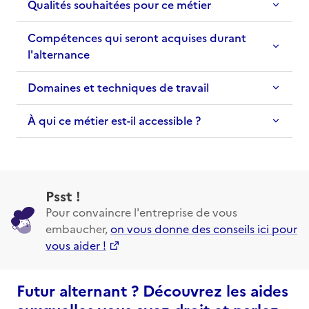
Qualités souhaitées pour ce métier
Compétences qui seront acquises durant
l'alternance
Domaines et techniques de travail
À qui ce métier est-il accessible ?
Psst !
Pour convaincre l'entreprise de vous
embaucher,
on vous donne des conseils ici pour
vous aider !
Futur alternant ? Découvrez les aides