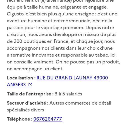
équipe à taille humaine, exigeante et engagée.
Cigusto, c’est bien plus qu’une enseigne : c’est une
aventure humaine et entrepreneuriale, née de la
passion pour le vapotage premium. Depuis notre
création, nous avons développé un réseau de plus
de 200 boutiques en France, et chaque jour, nous
accompagnons nos clients dans leur choix d’une
alternative innovante et responsable au tabac. Ici,
on conseille vraiment. On ne pousse pas un produit,
on accompagne un client.
Localisation :
RUE DU GRAND LAUNAY 49000
ANGERS
Taille de l'entreprise :
3 à 5 salariés
Secteur d'activité :
Autres commerces de détail
spécialisés divers
Téléphone :
0676264777