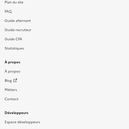
Plan du site
FAQ
Guide alternant
Guide recruteur
Guide CFA
Statistiques
À propos
À propos
Blog
Métiers
Contact
Développeurs
Espace développeurs