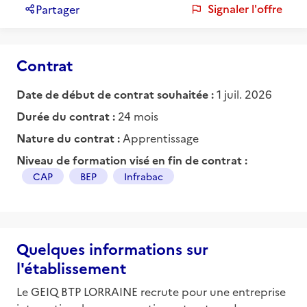
Signaler l'offre
Partager
Contrat
Date de début de contrat souhaitée :
1 juil. 2026
Durée du contrat :
24 mois
Nature du contrat :
Apprentissage
Niveau de formation visé en fin de contrat :
CAP
BEP
Infrabac
Quelques informations sur
l'établissement
Le GEIQ BTP LORRAINE recrute pour une entreprise