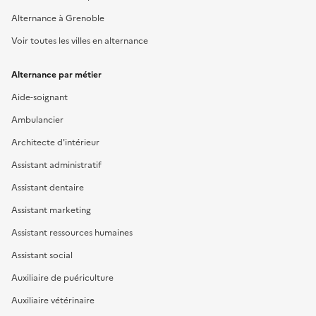
Alternance à Grenoble
Voir toutes les villes en alternance
Alternance par métier
Aide-soignant
Ambulancier
Architecte d'intérieur
Assistant administratif
Assistant dentaire
Assistant marketing
Assistant ressources humaines
Assistant social
Auxiliaire de puériculture
Auxiliaire vétérinaire