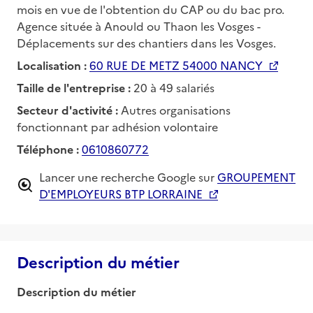
mois en vue de l'obtention du CAP ou du bac pro.
Agence située à Anould ou Thaon les Vosges -
Déplacements sur des chantiers dans les Vosges.
Localisation :
60 RUE DE METZ 54000 NANCY
Taille de l'entreprise :
20 à 49 salariés
Secteur d'activité :
Autres organisations
fonctionnant par adhésion volontaire
Téléphone :
0610860772
Lancer une recherche Google sur
GROUPEMENT
D'EMPLOYEURS BTP LORRAINE
Description du métier
Description du métier