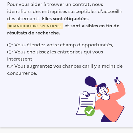
Pour vous aider à trouver un contrat, nous
identifions des entreprises susceptibles d'accueillir
des alternants.
Elles sont étiquetées
et sont visibles en fin de
CANDIDATURE SPONTANÉE
résultats de recherche.
👉
Vous étendez votre champ d'opportunités,
👉
Vous choisissez les entreprises qui vous
intéressent,
👉
Vous augmentez vos chances car il y a moins de
concurrence.