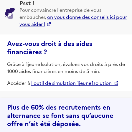
Psst !
Pour convaincre l'entreprise de vous
embaucher,
on vous donne des conseils ici pour
vous aider !
Avez-vous droit à des aides
financières ?
Grâce à 1jeune1solution, évaluez vos droits à près de
1000 aides financières en moins de 5 min.
Accéder à
l'outil de simulation 1jeune1solution
Plus de 60% des recrutements en
alternance se font sans qu’aucune
offre n’ait été déposée.