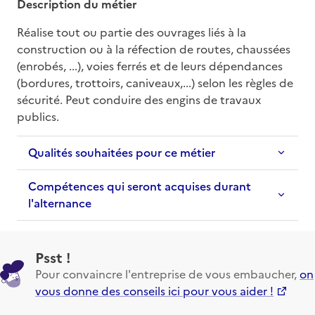
Description du métier
Réalise tout ou partie des ouvrages liés à la 
construction ou à la réfection de routes, chaussées 
(enrobés, ...), voies ferrés et de leurs dépendances 
(bordures, trottoirs, caniveaux,...) selon les règles de 
sécurité. Peut conduire des engins de travaux 
publics.
Qualités souhaitées pour ce métier
Compétences qui seront acquises durant
l'alternance
Psst !
Pour convaincre l'entreprise de vous embaucher,
on
vous donne des conseils ici pour vous aider !