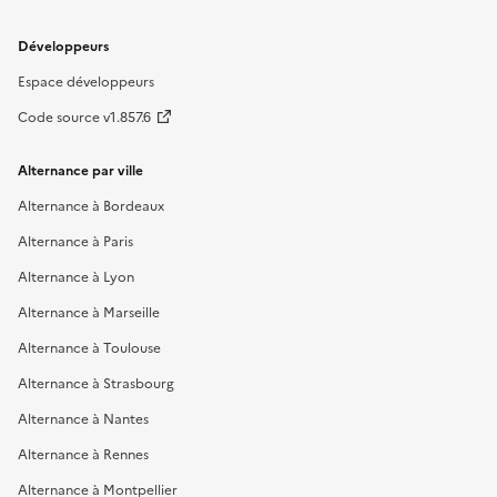
Développeurs
Espace développeurs
Code source v1.857.6
Alternance par ville
Alternance à Bordeaux
Alternance à Paris
Alternance à Lyon
Alternance à Marseille
Alternance à Toulouse
Alternance à Strasbourg
Alternance à Nantes
Alternance à Rennes
Alternance à Montpellier