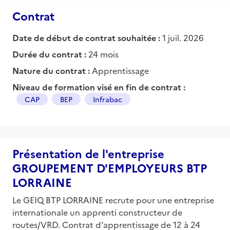
Contrat
Date de début de contrat souhaitée :
1 juil. 2026
Durée du contrat :
24 mois
Nature du contrat :
Apprentissage
Niveau de formation visé en fin de contrat :
CAP
BEP
Infrabac
Présentation de l'entreprise
GROUPEMENT D'EMPLOYEURS BTP
LORRAINE
Le GEIQ BTP LORRAINE recrute pour une entreprise
internationale un apprenti constructeur de
routes/VRD. Contrat d'apprentissage de 12 à 24