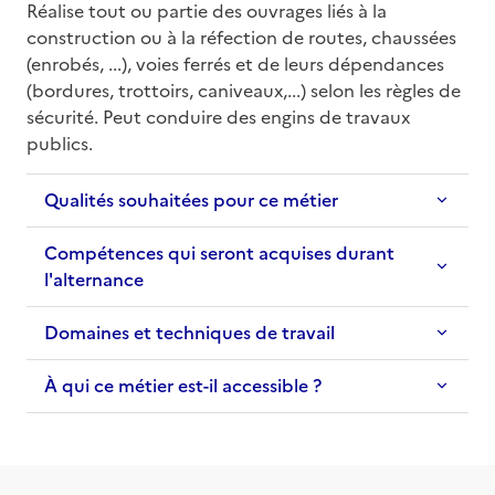
Réalise tout ou partie des ouvrages liés à la 
construction ou à la réfection de routes, chaussées 
(enrobés, ...), voies ferrés et de leurs dépendances 
(bordures, trottoirs, caniveaux,...) selon les règles de 
sécurité. Peut conduire des engins de travaux 
publics.
Qualités souhaitées pour ce métier
Compétences qui seront acquises durant
l'alternance
Domaines et techniques de travail
À qui ce métier est-il accessible ?