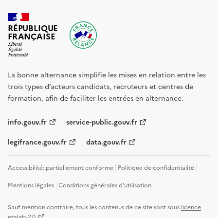
RÉPUBLIQUE
FRANÇAISE
La bonne alternance simplifie les mises en relation entre les
trois types d’acteurs candidats, recruteurs et centres de
formation, afin de faciliter les entrées en alternance.
info.gouv.fr
service-public.gouv.fr
legifrance.gouv.fr
data.gouv.fr
Accessibilité: partiellement conforme
Politique de confidentialité
Mentions légales
Conditions générales d'utilisation
Sauf mention contraire, tous les contenus de ce site sont sous
licence
etalab-2.0