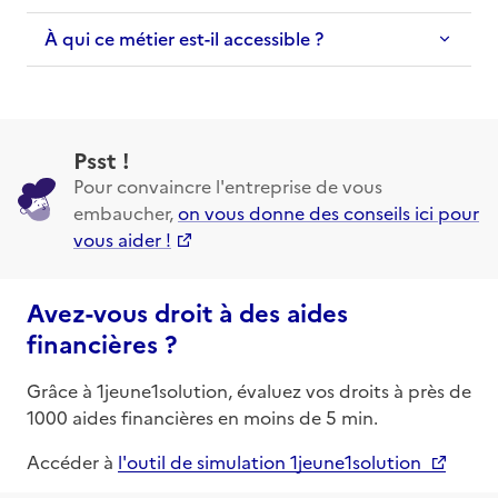
À qui ce métier est-il accessible ?
Psst !
Pour convaincre l'entreprise de vous
embaucher,
on vous donne des conseils ici pour
vous aider !
Avez-vous droit à des aides
financières ?
Grâce à 1jeune1solution, évaluez vos droits à près de
1000 aides financières en moins de 5 min.
Accéder à
l'outil de simulation 1jeune1solution