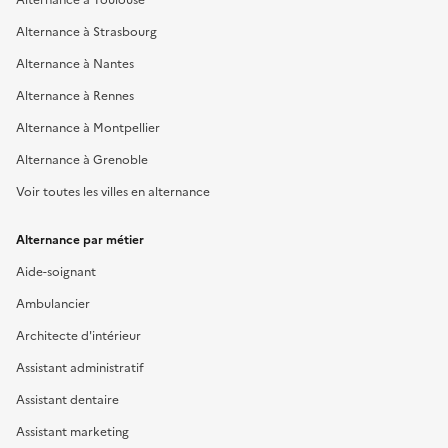
Alternance à Strasbourg
Alternance à Nantes
Alternance à Rennes
Alternance à Montpellier
Alternance à Grenoble
Voir toutes les villes en alternance
Alternance par métier
Aide-soignant
Ambulancier
Architecte d'intérieur
Assistant administratif
Assistant dentaire
Assistant marketing