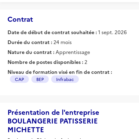
Contrat
Date de début de contrat souhaitée :
1 sept. 2026
Durée du contrat :
24 mois
Nature du contrat :
Apprentissage
Nombre de postes disponibles :
2
Niveau de formation visé en fin de contrat :
CAP
BEP
Infrabac
Présentation de l'entreprise
BOULANGERIE PATISSERIE
MICHETTE