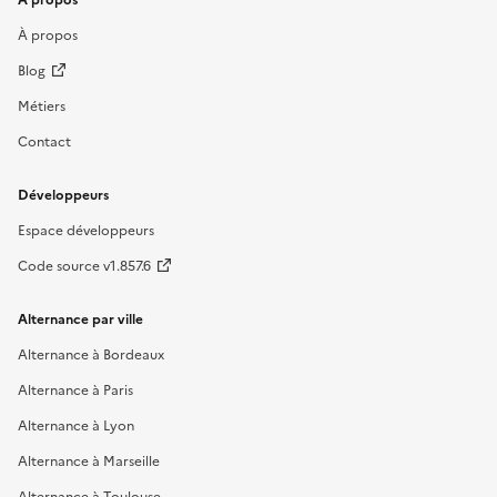
À propos
Blog
Métiers
Contact
Développeurs
Espace développeurs
Code source v1.857.6
Alternance par ville
Alternance à Bordeaux
Alternance à Paris
Alternance à Lyon
Alternance à Marseille
Alternance à Toulouse