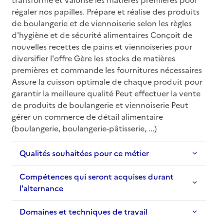
régaler nos papilles. Prépare et réalise des produits 
de boulangerie et de viennoiserie selon les règles 
d'hygiène et de sécurité alimentaires Conçoit de 
nouvelles recettes de pains et viennoiseries pour 
diversifier l'offre Gère les stocks de matières 
premières et commande les fournitures nécessaires 
Assure la cuisson optimale de chaque produit pour 
garantir la meilleure qualité Peut effectuer la vente 
de produits de boulangerie et viennoiserie Peut 
gérer un commerce de détail alimentaire 
(boulangerie, boulangerie-pâtisserie, ...)
Qualités souhaitées pour ce métier
Compétences qui seront acquises durant
l'alternance
Domaines et techniques de travail