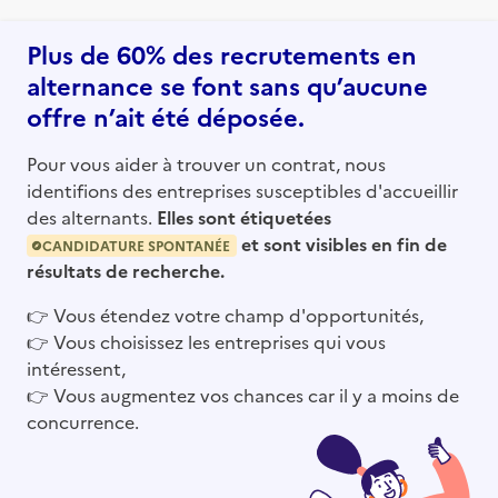
Plus de 60% des recrutements en
alternance se font sans qu’aucune
offre n’ait été déposée.
Pour vous aider à trouver un contrat, nous
identifions des entreprises susceptibles d'accueillir
des alternants.
Elles sont étiquetées
et sont visibles en fin de
CANDIDATURE SPONTANÉE
résultats de recherche.
👉
Vous étendez votre champ d'opportunités,
👉
Vous choisissez les entreprises qui vous
intéressent,
👉
Vous augmentez vos chances car il y a moins de
concurrence.