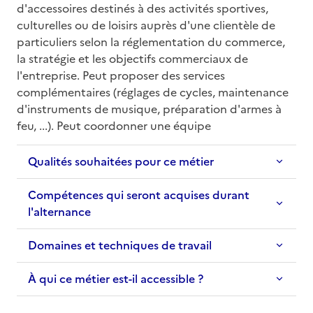
d'accessoires destinés à des activités sportives, 
culturelles ou de loisirs auprès d'une clientèle de 
particuliers selon la réglementation du commerce, 
la stratégie et les objectifs commerciaux de 
l'entreprise. Peut proposer des services 
complémentaires (réglages de cycles, maintenance 
d'instruments de musique, préparation d'armes à 
feu, ...). Peut coordonner une équipe
Qualités souhaitées pour ce métier
Compétences qui seront acquises durant
l'alternance
Domaines et techniques de travail
À qui ce métier est-il accessible ?