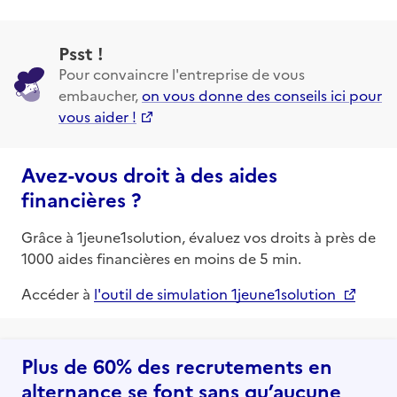
Psst !
Pour convaincre l'entreprise de vous
embaucher,
on vous donne des conseils ici pour
vous aider !
Avez-vous droit à des aides
financières ?
Grâce à 1jeune1solution, évaluez vos droits à près de
1000 aides financières en moins de 5 min.
Accéder à
l'outil de simulation 1jeune1solution
Plus de 60% des recrutements en
alternance se font sans qu’aucune