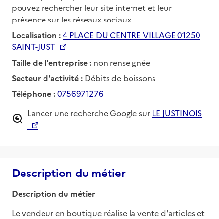
pouvez rechercher leur site internet et leur
présence sur les réseaux sociaux.
Localisation :
4 PLACE DU CENTRE VILLAGE 01250
SAINT-JUST
Taille de l'entreprise :
non renseignée
Secteur d'activité :
Débits de boissons
Téléphone :
0756971276
Lancer une recherche Google sur
LE JUSTINOIS
Description du métier
Description du métier
Le vendeur en boutique réalise la vente d'articles et 