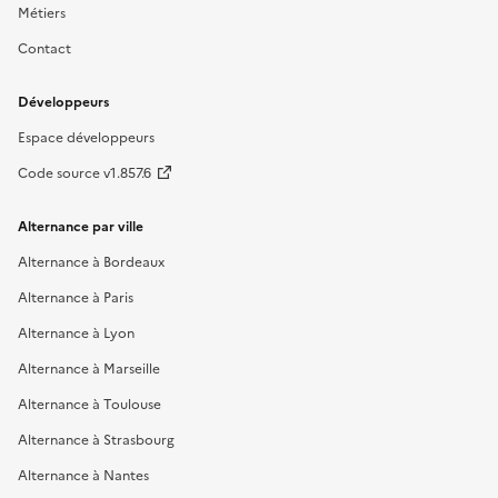
Métiers
Contact
Développeurs
Espace développeurs
Code source v1.857.6
Alternance par ville
Alternance à Bordeaux
Alternance à Paris
Alternance à Lyon
Alternance à Marseille
Alternance à Toulouse
Alternance à Strasbourg
Alternance à Nantes