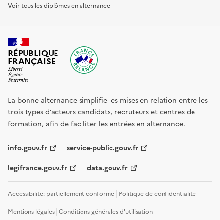
Voir tous les diplômes en alternance
RÉPUBLIQUE
FRANÇAISE
La bonne alternance simplifie les mises en relation entre les
trois types d’acteurs candidats, recruteurs et centres de
formation, afin de faciliter les entrées en alternance.
info.gouv.fr
service-public.gouv.fr
legifrance.gouv.fr
data.gouv.fr
Accessibilité: partiellement conforme
Politique de confidentialité
Mentions légales
Conditions générales d'utilisation