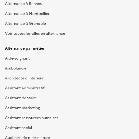
Alternance à Rennes
Alternance à Montpellier
Alternance à Grenoble
Voir toutes les villes en alternance
Alternance par métier
Aide-soignant
Ambulancier
Architecte d'intérieur
Assistant administratif
Assistant dentaire
Assistant marketing
Assistant ressources humaines
Assistant social
Auxiliaire de puériculture