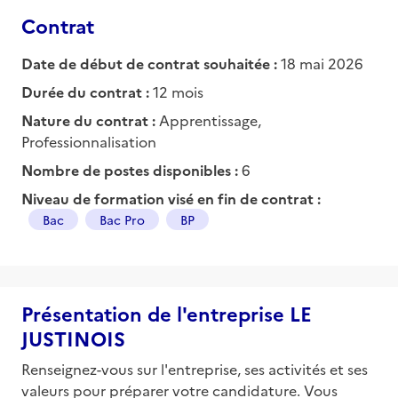
Contrat
Date de début de contrat souhaitée :
18 mai 2026
Durée du contrat :
12 mois
Nature du contrat :
Apprentissage,
Professionnalisation
Nombre de postes disponibles :
6
Niveau de formation visé en fin de contrat :
Bac
Bac Pro
BP
Présentation de l'entreprise LE
JUSTINOIS
Renseignez-vous sur l'entreprise, ses activités et ses
valeurs pour préparer votre candidature. Vous