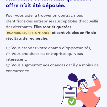
offre n’ait été déposée.
Pour vous aider à trouver un contrat, nous
identifions des entreprises susceptibles d'accueillir
des alternants.
Elles sont étiquetées
et sont visibles en fin de
CANDIDATURE SPONTANÉE
résultats de recherche.
👉
Vous étendez votre champ d'opportunités,
👉
Vous choisissez les entreprises qui vous
intéressent,
👉
Vous augmentez vos chances car il y a moins de
concurrence.