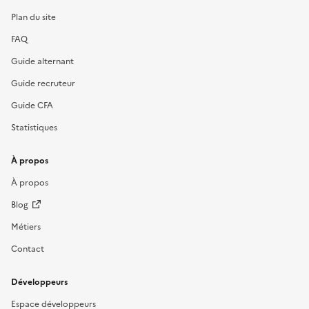
Plan du site
FAQ
Guide alternant
Guide recruteur
Guide CFA
Statistiques
À propos
À propos
Blog
Métiers
Contact
Développeurs
Espace développeurs