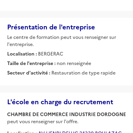
Présentation de l'entreprise
Le centre de formation peut vous renseigner sur
l'entreprise.
Localisation :
BERGERAC
Taille de l'entreprise :
non renseignée
Secteur d'activité :
Restauration de type rapide
L'école en charge du recrutement
CHAMBRE DE COMMERCE INDUSTRIE DORDOGNE
peut vous renseigner sur l'offre.
Localisation :
AV HENRI DELUC 24330 BOULAZAC