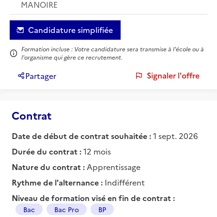
MANOIRE
Candidature simplifiée
Formation incluse : Votre candidature sera transmise à l'école ou à
l'organisme qui gère ce recrutement.
Signaler l'offre
Partager
Contrat
Date de début de contrat souhaitée :
1 sept. 2026
Durée du contrat :
12 mois
Nature du contrat :
Apprentissage
Rythme de l'alternance :
Indifférent
Niveau de formation visé en fin de contrat :
Bac
Bac Pro
BP