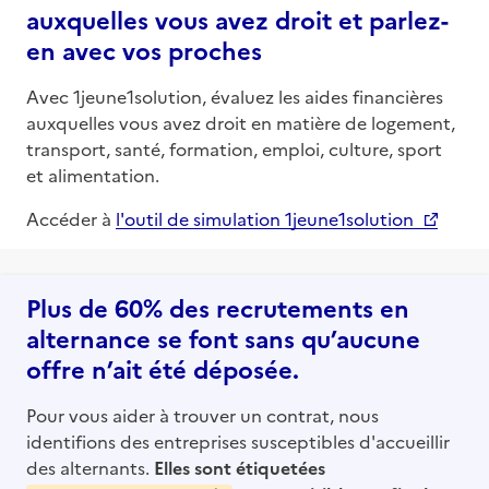
auxquelles vous avez droit et parlez-
en avec vos proches
Avec 1jeune1solution, évaluez les aides financières
auxquelles vous avez droit en matière de logement,
transport, santé, formation, emploi, culture, sport
et alimentation.
Accéder à
l'outil de simulation 1jeune1solution
Plus de 60% des recrutements en
alternance se font sans qu’aucune
offre n’ait été déposée.
Pour vous aider à trouver un contrat, nous
identifions des entreprises susceptibles d'accueillir
des alternants.
Elles sont étiquetées