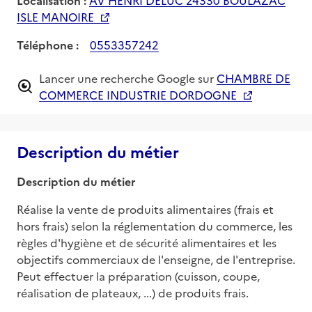
ISLE MANOIRE
Téléphone :
0553357242
Lancer une recherche Google sur
CHAMBRE DE
COMMERCE INDUSTRIE DORDOGNE
Description du métier
Description du métier
Réalise la vente de produits alimentaires (frais et 
hors frais) selon la réglementation du commerce, les 
règles d'hygiène et de sécurité alimentaires et les 
objectifs commerciaux de l'enseigne, de l'entreprise. 
Peut effectuer la préparation (cuisson, coupe, 
réalisation de plateaux, ...) de produits frais.