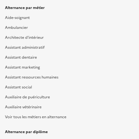
Alternance par métier
Aide-soignant
Ambulancier
Architecte d'intérieur
Assistant administratif
Assistant dentaire
Assistant marketing
Assistant ressources humaines
Assistant social
Auxiliaire de puériculture
Auxiliaire vétérinaire
Voir tous les métiers en alternance
Alternance par diplôme