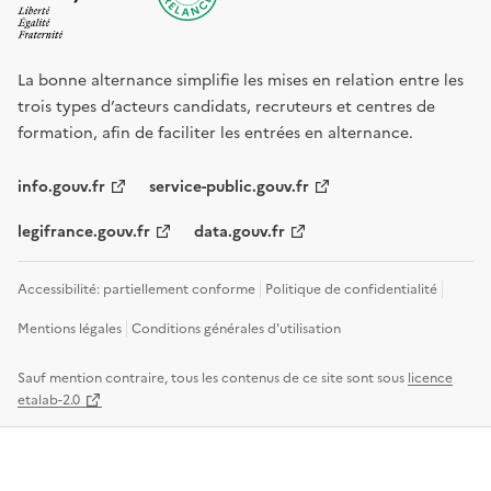
La bonne alternance simplifie les mises en relation entre les
trois types d’acteurs candidats, recruteurs et centres de
formation, afin de faciliter les entrées en alternance.
info.gouv.fr
service-public.gouv.fr
legifrance.gouv.fr
data.gouv.fr
Accessibilité: partiellement conforme
Politique de confidentialité
Mentions légales
Conditions générales d'utilisation
Sauf mention contraire, tous les contenus de ce site sont sous
licence
etalab-2.0