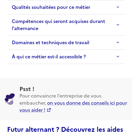
Qualités souhaitées pour ce métier
Compétences qui seront acquises durant
l'alternance
Domaines et techniques de travail
À qui ce métier est-il accessible ?
Psst !
Pour convaincre l'entreprise de vous
embaucher,
on vous donne des conseils ici pour
vous aider !
Futur alternant ? Découvrez les aides