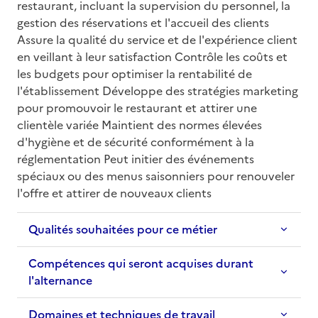
restaurant, incluant la supervision du personnel, la 
gestion des réservations et l'accueil des clients 
Assure la qualité du service et de l'expérience client 
en veillant à leur satisfaction Contrôle les coûts et 
les budgets pour optimiser la rentabilité de 
l'établissement Développe des stratégies marketing 
pour promouvoir le restaurant et attirer une 
clientèle variée Maintient des normes élevées 
d'hygiène et de sécurité conformément à la 
réglementation Peut initier des événements 
spéciaux ou des menus saisonniers pour renouveler 
l'offre et attirer de nouveaux clients
Qualités souhaitées pour ce métier
Compétences qui seront acquises durant
l'alternance
Domaines et techniques de travail