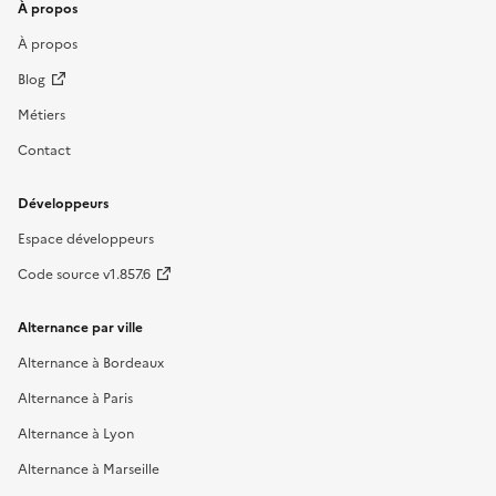
À propos
À propos
Blog
Métiers
Contact
Développeurs
Espace développeurs
Code source v1.857.6
Alternance par ville
Alternance à Bordeaux
Alternance à Paris
Alternance à Lyon
Alternance à Marseille