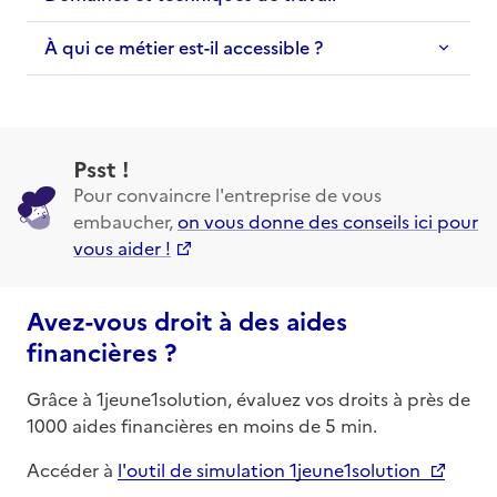
À qui ce métier est-il accessible ?
Psst !
Pour convaincre l'entreprise de vous
embaucher,
on vous donne des conseils ici pour
vous aider !
Avez-vous droit à des aides
financières ?
Grâce à 1jeune1solution, évaluez vos droits à près de
1000 aides financières en moins de 5 min.
Accéder à
l'outil de simulation 1jeune1solution