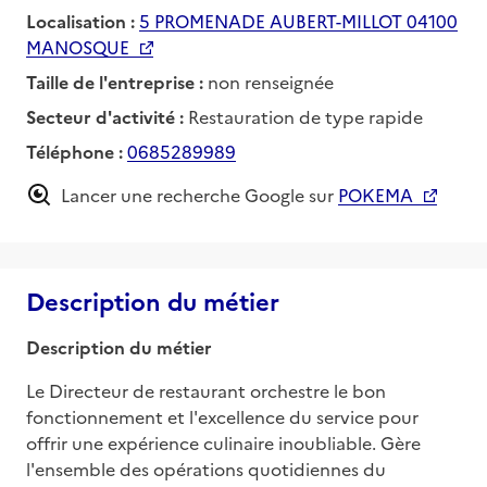
Localisation :
5 PROMENADE AUBERT-MILLOT 04100
MANOSQUE
Taille de l'entreprise :
non renseignée
Secteur d'activité :
Restauration de type rapide
Téléphone :
0685289989
Lancer une recherche Google sur
POKEMA
Description du métier
Description du métier
Le Directeur de restaurant orchestre le bon 
fonctionnement et l'excellence du service pour 
offrir une expérience culinaire inoubliable. Gère 
l'ensemble des opérations quotidiennes du 