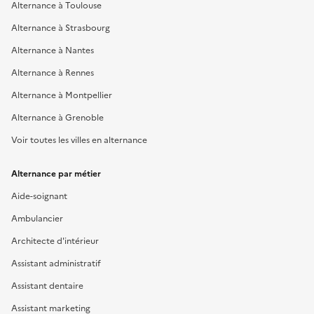
Alternance à Toulouse
Alternance à Strasbourg
Alternance à Nantes
Alternance à Rennes
Alternance à Montpellier
Alternance à Grenoble
Voir toutes les villes en alternance
Alternance par métier
Aide-soignant
Ambulancier
Architecte d'intérieur
Assistant administratif
Assistant dentaire
Assistant marketing