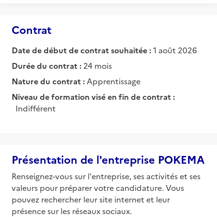
Contrat
Date de début de contrat souhaitée :
1 août 2026
Durée du contrat :
24 mois
Nature du contrat :
Apprentissage
Niveau de formation visé en fin de contrat :
Indifférent
Présentation de l'entreprise POKEMA
Renseignez-vous sur l'entreprise, ses activités et ses
valeurs pour préparer votre candidature. Vous
pouvez rechercher leur site internet et leur
présence sur les réseaux sociaux.