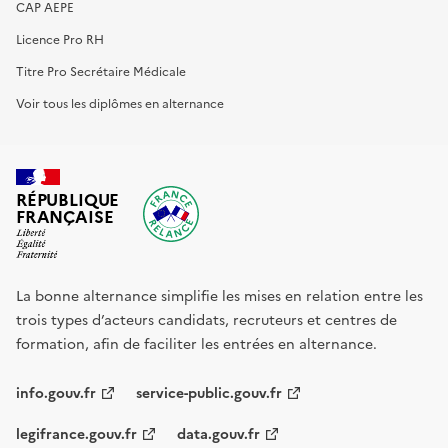
CAP AEPE
Licence Pro RH
Titre Pro Secrétaire Médicale
Voir tous les diplômes en alternance
RÉPUBLIQUE
FRANÇAISE
La bonne alternance simplifie les mises en relation entre les
trois types d’acteurs candidats, recruteurs et centres de
formation, afin de faciliter les entrées en alternance.
info.gouv.fr
service-public.gouv.fr
legifrance.gouv.fr
data.gouv.fr