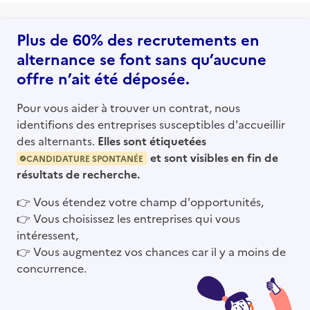
Plus de 60% des recrutements en
alternance se font sans qu’aucune
offre n’ait été déposée.
Pour vous aider à trouver un contrat, nous
identifions des entreprises susceptibles d'accueillir
des alternants.
Elles sont étiquetées
et sont visibles en fin de
CANDIDATURE SPONTANÉE
résultats de recherche.
👉
Vous étendez votre champ d'opportunités,
👉
Vous choisissez les entreprises qui vous
intéressent,
👉
Vous augmentez vos chances car il y a moins de
concurrence.