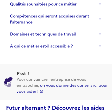
Qualités souhaitées pour ce métier
Compétences qui seront acquises durant
l'alternance
Domaines et techniques de travail
À qui ce métier est-il accessible ?
Psst !
Pour convaincre l'entreprise de vous
embaucher,
on vous donne des conseils ici pour
vous aider !
Futur alternant ? Découvrez les aides