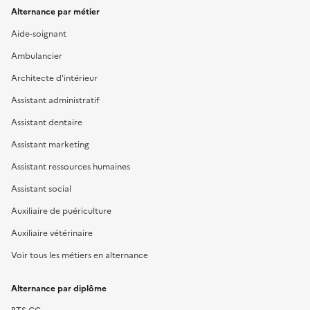
Alternance par métier
Aide-soignant
Ambulancier
Architecte d'intérieur
Assistant administratif
Assistant dentaire
Assistant marketing
Assistant ressources humaines
Assistant social
Auxiliaire de puériculture
Auxiliaire vétérinaire
Voir tous les métiers en alternance
Alternance par diplôme
BTS CG