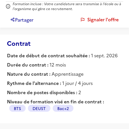
Formation incluse : Votre candidature sera transmise à l'école ou à
l'organisme qui gère ce recrutement.
Signaler l'offre
Partager
Contrat
Date de début de contrat souhaitée :
1 sept. 2026
Durée du contrat :
12 mois
Nature du contrat :
Apprentissage
Rythme de l'alternance :
1 jour / 4 jours
Nombre de postes disponibles :
2
Niveau de formation visé en fin de contrat :
BTS
DEUST
Bac+2