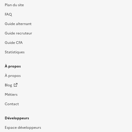
Plan du site
FAQ
Guide alternant
Guide recruteur
Guide CFA
Statistiques
À propos
À propos
Blog
Métiers
Contact
Développeurs
Espace développeurs