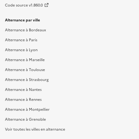
Code source v1.860.0
Alternance par ville
Alternance à Bordeaux
Alternance à Paris
Alternance à Lyon
Alternance à Marseille
Alternance à Toulouse
Alternance à Strasbourg
Alternance à Nantes
Alternance à Rennes
Alternance à Montpellier
Alternance à Grenoble
Voir toutes les villes en alternance