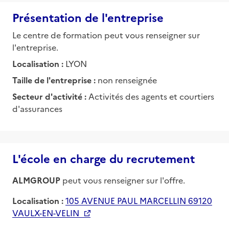
Présentation de l'entreprise
Le centre de formation peut vous renseigner sur
l'entreprise.
Localisation :
LYON
Taille de l'entreprise :
non renseignée
Secteur d'activité :
Activités des agents et courtiers
d'assurances
L'école en charge du recrutement
ALMGROUP
peut vous renseigner sur l'offre.
Localisation :
105 AVENUE PAUL MARCELLIN 69120
VAULX-EN-VELIN