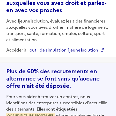
auxquelles vous avez droit et parlez-
en avec vos proches
Avec 1jeune1solution, évaluez les aides financières
auxquelles vous avez droit en matière de logement,
transport, santé, formation, emploi, culture, sport
et alimentation.
Accéder à
l'outil de simulation 1jeune1solution
Plus de 60% des recrutements en
alternance se font sans qu’aucune
offre n’ait été déposée.
Pour vous aider à trouver un contrat, nous
identifions des entreprises susceptibles d'accueillir
des alternants.
Elles sont étiquetées
et sont visibles en fin de
CANDIDATURE SPONTANÉE