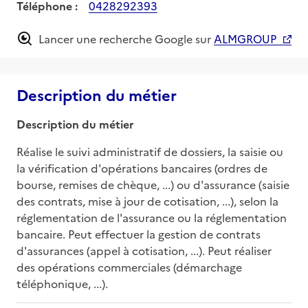
Téléphone :
0428292393
Lancer une recherche Google sur
ALMGROUP
Description du métier
Description du métier
Réalise le suivi administratif de dossiers, la saisie ou 
la vérification d'opérations bancaires (ordres de 
bourse, remises de chèque, ...) ou d'assurance (saisie 
des contrats, mise à jour de cotisation, ...), selon la 
réglementation de l'assurance ou la réglementation 
bancaire. Peut effectuer la gestion de contrats 
d'assurances (appel à cotisation, ...). Peut réaliser 
des opérations commerciales (démarchage 
téléphonique, ...).