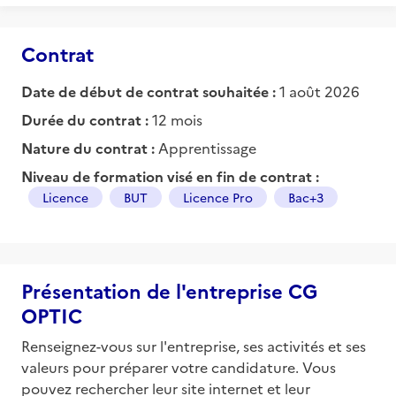
Contrat
Date de début de contrat souhaitée :
1 août 2026
Durée du contrat :
12 mois
Nature du contrat :
Apprentissage
Niveau de formation visé en fin de contrat :
Licence
BUT
Licence Pro
Bac+3
Présentation de l'entreprise CG
OPTIC
Renseignez-vous sur l'entreprise, ses activités et ses
valeurs pour préparer votre candidature. Vous
pouvez rechercher leur site internet et leur