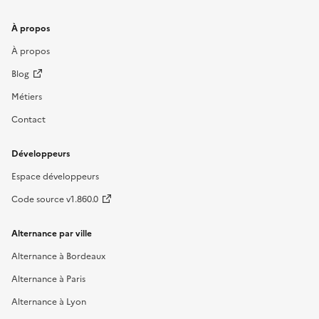
À propos
À propos
Blog
Métiers
Contact
Développeurs
Espace développeurs
Code source v1.860.0
Alternance par ville
Alternance à Bordeaux
Alternance à Paris
Alternance à Lyon