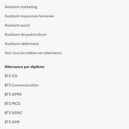
Assistant marketing
Assistant ressources humaines
Assistant social
Auxiliaire de puériculture
Auxiliaire vétérinaire
Voir tous les métiers en alternance
Alternance par diplôme
BTS CG
BTS Communication
BTS GPME
BTS MCO
BTS NDRC
BTS SAM