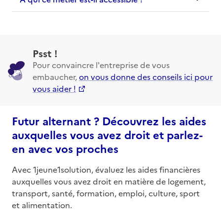
Psst !
Pour convaincre l'entreprise de vous
embaucher,
on vous donne des conseils ici pour
vous aider !
Futur alternant ? Découvrez les aides
auxquelles vous avez droit et parlez-
en avec vos proches
Avec 1jeune1solution, évaluez les aides financières
auxquelles vous avez droit en matière de logement,
transport, santé, formation, emploi, culture, sport
et alimentation.