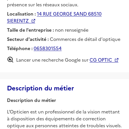
présence sur les réseaux sociaux.
Localisation :
14 RUE GEORGE SAND 68510
SIERENTZ
Taille de l'entreprise :
non renseignée
Secteur d'activité :
Commerces de détail d'optique
Téléphone :
0658301554
Lancer une recherche Google sur
CG OPTIC
Description du métier
Description du métier
L'Opticien est un professionnel de la vision mettant 
à disposition des équipements de correction 
optique aux personnes atteintes de troubles visuels. 