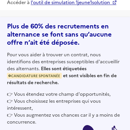
Accéder à
l'outil de simulation 1jeune1solution
Plus de 60% des recrutements en
alternance se font sans qu’aucune
offre n’ait été déposée.
Pour vous aider à trouver un contrat, nous
identifions des entreprises susceptibles d'accueillir
des alternants.
Elles sont étiquetées
et sont visibles en fin de
CANDIDATURE SPONTANÉE
résultats de recherche.
👉
Vous étendez votre champ d'opportunités,
👉
Vous choisissez les entreprises qui vous
intéressent,
👉
Vous augmentez vos chances car il y a moins de
concurrence.