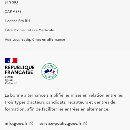
BTS SIO
CAP AEPE
Licence Pro RH
Titre Pro Secrétaire Médicale
Voir tous les diplômes en alternance
RÉPUBLIQUE
FRANÇAISE
La bonne alternance simplifie les mises en relation entre les
trois types d’acteurs candidats, recruteurs et centres de
formation, afin de faciliter les entrées en alternance.
info.gouv.fr
service-public.gouv.fr