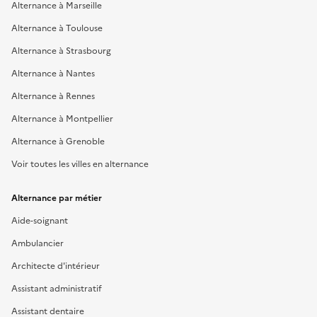
Alternance à Marseille
Alternance à Toulouse
Alternance à Strasbourg
Alternance à Nantes
Alternance à Rennes
Alternance à Montpellier
Alternance à Grenoble
Voir toutes les villes en alternance
Alternance par métier
Aide-soignant
Ambulancier
Architecte d'intérieur
Assistant administratif
Assistant dentaire