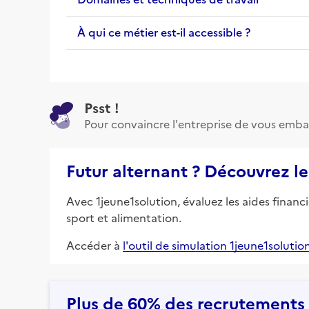
À qui ce métier est-il accessible ?
Psst !
Pour convaincre l'entreprise de vous emba
Futur alternant ? Découvrez le
Avec 1jeune1solution, évaluez les aides financ
sport et alimentation.
Accéder à
l'outil de simulation 1jeune1solutio
Plus de 60% des recrutements e