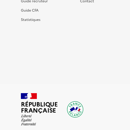
Guide recruteur
Contact
Guide CFA
Statistiques
RÉPUBLIQUE
FRANÇAISE