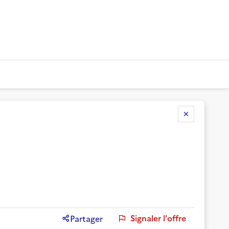
Signaler l'offre
Partager