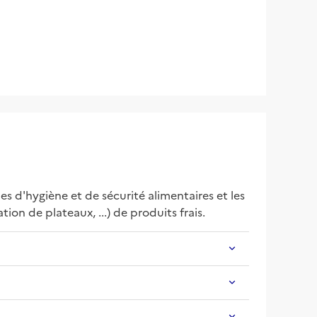
es d'hygiène et de sécurité alimentaires et les 
ion de plateaux, ...) de produits frais.