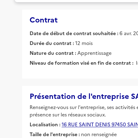
Contrat
Date de début de contrat souhaitée :
6 avr. 
Durée du contrat :
12 mois
Nature du contrat :
Apprentissage
Niveau de formation visé en fin de contrat :
Présentation de l'entrepris
Renseignez-vous sur l'entreprise, ses activités
présence sur les réseaux sociaux.
Localisation :
16 RUE SAINT DENIS 97450 SAI
Taille de l'entreprise :
non renseignée