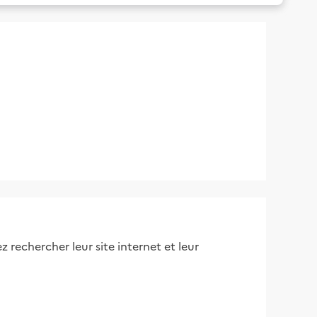
 rechercher leur site internet et leur