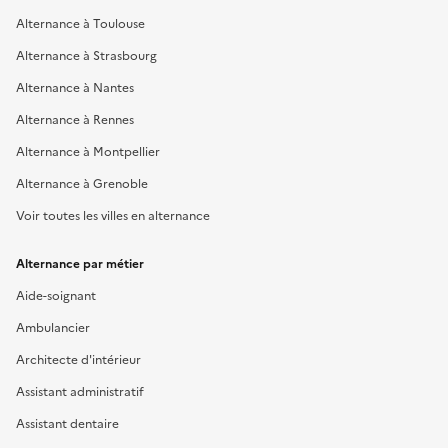
Alternance à Toulouse
Alternance à Strasbourg
Alternance à Nantes
Alternance à Rennes
Alternance à Montpellier
Alternance à Grenoble
Voir toutes les villes en alternance
Alternance par métier
Aide-soignant
Ambulancier
Architecte d'intérieur
Assistant administratif
Assistant dentaire