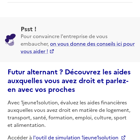
Psst !
Pour convaincre l'entreprise de vous
embaucher,
on vous donne des conseils ici pour
vous aider !
Futur alternant ? Découvrez les aides
auxquelles vous avez droit et parlez-
en avec vos proches
Avec 1jeune1solution, évaluez les aides financières
auxquelles vous avez droit en matière de logement,
transport, santé, formation, emploi, culture, sport
et alimentation.
Accéder à
l'outil de simulation 1jeune1solution