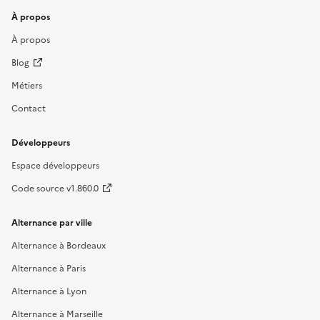
À propos
À propos
Blog
Métiers
Contact
Développeurs
Espace développeurs
Code source v1.860.0
Alternance par ville
Alternance à Bordeaux
Alternance à Paris
Alternance à Lyon
Alternance à Marseille