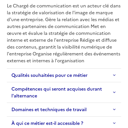
Le Chargé de communication est un acteur clé dans 
la stratégie de valorisation de l'image de marque 
d'une entreprise. Gère la relation avec les médias et 
autres partenaires de communication Met en 
œuvre et évalue la stratégie de communication 
interne et externe de l'entreprise Rédige et diffuse 
des contenus, garantit la visibilité numérique de 
l'entreprise Organise régulièrement des événements 
externes et internes à l'organisation
Qualités souhaitées pour ce métier
Compétences qui seront acquises durant
l'alternance
Domaines et techniques de travail
À qui ce métier est-il accessible ?