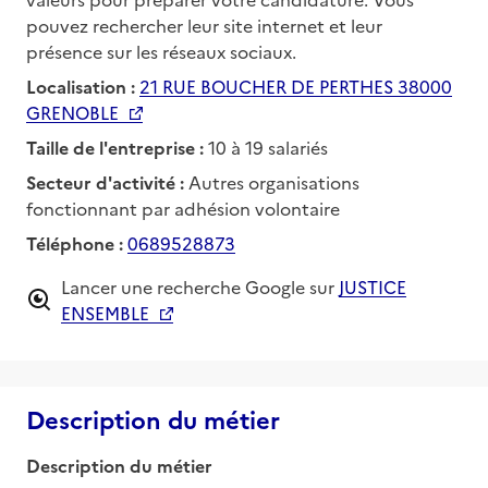
pouvez rechercher leur site internet et leur
présence sur les réseaux sociaux.
Localisation :
21 RUE BOUCHER DE PERTHES 38000
GRENOBLE
Taille de l'entreprise :
10 à 19 salariés
Secteur d'activité :
Autres organisations
fonctionnant par adhésion volontaire
Téléphone :
0689528873
Lancer une recherche Google sur
JUSTICE
ENSEMBLE
Description du métier
Description du métier