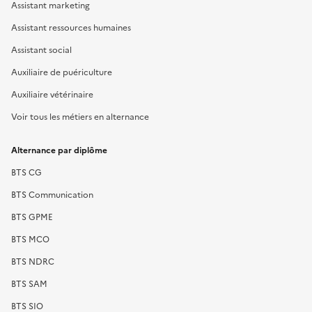
Assistant marketing
Assistant ressources humaines
Assistant social
Auxiliaire de puériculture
Auxiliaire vétérinaire
Voir tous les métiers en alternance
Alternance par diplôme
BTS CG
BTS Communication
BTS GPME
BTS MCO
BTS NDRC
BTS SAM
BTS SIO