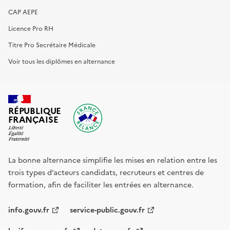
CAP AEPE
Licence Pro RH
Titre Pro Secrétaire Médicale
Voir tous les diplômes en alternance
RÉPUBLIQUE
FRANÇAISE
La bonne alternance simplifie les mises en relation entre les
trois types d’acteurs candidats, recruteurs et centres de
formation, afin de faciliter les entrées en alternance.
info.gouv.fr
service-public.gouv.fr