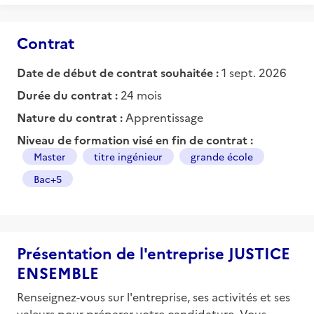
Contrat
Date de début de contrat souhaitée :
1 sept. 2026
Durée du contrat :
24 mois
Nature du contrat :
Apprentissage
Niveau de formation visé en fin de contrat :
Master
titre ingénieur
grande école
Bac+5
Présentation de l'entreprise JUSTICE
ENSEMBLE
Renseignez-vous sur l'entreprise, ses activités et ses
valeurs pour préparer votre candidature. Vous