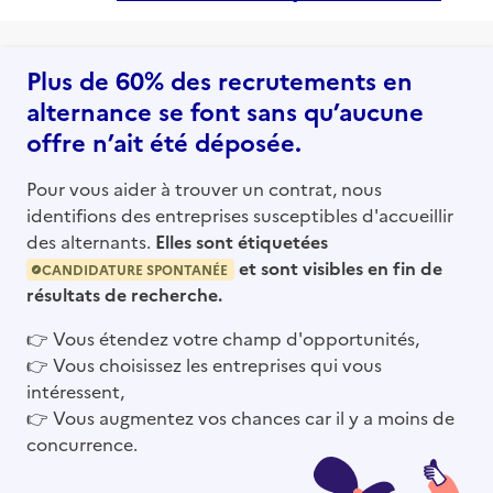
Plus de 60% des recrutements en
alternance se font sans qu’aucune
offre n’ait été déposée.
Pour vous aider à trouver un contrat, nous
identifions des entreprises susceptibles d'accueillir
des alternants.
Elles sont étiquetées
et sont visibles en fin de
CANDIDATURE SPONTANÉE
résultats de recherche.
👉
Vous étendez votre champ d'opportunités,
👉
Vous choisissez les entreprises qui vous
intéressent,
👉
Vous augmentez vos chances car il y a moins de
concurrence.