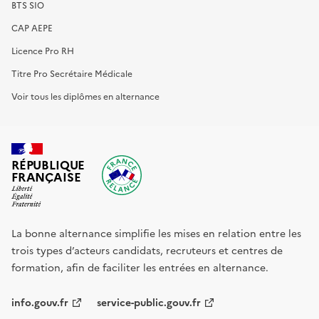
BTS SIO
CAP AEPE
Licence Pro RH
Titre Pro Secrétaire Médicale
Voir tous les diplômes en alternance
RÉPUBLIQUE
FRANÇAISE
La bonne alternance simplifie les mises en relation entre les
trois types d’acteurs candidats, recruteurs et centres de
formation, afin de faciliter les entrées en alternance.
info.gouv.fr
service-public.gouv.fr