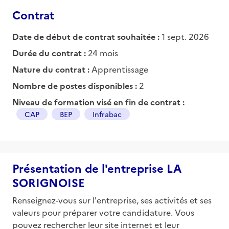
Contrat
Date de début de contrat souhaitée :
1 sept. 2026
Durée du contrat :
24 mois
Nature du contrat :
Apprentissage
Nombre de postes disponibles :
2
Niveau de formation visé en fin de contrat :
CAP
BEP
Infrabac
Présentation de l'entreprise LA
SORIGNOISE
Renseignez-vous sur l'entreprise, ses activités et ses
valeurs pour préparer votre candidature. Vous
pouvez rechercher leur site internet et leur