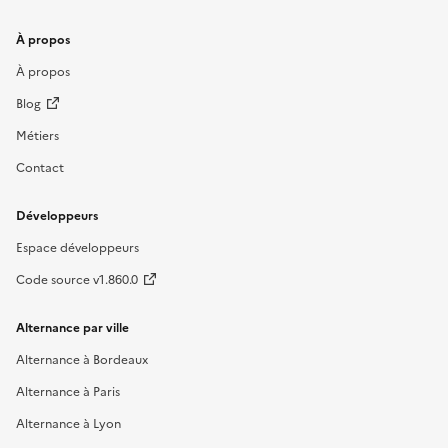
À propos
À propos
Blog
Métiers
Contact
Développeurs
Espace développeurs
Code source v1.860.0
Alternance par ville
Alternance à Bordeaux
Alternance à Paris
Alternance à Lyon