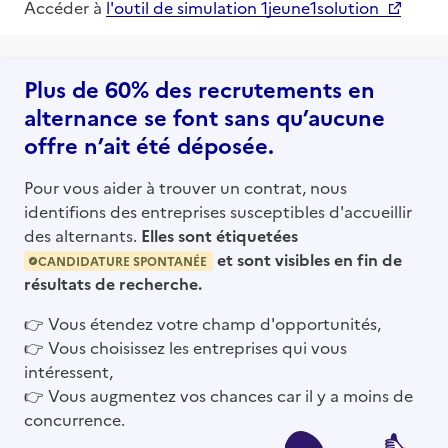
Accéder à
l'outil de simulation 1jeune1solution
Plus de 60% des recrutements en
alternance se font sans qu’aucune
offre n’ait été déposée.
Pour vous aider à trouver un contrat, nous
identifions des entreprises susceptibles d'accueillir
des alternants.
Elles sont étiquetées
et sont visibles en fin de
CANDIDATURE SPONTANÉE
résultats de recherche.
👉
Vous étendez votre champ d'opportunités,
👉
Vous choisissez les entreprises qui vous
intéressent,
👉
Vous augmentez vos chances car il y a moins de
concurrence.