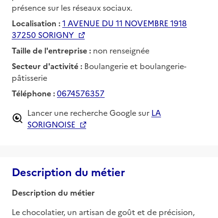
présence sur les réseaux sociaux.
Localisation :
1 AVENUE DU 11 NOVEMBRE 1918
37250 SORIGNY
Taille de l'entreprise :
non renseignée
Secteur d'activité :
Boulangerie et boulangerie-
pâtisserie
Téléphone :
0674576357
Lancer une recherche Google sur
LA
SORIGNOISE
Description du métier
Description du métier
Le chocolatier, un artisan de goût et de précision, 