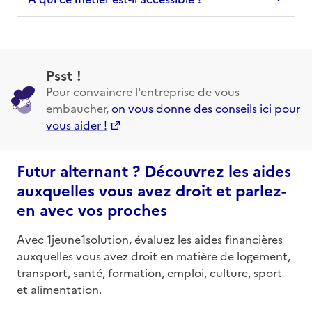
Psst !
Pour convaincre l'entreprise de vous
embaucher,
on vous donne des conseils ici pour
vous aider !
Futur alternant ? Découvrez les aides
auxquelles vous avez droit et parlez-
en avec vos proches
Avec 1jeune1solution, évaluez les aides financières
auxquelles vous avez droit en matière de logement,
transport, santé, formation, emploi, culture, sport
et alimentation.