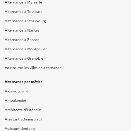
Alternance à Marseille
Alternance à Toulouse
Alternance à Strasbourg
Alternance à Nantes
Alternance à Rennes
Alternance à Montpellier
Alternance à Grenoble
Voir toutes les villes en alternance
Alternance par métier
Aide-soignant
Ambulancier
Architecte d'intérieur
Assistant administratif
Assistant dentaire