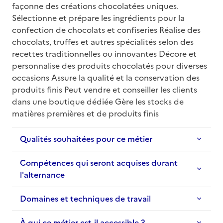
façonne des créations chocolatées uniques. 
Sélectionne et prépare les ingrédients pour la 
confection de chocolats et confiseries Réalise des 
chocolats, truffes et autres spécialités selon des 
recettes traditionnelles ou innovantes Décore et 
personnalise des produits chocolatés pour diverses 
occasions Assure la qualité et la conservation des 
produits finis Peut vendre et conseiller les clients 
dans une boutique dédiée Gère les stocks de 
matières premières et de produits finis
Qualités souhaitées pour ce métier
Compétences qui seront acquises durant
l'alternance
Domaines et techniques de travail
À qui ce métier est-il accessible ?