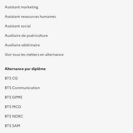
Assistant marketing
Assistant ressources humaines
Assistant social
Auxiliaire de puériculture
Auxiliaire vétérinaire
Voir tous les métiers en alternance
Alternance par diplôme
BTS CG
BTS Communication
BTS GPME
BTS MCO
BTS NDRC
BTS SAM