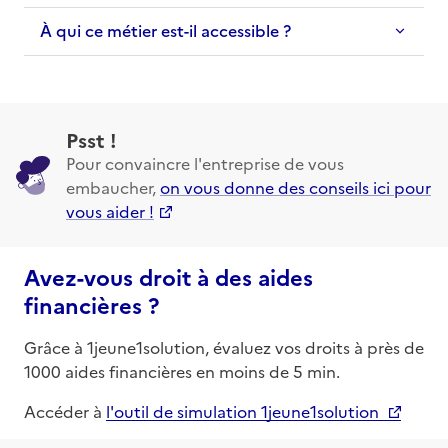
À qui ce métier est-il accessible ?
Psst !
Pour convaincre l'entreprise de vous
embaucher,
on vous donne des conseils ici pour
vous aider !
Avez-vous droit à des aides
financières ?
Grâce à 1jeune1solution, évaluez vos droits à près de
1000 aides financières en moins de 5 min.
Accéder à
l'outil de simulation 1jeune1solution