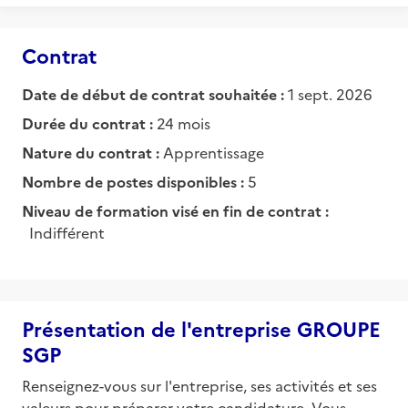
Contrat
Date de début de contrat souhaitée :
1 sept. 2026
Durée du contrat :
24 mois
Nature du contrat :
Apprentissage
Nombre de postes disponibles :
5
Niveau de formation visé en fin de contrat :
Indifférent
Présentation de l'entreprise GROUPE
SGP
Renseignez-vous sur l'entreprise, ses activités et ses
valeurs pour préparer votre candidature. Vous