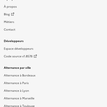
À propos
Blog
Métiers
Contact
Développeurs
Espace développeurs
Code source v1.857.6
Alternance par ville
Alternance à Bordeaux
Alternance à Paris
Alternance à Lyon
Alternance à Marseille
Alternance à Toulouse