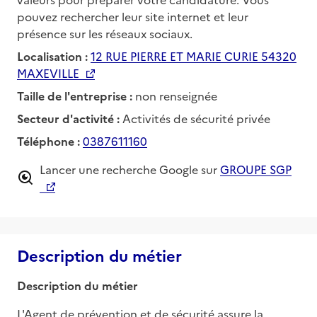
pouvez rechercher leur site internet et leur
présence sur les réseaux sociaux.
Localisation :
12 RUE PIERRE ET MARIE CURIE 54320
MAXEVILLE
Taille de l'entreprise :
non renseignée
Secteur d'activité :
Activités de sécurité privée
Téléphone :
0387611160
Lancer une recherche Google sur
GROUPE SGP
Description du métier
Description du métier
L'Agent de prévention et de sécurité assure la 