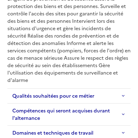
protection des biens et des personnes. Surveille et 
contrôle l'accès des sites pour garantir la sécurité 
des biens et des personnes Intervient lors des 
situations d'urgence et gère les incidents de 
sécurité Réalise des rondes de prévention et de 
détection des anomalies Informe et alerte les 
services compétents (pompiers, forces de l'ordre) en 
cas de menace sérieuse Assure le respect des règles 
de sécurité au sein des établissements Gère 
l'utilisation des équipements de surveillance et 
d'alarme
Qualités souhaitées pour ce métier
Compétences qui seront acquises durant
l'alternance
Domaines et techniques de travail