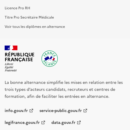
Licence Pro RH
Titre Pro Secrétaire Médicale
Voir tous les diplômes en alternance
RÉPUBLIQUE
FRANÇAISE
La bonne alternance simplifie les mises en relation entre les
trois types d’acteurs candidats, recruteurs et centres de
formation, afin de faciliter les entrées en alternance.
info.gouv.fr
service-public.gouv.fr
legifrance.gouv.fr
data.gouv.fr