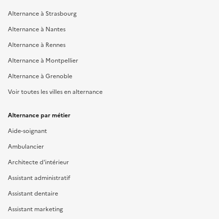
Alternance à Strasbourg
Alternance à Nantes
Alternance à Rennes
Alternance à Montpellier
Alternance à Grenoble
Voir toutes les villes en alternance
Alternance par métier
Aide-soignant
Ambulancier
Architecte d'intérieur
Assistant administratif
Assistant dentaire
Assistant marketing