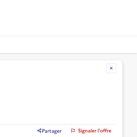
Signaler l'offre
Partager