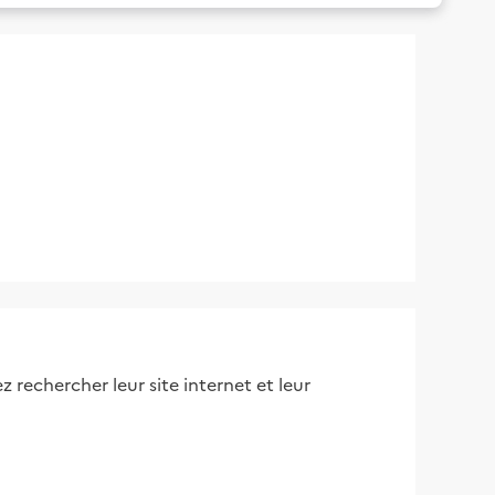
 rechercher leur site internet et leur