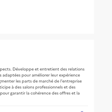
pects. Développe et entretient des relations 
ons adaptées pour améliorer leur expérience 
gmenter les parts de marché de l'entreprise 
icipe à des salons professionnels et des 
our garantir la cohérence des offres et la 