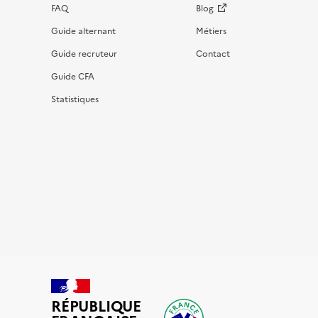
FAQ
Blog
Guide alternant
Métiers
Guide recruteur
Contact
Guide CFA
Statistiques
RÉPUBLIQUE