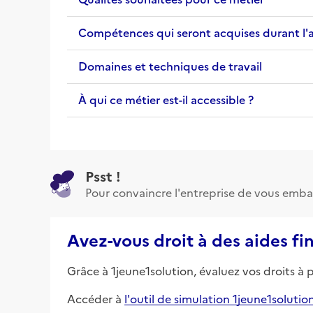
Compétences qui seront acquises durant l'
Domaines et techniques de travail
À qui ce métier est-il accessible ?
Psst !
Pour convaincre l'entreprise de vous emba
Avez-vous droit à des aides fi
Grâce à 1jeune1solution, évaluez vos droits à 
Accéder à
l'outil de simulation 1jeune1solutio