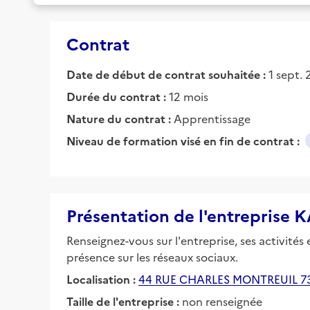
Contrat
Date de début de contrat souhaitée :
1 sept.
Durée du contrat :
12 mois
Nature du contrat :
Apprentissage
Niveau de formation visé en fin de contrat :
Présentation de l'entreprise
Renseignez-vous sur l'entreprise, ses activités
présence sur les réseaux sociaux.
Localisation :
44 RUE CHARLES MONTREUIL 
Taille de l'entreprise :
non renseignée