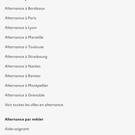
Alternance à Bordeaux
Alternance à Paris
Alternance à Lyon
Alternance à Marseille
Alternance à Toulouse
Alternance à Strasbourg
Alternance à Nantes
Alternance à Rennes
Alternance à Montpellier
Alternance à Grenoble
Voir toutes les villes en alternance
Alternance par métier
Aide-soignant