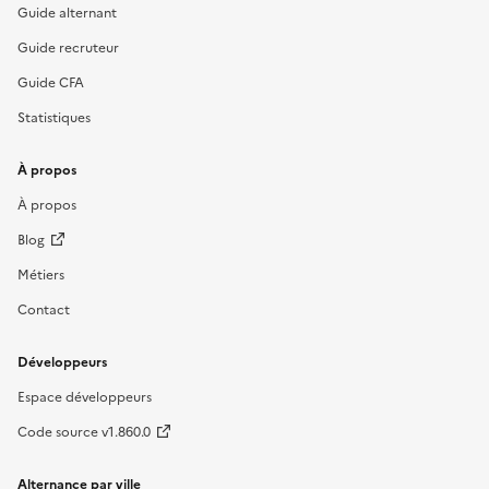
Guide alternant
Guide recruteur
Guide CFA
Statistiques
À propos
À propos
Blog
Métiers
Contact
Développeurs
Espace développeurs
Code source v1.860.0
Alternance par ville