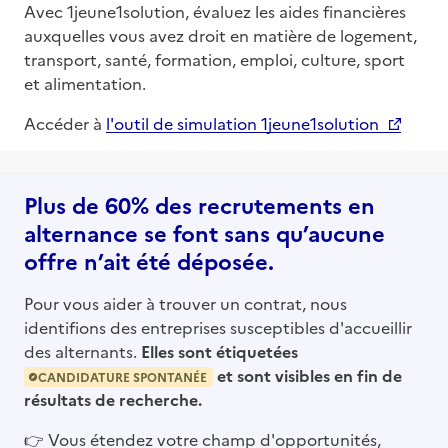
Avec 1jeune1solution, évaluez les aides financières
auxquelles vous avez droit en matière de logement,
transport, santé, formation, emploi, culture, sport
et alimentation.
Accéder à
l'outil de simulation 1jeune1solution
Plus de 60% des recrutements en
alternance se font sans qu’aucune
offre n’ait été déposée.
Pour vous aider à trouver un contrat, nous
identifions des entreprises susceptibles d'accueillir
des alternants.
Elles sont étiquetées
et sont visibles en fin de
CANDIDATURE SPONTANÉE
résultats de recherche.
👉
Vous étendez votre champ d'opportunités,