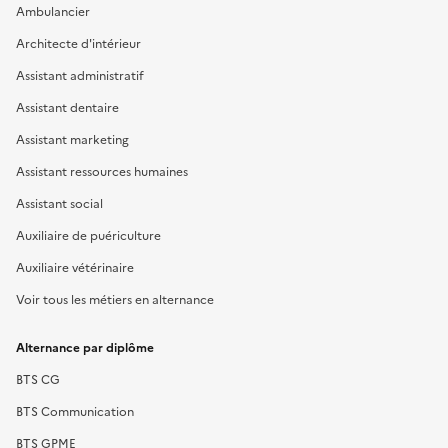
Ambulancier
Architecte d'intérieur
Assistant administratif
Assistant dentaire
Assistant marketing
Assistant ressources humaines
Assistant social
Auxiliaire de puériculture
Auxiliaire vétérinaire
Voir tous les métiers en alternance
Alternance par diplôme
BTS CG
BTS Communication
BTS GPME