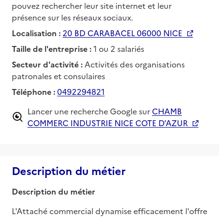
pouvez rechercher leur site internet et leur
présence sur les réseaux sociaux.
Localisation :
20 BD CARABACEL 06000 NICE
Taille de l'entreprise :
1 ou 2 salariés
Secteur d'activité :
Activités des organisations
patronales et consulaires
Téléphone :
0492294821
Lancer une recherche Google sur
CHAMB
COMMERC INDUSTRIE NICE COTE D'AZUR
Description du métier
Description du métier
L'Attaché commercial dynamise efficacement l'offre 