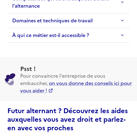
l'alternance
Domaines et techniques de travail
À qui ce métier est-il accessible ?
Psst !
Pour convaincre l'entreprise de vous
embaucher,
on vous donne des conseils ici pour
vous aider !
Futur alternant ? Découvrez les aides
auxquelles vous avez droit et parlez-
en avec vos proches