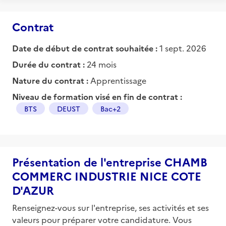
Contrat
Date de début de contrat souhaitée :
1 sept. 2026
Durée du contrat :
24 mois
Nature du contrat :
Apprentissage
Niveau de formation visé en fin de contrat :
BTS
DEUST
Bac+2
Présentation de l'entreprise CHAMB
COMMERC INDUSTRIE NICE COTE
D'AZUR
Renseignez-vous sur l'entreprise, ses activités et ses
valeurs pour préparer votre candidature. Vous