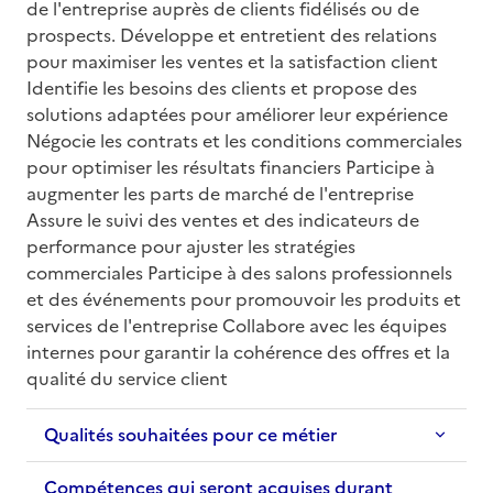
de l'entreprise auprès de clients fidélisés ou de 
prospects. Développe et entretient des relations 
pour maximiser les ventes et la satisfaction client 
Identifie les besoins des clients et propose des 
solutions adaptées pour améliorer leur expérience 
Négocie les contrats et les conditions commerciales 
pour optimiser les résultats financiers Participe à 
augmenter les parts de marché de l'entreprise 
Assure le suivi des ventes et des indicateurs de 
performance pour ajuster les stratégies 
commerciales Participe à des salons professionnels 
et des événements pour promouvoir les produits et 
services de l'entreprise Collabore avec les équipes 
internes pour garantir la cohérence des offres et la 
qualité du service client
Qualités souhaitées pour ce métier
Compétences qui seront acquises durant