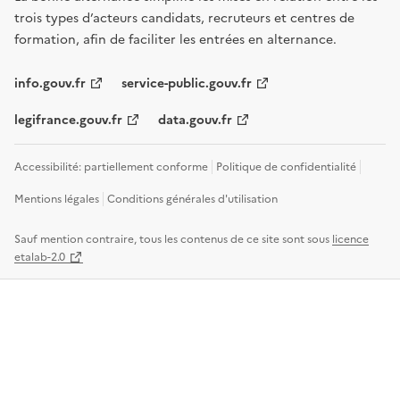
trois types d’acteurs candidats, recruteurs et centres de
formation, afin de faciliter les entrées en alternance.
info.gouv.fr
service-public.gouv.fr
legifrance.gouv.fr
data.gouv.fr
Accessibilité: partiellement conforme
Politique de confidentialité
Mentions légales
Conditions générales d'utilisation
Sauf mention contraire, tous les contenus de ce site sont sous
licence
etalab-2.0