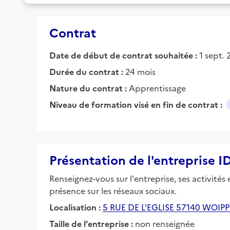
Contrat
Date de début de contrat souhaitée :
1 sept.
Durée du contrat :
24 mois
Nature du contrat :
Apprentissage
Niveau de formation visé en fin de contrat :
Présentation de l'entreprise 
Renseignez-vous sur l'entreprise, ses activités
présence sur les réseaux sociaux.
Localisation :
5 RUE DE L'EGLISE 57140 WOIP
Taille de l'entreprise :
non renseignée