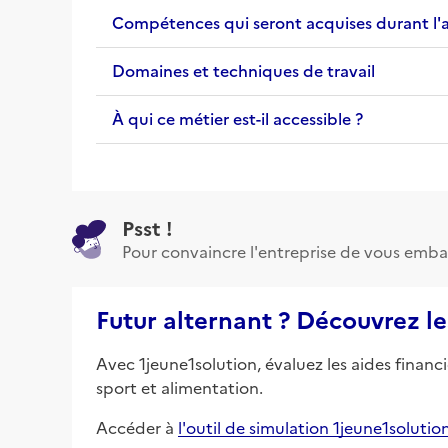
Compétences qui seront acquises durant l'
Domaines et techniques de travail
À qui ce métier est-il accessible ?
Psst !
Pour convaincre l'entreprise de vous emba
Futur alternant ? Découvrez le
Avec 1jeune1solution, évaluez les aides financ
sport et alimentation.
Accéder à
l'outil de simulation 1jeune1solutio