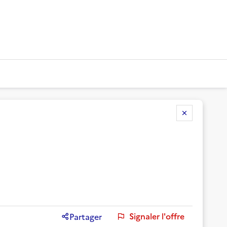
Signaler l'offre
Partager