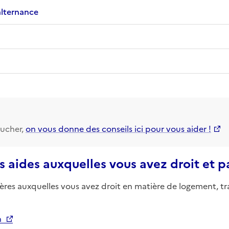
alternance
ucher,
on vous donne des conseils ici pour vous aider !
s aides auxquelles vous avez droit et 
ières auxquelles vous avez droit en matière de logement, tr
n