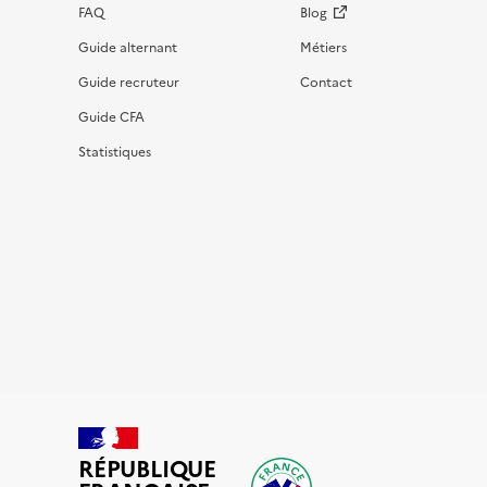
FAQ
Blog
Guide alternant
Métiers
Guide recruteur
Contact
Guide CFA
Statistiques
RÉPUBLIQUE