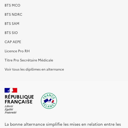
BTS MCO
BTS NDRC
BTS SAM
BTS SIO
CAP AEPE
Licence Pro RH
Titre Pro Secrétaire Médicale
Voir tous les diplômes en alternance
RÉPUBLIQUE
FRANÇAISE
La bonne alternance simplifie les mises en relation entre les