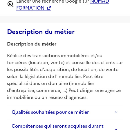
Lancer une recherche Google sur
NOMAD
FORMATION
Description du métier
Description du métier
Réalise des transactions immobilières et/ou 
foncières (location, vente) et conseille des clients sur 
les possibilités d'acquisition, de location, de vente 
selon la législation de l'immobilier. Peut être 
spécialisé dans un domaine (immobilier 
d'entreprise, commerce, ...) Peut diriger une agence 
immobilière ou un réseau d'agences.
Qualités souhaitées pour ce métier
Compétences qui seront acquises durant