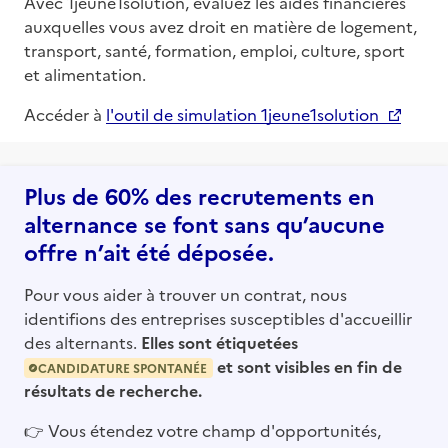
Avec 1jeune1solution, évaluez les aides financières
auxquelles vous avez droit en matière de logement,
transport, santé, formation, emploi, culture, sport
et alimentation.
Accéder à
l'outil de simulation 1jeune1solution
Plus de 60% des recrutements en
alternance se font sans qu’aucune
offre n’ait été déposée.
Pour vous aider à trouver un contrat, nous
identifions des entreprises susceptibles d'accueillir
des alternants.
Elles sont étiquetées
et sont visibles en fin de
CANDIDATURE SPONTANÉE
résultats de recherche.
👉
Vous étendez votre champ d'opportunités,