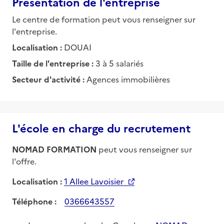
Présentation de l'entreprise
Le centre de formation peut vous renseigner sur
l'entreprise.
Localisation :
DOUAI
Taille de l'entreprise :
3 à 5 salariés
Secteur d'activité :
Agences immobilières
L'école en charge du recrutement
NOMAD FORMATION
peut vous renseigner sur
l'offre.
Localisation :
1 Allee Lavoisier
Téléphone :
0366643557