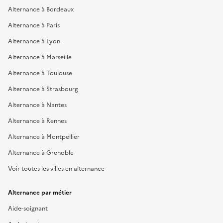
Alternance à Bordeaux
Alternance à Paris
Alternance à Lyon
Alternance à Marseille
Alternance à Toulouse
Alternance à Strasbourg
Alternance à Nantes
Alternance à Rennes
Alternance à Montpellier
Alternance à Grenoble
Voir toutes les villes en alternance
Alternance par métier
Aide-soignant