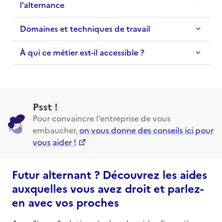
l'alternance
Domaines et techniques de travail
À qui ce métier est-il accessible ?
Psst !
Pour convaincre l'entreprise de vous
embaucher,
on vous donne des conseils ici pour
vous aider !
Futur alternant ? Découvrez les aides
auxquelles vous avez droit et parlez-
en avec vos proches