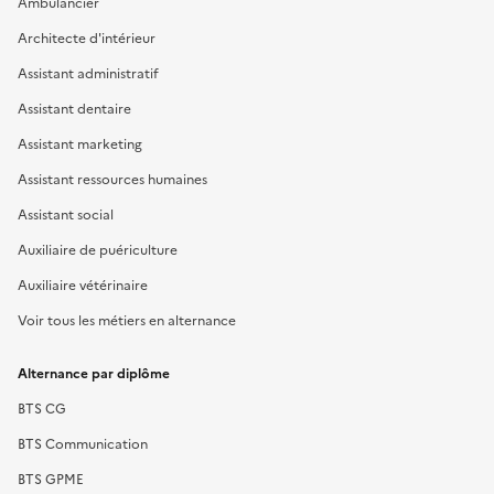
Ambulancier
Architecte d'intérieur
Assistant administratif
Assistant dentaire
Assistant marketing
Assistant ressources humaines
Assistant social
Auxiliaire de puériculture
Auxiliaire vétérinaire
Voir tous les métiers en alternance
Alternance par diplôme
BTS CG
BTS Communication
BTS GPME