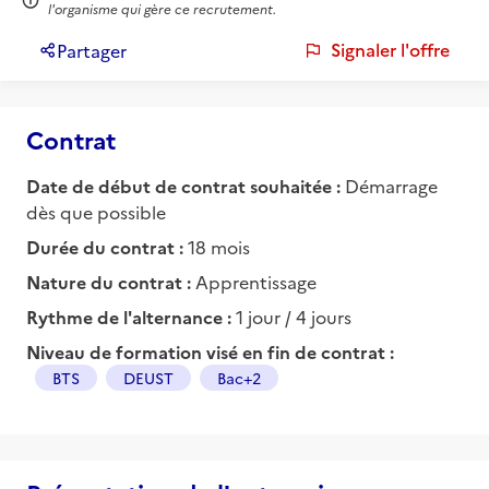
l'organisme qui gère ce recrutement.
Signaler l'offre
Partager
Contrat
Date de début de contrat souhaitée :
Démarrage
dès que possible
Durée du contrat :
18 mois
Nature du contrat :
Apprentissage
Rythme de l'alternance :
1 jour / 4 jours
Niveau de formation visé en fin de contrat :
BTS
DEUST
Bac+2