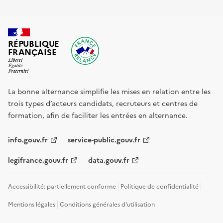
RÉPUBLIQUE
FRANÇAISE
La bonne alternance simplifie les mises en relation entre les
trois types d’acteurs candidats, recruteurs et centres de
formation, afin de faciliter les entrées en alternance.
info.gouv.fr
service-public.gouv.fr
legifrance.gouv.fr
data.gouv.fr
Accessibilité: partiellement conforme
Politique de confidentialité
Mentions légales
Conditions générales d'utilisation