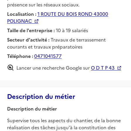
présence sur les réseaux sociaux.
Localisation :
1 ROUTE DU BOIS ROND 43000
POLIGNAC
Taille de l'entreprise :
10 à 19 salariés
Secteur d'activité :
Travaux de terrassement
courants et travaux préparatoires
Téléphone :
0471041577
Lancer une recherche Google sur
O D T P 43
Description du métier
Description du métier
Supervise tous les aspects du chantier, de la bonne 
réalisation des tâches jusqu'à la constitution des 