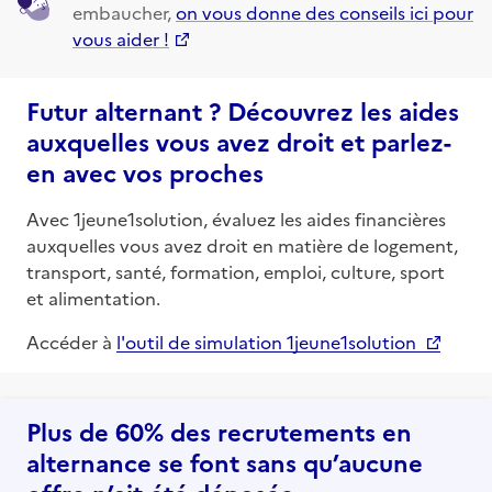
embaucher,
on vous donne des conseils ici pour
vous aider !
Futur alternant ? Découvrez les aides
auxquelles vous avez droit et parlez-
en avec vos proches
Avec 1jeune1solution, évaluez les aides financières
auxquelles vous avez droit en matière de logement,
transport, santé, formation, emploi, culture, sport
et alimentation.
Accéder à
l'outil de simulation 1jeune1solution
Plus de 60% des recrutements en
alternance se font sans qu’aucune