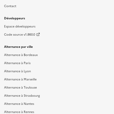
Contact
Développeurs
Espace développeurs
Code source v1.860.0
Alternance par ville
Alternance à Bordeaux
Alternance à Paris
Alternance à Lyon
Alternance à Marseille
Alternance à Toulouse
Alternance à Strasbourg
Alternance à Nantes
Alternance à Rennes