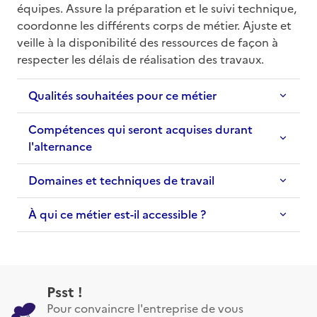
équipes. Assure la préparation et le suivi technique, 
coordonne les différents corps de métier. Ajuste et 
veille à la disponibilité des ressources de façon à 
respecter les délais de réalisation des travaux.
Qualités souhaitées pour ce métier
Compétences qui seront acquises durant
l'alternance
Domaines et techniques de travail
À qui ce métier est-il accessible ?
Psst !
Pour convaincre l'entreprise de vous