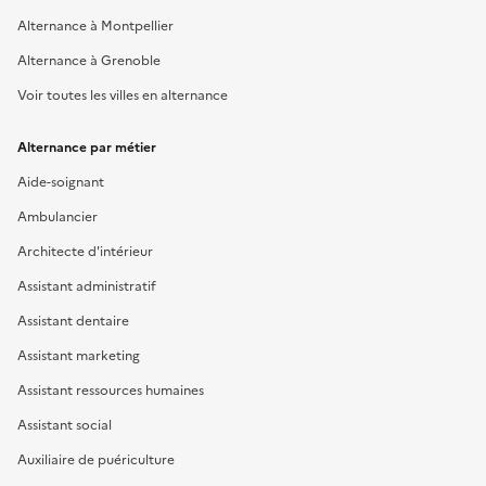
Alternance à Montpellier
Alternance à Grenoble
Voir toutes les villes en alternance
Alternance par métier
Aide-soignant
Ambulancier
Architecte d'intérieur
Assistant administratif
Assistant dentaire
Assistant marketing
Assistant ressources humaines
Assistant social
Auxiliaire de puériculture