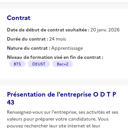
Contrat
Date de début de contrat souhaitée :
20 janv. 2026
Durée du contrat :
24 mois
Nature du contrat :
Apprentissage
Niveau de formation visé en fin de contrat :
BTS
DEUST
Bac+2
Présentation de l'entreprise O D T P
43
Renseignez-vous sur l'entreprise, ses activités et ses
valeurs pour préparer votre candidature. Vous
pouvez rechercher leur site internet et leur