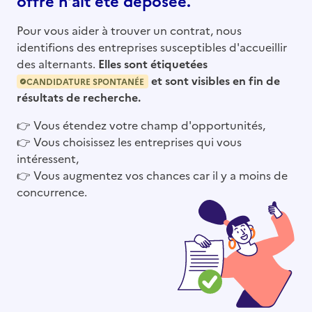
offre n’ait été déposée.
Pour vous aider à trouver un contrat, nous
identifions des entreprises susceptibles d'accueillir
des alternants.
Elles sont étiquetées
et sont visibles en fin de
CANDIDATURE SPONTANÉE
résultats de recherche.
👉
Vous étendez votre champ d'opportunités,
👉
Vous choisissez les entreprises qui vous
intéressent,
👉
Vous augmentez vos chances car il y a moins de
concurrence.