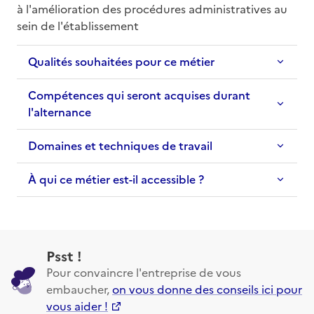
à l'amélioration des procédures administratives au 
sein de l'établissement
Qualités souhaitées pour ce métier
Compétences qui seront acquises durant
l'alternance
Domaines et techniques de travail
À qui ce métier est-il accessible ?
Psst !
Pour convaincre l'entreprise de vous
embaucher,
on vous donne des conseils ici pour
vous aider !