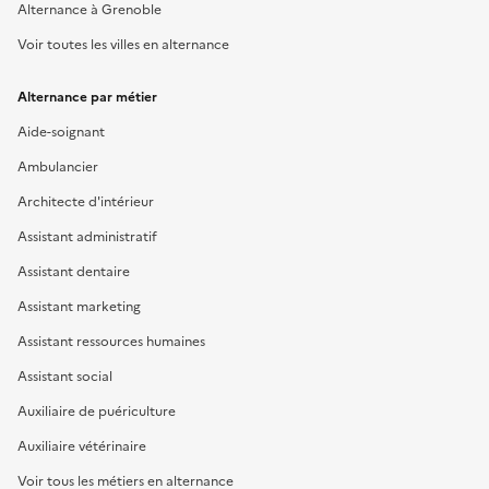
Alternance à Grenoble
Voir toutes les villes en alternance
Alternance par métier
Aide-soignant
Ambulancier
Architecte d'intérieur
Assistant administratif
Assistant dentaire
Assistant marketing
Assistant ressources humaines
Assistant social
Auxiliaire de puériculture
Auxiliaire vétérinaire
Voir tous les métiers en alternance