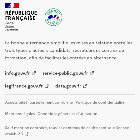
RÉPUBLIQUE
FRANÇAISE
La bonne alternance simplifie les mises en relation entre les
trois types d’acteurs candidats, recruteurs et centres de
formation, afin de faciliter les entrées en alternance.
info.gouv.fr
service-public.gouv.fr
legifrance.gouv.fr
data.gouv.fr
Accessibilité: partiellement conforme
Politique de confidentialité
Mentions légales
Conditions générales d'utilisation
Sauf mention contraire, tous les contenus de ce site sont sous
licence
etalab-2.0