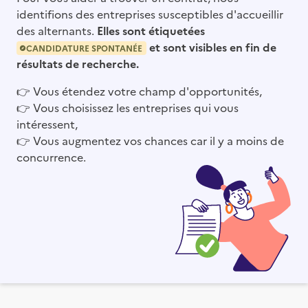
identifions des entreprises susceptibles d'accueillir
des alternants.
Elles sont étiquetées
et sont visibles en fin de
CANDIDATURE SPONTANÉE
résultats de recherche.
👉
Vous étendez votre champ d'opportunités,
👉
Vous choisissez les entreprises qui vous
intéressent,
👉
Vous augmentez vos chances car il y a moins de
concurrence.