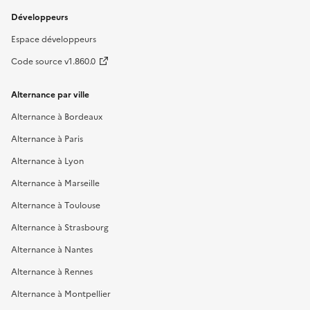
Développeurs
Espace développeurs
Code source v1.860.0
Alternance par ville
Alternance à Bordeaux
Alternance à Paris
Alternance à Lyon
Alternance à Marseille
Alternance à Toulouse
Alternance à Strasbourg
Alternance à Nantes
Alternance à Rennes
Alternance à Montpellier