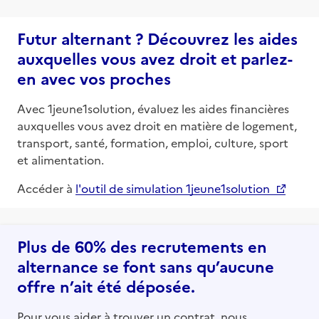
Futur alternant ? Découvrez les aides
auxquelles vous avez droit et parlez-
en avec vos proches
Avec 1jeune1solution, évaluez les aides financières
auxquelles vous avez droit en matière de logement,
transport, santé, formation, emploi, culture, sport
et alimentation.
Accéder à
l'outil de simulation 1jeune1solution
Plus de 60% des recrutements en
alternance se font sans qu’aucune
offre n’ait été déposée.
Pour vous aider à trouver un contrat, nous