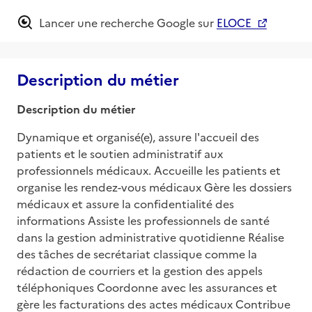
Lancer une recherche Google sur
ELOCE
Description du métier
Description du métier
Dynamique et organisé(e), assure l'accueil des 
patients et le soutien administratif aux 
professionnels médicaux. Accueille les patients et 
organise les rendez-vous médicaux Gère les dossiers 
médicaux et assure la confidentialité des 
informations Assiste les professionnels de santé 
dans la gestion administrative quotidienne Réalise 
des tâches de secrétariat classique comme la 
rédaction de courriers et la gestion des appels 
téléphoniques Coordonne avec les assurances et 
gère les facturations des actes médicaux Contribue 