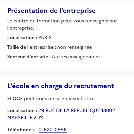
Présentation de l'entreprise
Le centre de formation peut vous renseigner sur
l'entreprise.
Localisation :
PARIS
Taille de l'entreprise :
non renseignée
Secteur d'activité :
Autres enseignements
L'école en charge du recrutement
ELOCE
peut vous renseigner sur l'offre.
Localisation :
29 RUE DE LA REPUBLIQUE 13002
MARSEILLE 2
Téléphone :
0162010996