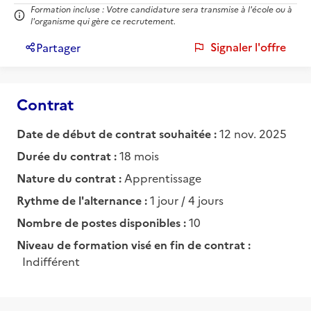
Formation incluse : Votre candidature sera transmise à l'école ou à
l'organisme qui gère ce recrutement.
Signaler l'offre
Partager
Contrat
Date de début de contrat souhaitée :
12 nov. 2025
Durée du contrat :
18 mois
Nature du contrat :
Apprentissage
Rythme de l'alternance :
1 jour / 4 jours
Nombre de postes disponibles :
10
Niveau de formation visé en fin de contrat :
Indifférent