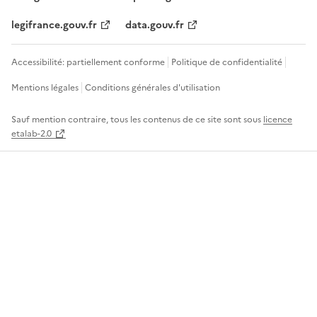
legifrance.gouv.fr
data.gouv.fr
Accessibilité: partiellement conforme
Politique de confidentialité
Mentions légales
Conditions générales d'utilisation
Sauf mention contraire, tous les contenus de ce site sont sous
licence
etalab-2.0