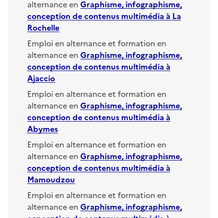
alternance en
Graphisme, infographisme,
conception de contenus multimédia
à
La
Rochelle
Emploi en alternance et formation en
alternance en
Graphisme, infographisme,
conception de contenus multimédia
à
Ajaccio
Emploi en alternance et formation en
alternance en
Graphisme, infographisme,
conception de contenus multimédia
à
Abymes
Emploi en alternance et formation en
alternance en
Graphisme, infographisme,
conception de contenus multimédia
à
Mamoudzou
Emploi en alternance et formation en
alternance en
Graphisme, infographisme,
conception de contenus multimédia
à