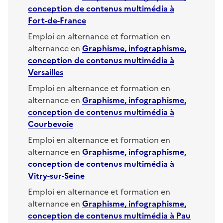
conception de contenus multimédia
à
Fort-de-France
Emploi en alternance et formation en
alternance en
Graphisme, infographisme,
conception de contenus multimédia
à
Versailles
Emploi en alternance et formation en
alternance en
Graphisme, infographisme,
conception de contenus multimédia
à
Courbevoie
Emploi en alternance et formation en
alternance en
Graphisme, infographisme,
conception de contenus multimédia
à
Vitry-sur-Seine
Emploi en alternance et formation en
alternance en
Graphisme, infographisme,
conception de contenus multimédia
à
Pau