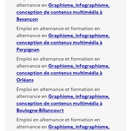
alternance en
Graphisme, infographisme,
conception de contenus multimédia
à
Besançon
Emploi en alternance et formation en
alternance en
Graphisme, infographisme,
conception de contenus multimédia
à
Perpignan
Emploi en alternance et formation en
alternance en
Graphisme, infographisme,
conception de contenus multimédia
à
Orléans
Emploi en alternance et formation en
alternance en
Graphisme, infographisme,
conception de contenus multimédia
à
Boulogne-Billancourt
Emploi en alternance et formation en
alternance en
Graphisme, infographisme,