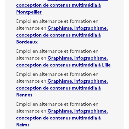
conception de contenus multimédia
à
Montpellier
Emploi en alternance et formation en
alternance en
Graphisme, infographisme,
conception de contenus multimédia
à
Bordeaux
Emploi en alternance et formation en
alternance en
Graphisme, infographisme,
conception de contenus multimédia
à
Lille
Emploi en alternance et formation en
alternance en
Graphisme, infographisme,
conception de contenus multimédia
à
Rennes
Emploi en alternance et formation en
alternance en
Graphisme, infographisme,
conception de contenus multimédia
à
Reims