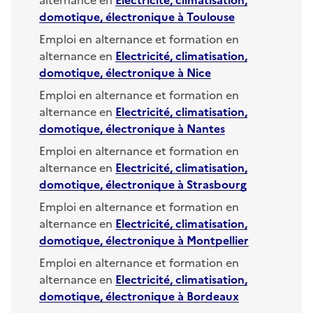
domotique, électronique
à
Toulouse
Emploi en alternance et formation en
alternance en
Electricité, climatisation,
domotique, électronique
à
Nice
Emploi en alternance et formation en
alternance en
Electricité, climatisation,
domotique, électronique
à
Nantes
Emploi en alternance et formation en
alternance en
Electricité, climatisation,
domotique, électronique
à
Strasbourg
Emploi en alternance et formation en
alternance en
Electricité, climatisation,
domotique, électronique
à
Montpellier
Emploi en alternance et formation en
alternance en
Electricité, climatisation,
domotique, électronique
à
Bordeaux