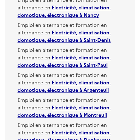
alternance en
Electricité, climatisation,
domotique, électronique
à
Nancy
Emploi en alternance et formation en
alternance en
Electricité, climatisation,
domotique, électronique
à
Saint-Denis
Emploi en alternance et formation en
alternance en
Electricité, climatisation,
domotique, électronique
à
Saint-Paul
Emploi en alternance et formation en
alternance en
Electricité, climatisation,
domotique, électronique
à
Argenteuil
Emploi en alternance et formation en
alternance en
Electricité, climatisation,
domotique, électronique
à
Montreuil
Emploi en alternance et formation en
alternance en
Electricité, climatisation,
domotique, électronique
à
Dunkerque