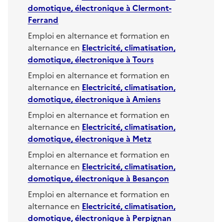
domotique, électronique
à
Clermont-
Ferrand
Emploi en alternance et formation en
alternance en
Electricité, climatisation,
domotique, électronique
à
Tours
Emploi en alternance et formation en
alternance en
Electricité, climatisation,
domotique, électronique
à
Amiens
Emploi en alternance et formation en
alternance en
Electricité, climatisation,
domotique, électronique
à
Metz
Emploi en alternance et formation en
alternance en
Electricité, climatisation,
domotique, électronique
à
Besançon
Emploi en alternance et formation en
alternance en
Electricité, climatisation,
domotique, électronique
à
Perpignan