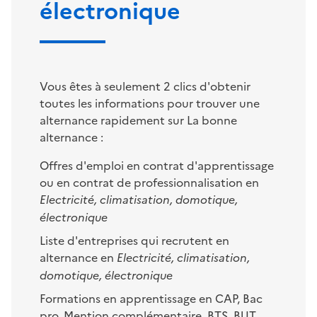
électronique
Vous êtes à seulement 2 clics d'obtenir
toutes les informations pour trouver une
alternance rapidement sur La bonne
alternance :
Offres d'emploi en contrat d'apprentissage
ou en contrat de professionnalisation en
Electricité, climatisation, domotique,
électronique
Liste d'entreprises qui recrutent en
alternance en
Electricité, climatisation,
domotique, électronique
Formations en apprentissage en CAP, Bac
pro, Mention complémentaire, BTS, BUT,