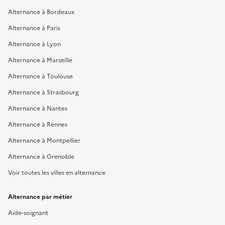
Alternance à Bordeaux
Alternance à Paris
Alternance à Lyon
Alternance à Marseille
Alternance à Toulouse
Alternance à Strasbourg
Alternance à Nantes
Alternance à Rennes
Alternance à Montpellier
Alternance à Grenoble
Voir toutes les villes en alternance
Alternance par métier
Aide-soignant