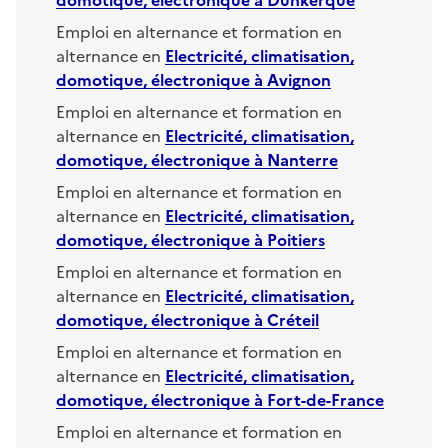
Emploi en alternance et formation en
alternance en
Electricité, climatisation,
domotique, électronique
à
Avignon
Emploi en alternance et formation en
alternance en
Electricité, climatisation,
domotique, électronique
à
Nanterre
Emploi en alternance et formation en
alternance en
Electricité, climatisation,
domotique, électronique
à
Poitiers
Emploi en alternance et formation en
alternance en
Electricité, climatisation,
domotique, électronique
à
Créteil
Emploi en alternance et formation en
alternance en
Electricité, climatisation,
domotique, électronique
à
Fort-de-France
Emploi en alternance et formation en