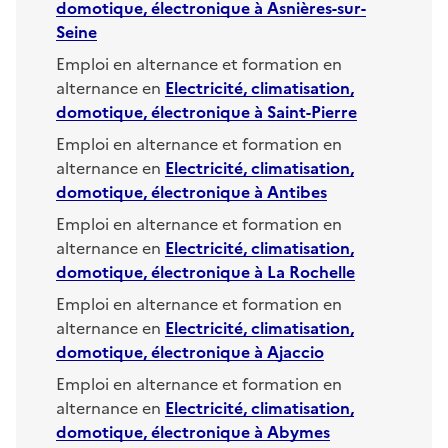
domotique, électronique
à
Asnières-sur-
Seine
Emploi en alternance et formation en
alternance en
Electricité, climatisation,
domotique, électronique
à
Saint-Pierre
Emploi en alternance et formation en
alternance en
Electricité, climatisation,
domotique, électronique
à
Antibes
Emploi en alternance et formation en
alternance en
Electricité, climatisation,
domotique, électronique
à
La Rochelle
Emploi en alternance et formation en
alternance en
Electricité, climatisation,
domotique, électronique
à
Ajaccio
Emploi en alternance et formation en
alternance en
Electricité, climatisation,
domotique, électronique
à
Abymes