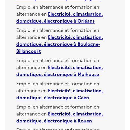
Emploi en alternance et formation en
alternance en
Electricité, climatisation,
domotique, électronique
à
Orléans
Emploi en alternance et formation en
alternance en
Electricité, climatisation,
domotique, électronique
à
Boulogne-
Billancourt
Emploi en alternance et formation en
alternance en
Electricité, climatisation,
domotique, électronique
à
Mulhouse
Emploi en alternance et formation en
alternance en
Electricité, climatisation,
domotique, électronique
à
Caen
Emploi en alternance et formation en
alternance en
Electricité, climatisation,
domotique, électronique
à
Rouen
Emploi en alternance et formation en