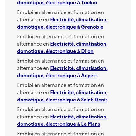
domotique, électronique
à
Toulon
Emploi en alternance et formation en
alternance en
Electricité, climatisation,
domotique, électronique
à
Grenoble
Emploi en alternance et formation en
alternance en
Electricité, climatisation,
domotique, électronique
à
Dijon
Emploi en alternance et formation en
alternance en
Electricité, climatisation,
domotique, électronique
à
Angers
Emploi en alternance et formation en
alternance en
Electricité, climatisation,
domotique, électronique
à
Saint-Denis
Emploi en alternance et formation en
alternance en
Electricité, climatisation,
domotique, électronique
à
Le Mans
Emploi en alternance et formation en