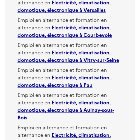
alternance en
Electricité, climatisation,
domotique, électronique
à
Versailles
Emploi en alternance et formation en
alternance en
Electricité, climatisation,
domotique, électronique
à
Courbevoie
Emploi en alternance et formation en
alternance en
Electricité, climatisation,
domotique, électronique
à
Vitry-sur-Seine
Emploi en alternance et formation en
alternance en
Electricité, climatisation,
domotique, électronique
à
Pau
Emploi en alternance et formation en
alternance en
Electricité, climatisation,
domotique, électronique
à
Aulnay-sous-
Bois
Emploi en alternance et formation en
alternance en
Electricité, climatisation,