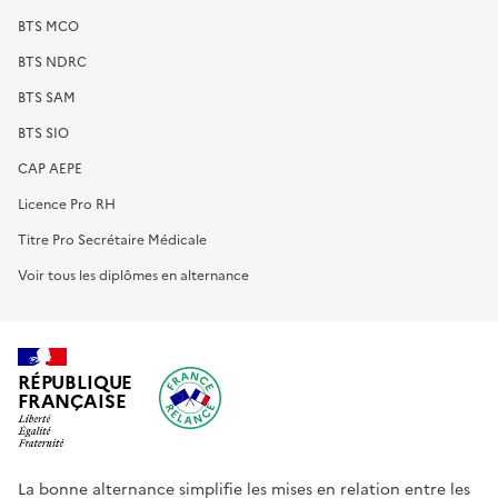
BTS MCO
BTS NDRC
BTS SAM
BTS SIO
CAP AEPE
Licence Pro RH
Titre Pro Secrétaire Médicale
Voir tous les diplômes en alternance
RÉPUBLIQUE
FRANÇAISE
La bonne alternance simplifie les mises en relation entre les