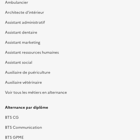
Ambulancier
Architecte d'intérieur
Assistant administratif
Assistant dentaire
Assistant marketing
Assistant ressources humaines
Assistant social
Auxiliaire de puériculture
Auxiliaire vétérinaire
Voir tous les métiers en alternance
Alternance par diplôme
BTS CG
BTS Communication
BTS GPME