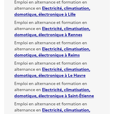
Emploi en alternance et formation en
alternance en
Electricité, climatisation,
domotique, électronique
à
Lille
Emploi en alternance et formation en
alternance en
Electricité, climatisation,
domotique, électronique
à
Rennes
Emploi en alternance et formation en
alternance en
Electricité, climatisation,
domotique, électronique
à
Reims
Emploi en alternance et formation en
alternance en
Electricité, climatisation,
domotique, électronique
à
Le Havre
Emploi en alternance et formation en
alternance en
Electricité, climatisation,
domotique, électronique
à
Saint-Étienne
Emploi en alternance et formation en
alternance en
Electricité, climatisation,