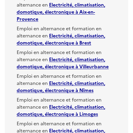
alternance en
Electricité, climatisation,
domotique, électronique
à
Aix-en-
Provence
Emploi en alternance et formation en
alternance en
Electricité, climatisation,
domotique, électronique
à
Brest
Emploi en alternance et formation en
alternance en
Electricité, climatisation,
domotique, électronique
à
Villeurbanne
Emploi en alternance et formation en
alternance en
Electricité, climatisation,
domotique, électronique
à
Nîmes
Emploi en alternance et formation en
alternance en
Electricité, climatisation,
domotique, électronique
à
Limoges
Emploi en alternance et formation en
alternance en
Electricité, climatisation,