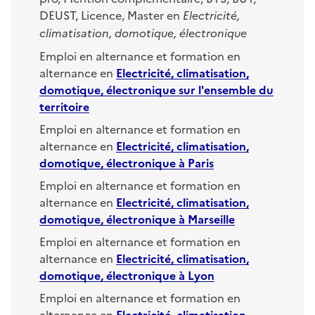
DEUST, Licence, Master en
Electricité,
climatisation, domotique, électronique
Emploi en alternance et formation en
alternance en
Electricité, climatisation,
domotique, électronique
sur l'ensemble du
territoire
Emploi en alternance et formation en
alternance en
Electricité, climatisation,
domotique, électronique
à
Paris
Emploi en alternance et formation en
alternance en
Electricité, climatisation,
domotique, électronique
à
Marseille
Emploi en alternance et formation en
alternance en
Electricité, climatisation,
domotique, électronique
à
Lyon
Emploi en alternance et formation en
alternance en
Electricité, climatisation,