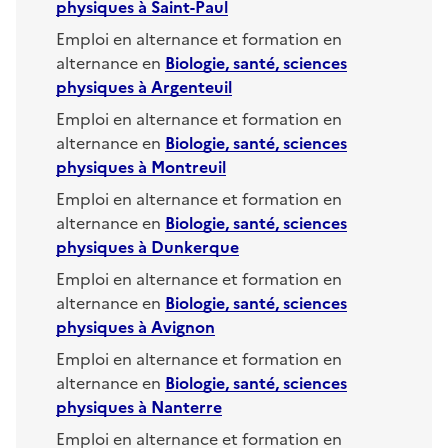
physiques
à
Saint-Paul
Emploi en alternance et formation en
alternance en
Biologie, santé, sciences
physiques
à
Argenteuil
Emploi en alternance et formation en
alternance en
Biologie, santé, sciences
physiques
à
Montreuil
Emploi en alternance et formation en
alternance en
Biologie, santé, sciences
physiques
à
Dunkerque
Emploi en alternance et formation en
alternance en
Biologie, santé, sciences
physiques
à
Avignon
Emploi en alternance et formation en
alternance en
Biologie, santé, sciences
physiques
à
Nanterre
Emploi en alternance et formation en