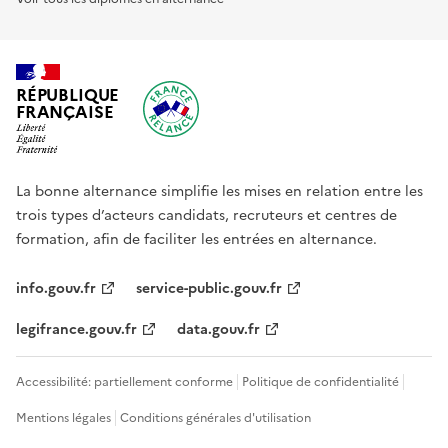
RÉPUBLIQUE
FRANÇAISE
La bonne alternance simplifie les mises en relation entre les
trois types d’acteurs candidats, recruteurs et centres de
formation, afin de faciliter les entrées en alternance.
info.gouv.fr
service-public.gouv.fr
legifrance.gouv.fr
data.gouv.fr
Accessibilité: partiellement conforme
Politique de confidentialité
Mentions légales
Conditions générales d'utilisation