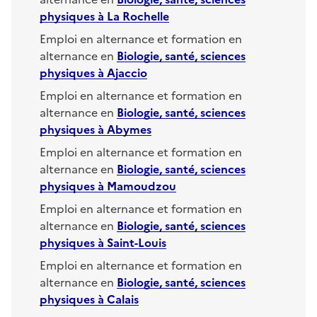
physiques
à
La Rochelle
Emploi en alternance et formation en
alternance en
Biologie, santé, sciences
physiques
à
Ajaccio
Emploi en alternance et formation en
alternance en
Biologie, santé, sciences
physiques
à
Abymes
Emploi en alternance et formation en
alternance en
Biologie, santé, sciences
physiques
à
Mamoudzou
Emploi en alternance et formation en
alternance en
Biologie, santé, sciences
physiques
à
Saint-Louis
Emploi en alternance et formation en
alternance en
Biologie, santé, sciences
physiques
à
Calais