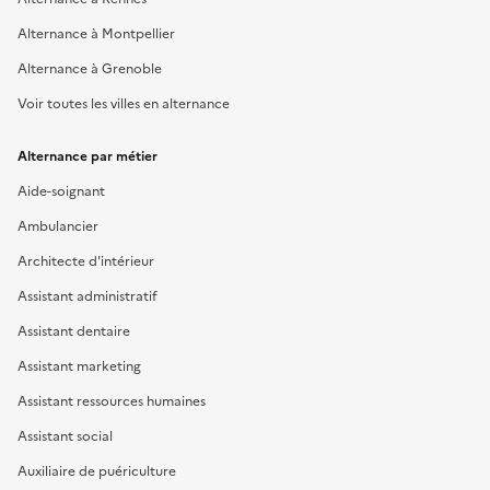
Alternance à Montpellier
Alternance à Grenoble
Voir toutes les villes en alternance
Alternance par métier
Aide-soignant
Ambulancier
Architecte d'intérieur
Assistant administratif
Assistant dentaire
Assistant marketing
Assistant ressources humaines
Assistant social
Auxiliaire de puériculture