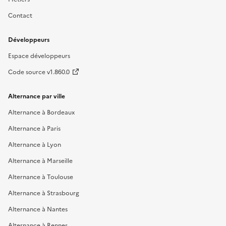
Contact
Développeurs
Espace développeurs
Code source v1.860.0
Alternance par ville
Alternance à Bordeaux
Alternance à Paris
Alternance à Lyon
Alternance à Marseille
Alternance à Toulouse
Alternance à Strasbourg
Alternance à Nantes
Alternance à Rennes