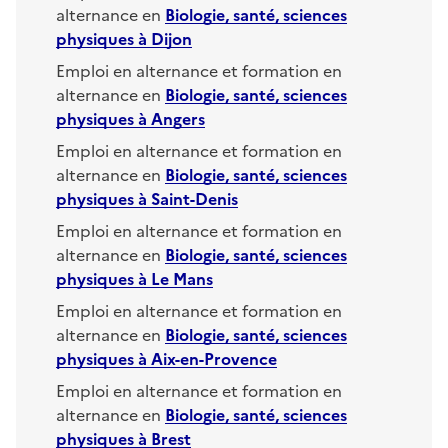
alternance en
Biologie, santé, sciences
physiques
à
Dijon
Emploi en alternance et formation en
alternance en
Biologie, santé, sciences
physiques
à
Angers
Emploi en alternance et formation en
alternance en
Biologie, santé, sciences
physiques
à
Saint-Denis
Emploi en alternance et formation en
alternance en
Biologie, santé, sciences
physiques
à
Le Mans
Emploi en alternance et formation en
alternance en
Biologie, santé, sciences
physiques
à
Aix-en-Provence
Emploi en alternance et formation en
alternance en
Biologie, santé, sciences
physiques
à
Brest