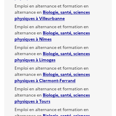
Emploi en alternance et formation en
alternance en
Biologie, santé, sciences
physiques
à
Villeurbanne
Emploi en alternance et formation en
alternance en
Biologie, santé, sciences
physiques
à
Nîmes
Emploi en alternance et formation en
alternance en
Biologie, santé, sciences
physiques
à
Limoges
Emploi en alternance et formation en
alternance en
Biologie, santé, sciences
physiques
à
Clermont-Ferrand
Emploi en alternance et formation en
alternance en
Biologie, santé, sciences
physiques
à
Tours
Emploi en alternance et formation en
alternance en
Biologie, santé, sciences