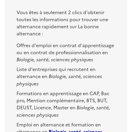
Vous êtes à seulement 2 clics d'obtenir
toutes les informations pour trouver une
alternance rapidement sur La bonne
alternance :
Offres d'emploi en contrat d'apprentissage
ou en contrat de professionnalisation en
Biologie, santé, sciences physiques
Liste d'entreprises qui recrutent en
alternance en
Biologie, santé, sciences
physiques
Formations en apprentissage en CAP, Bac
pro, Mention complémentaire, BTS, BUT,
DEUST, Licence, Master en
Biologie, santé,
sciences physiques
Emploi en alternance et formation en
alternance en
Biologie, santé, sciences