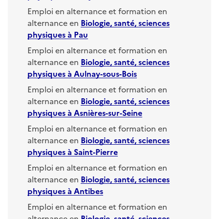
Emploi en alternance et formation en
alternance en
Biologie, santé, sciences
physiques
à
Pau
Emploi en alternance et formation en
alternance en
Biologie, santé, sciences
physiques
à
Aulnay-sous-Bois
Emploi en alternance et formation en
alternance en
Biologie, santé, sciences
physiques
à
Asnières-sur-Seine
Emploi en alternance et formation en
alternance en
Biologie, santé, sciences
physiques
à
Saint-Pierre
Emploi en alternance et formation en
alternance en
Biologie, santé, sciences
physiques
à
Antibes
Emploi en alternance et formation en
alternance en
Biologie, santé, sciences