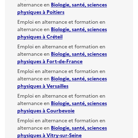
alternance en
Biologie, santé, sciences
physiques
à
Poitiers
Emploi en alternance et formation en
alternance en
Biologie, santé, sciences
physiques
à
Créteil
Emploi en alternance et formation en
alternance en
Biologie, santé, sciences
physiques
à
Fort-de-France
Emploi en alternance et formation en
alternance en
Biologie, santé, sciences
physiques
à
Versailles
Emploi en alternance et formation en
alternance en
Biologie, santé, sciences
physiques
à
Courbevoie
Emploi en alternance et formation en
alternance en
Biologie, santé, sciences
physiques
à
Vitry-sur-Seine