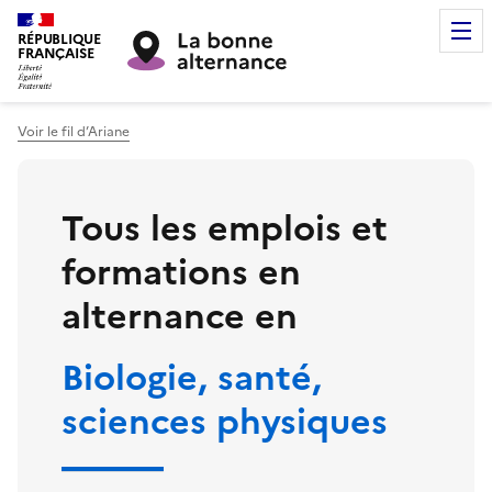
RÉPUBLIQUE
FRANÇAISE
Voir le fil d’Ariane
Tous les emplois et
formations en
alternance en
Biologie, santé,
sciences physiques