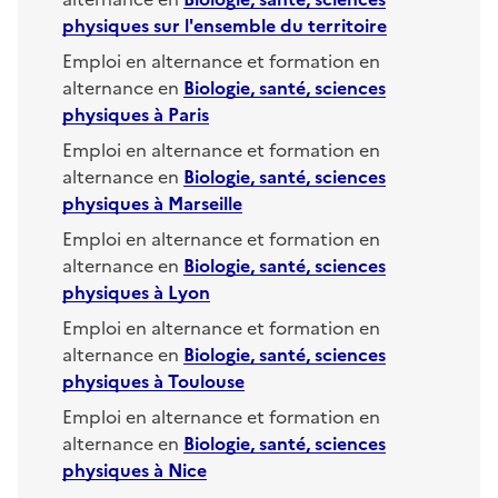
physiques
sur l'ensemble du territoire
Emploi en alternance et formation en
alternance en
Biologie, santé, sciences
physiques
à
Paris
Emploi en alternance et formation en
alternance en
Biologie, santé, sciences
physiques
à
Marseille
Emploi en alternance et formation en
alternance en
Biologie, santé, sciences
physiques
à
Lyon
Emploi en alternance et formation en
alternance en
Biologie, santé, sciences
physiques
à
Toulouse
Emploi en alternance et formation en
alternance en
Biologie, santé, sciences
physiques
à
Nice