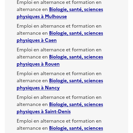
Emploi en alternance et formation en
alternance en
Biologie, santé, sciences
physiques
à
Mulhouse
Emploi en alternance et formation en
alternance en
Biologie, santé, sciences
physiques
à
Caen
Emploi en alternance et formation en
alternance en
Biologie, santé, sciences
physiques
à
Rouen
Emploi en alternance et formation en
alternance en
Biologie, santé, sciences
physiques
à
Nancy
Emploi en alternance et formation en
alternance en
Biologie, santé, sciences
physiques
à
Saint-Denis
Emploi en alternance et formation en
alternance en
Biologie, santé, sciences