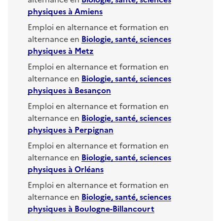
physiques
à
Amiens
Emploi en alternance et formation en
alternance en
Biologie, santé, sciences
physiques
à
Metz
Emploi en alternance et formation en
alternance en
Biologie, santé, sciences
physiques
à
Besançon
Emploi en alternance et formation en
alternance en
Biologie, santé, sciences
physiques
à
Perpignan
Emploi en alternance et formation en
alternance en
Biologie, santé, sciences
physiques
à
Orléans
Emploi en alternance et formation en
alternance en
Biologie, santé, sciences
physiques
à
Boulogne-Billancourt