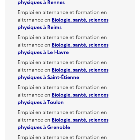
physiques
à
Rennes
Emploi en alternance et formation en
alternance en
Biologie, santé, sciences
physiques
à
Reims
Emploi en alternance et formation en
alternance en
Biologie, santé, sciences
physiques
à
Le Havre
Emploi en alternance et formation en
alternance en
Biologie, santé, sciences
physiques
à
Saint-Étienne
Emploi en alternance et formation en
alternance en
Biologie, santé, sciences
physiques
à
Toulon
Emploi en alternance et formation en
alternance en
Biologie, santé, sciences
physiques
à
Grenoble
Emploi en alternance et formation en