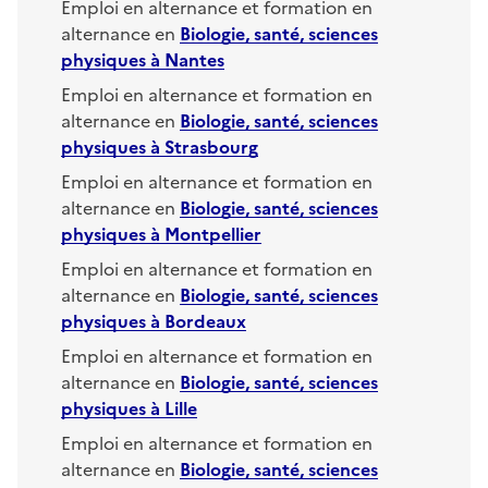
Emploi en alternance et formation en
alternance en
Biologie, santé, sciences
physiques
à
Nantes
Emploi en alternance et formation en
alternance en
Biologie, santé, sciences
physiques
à
Strasbourg
Emploi en alternance et formation en
alternance en
Biologie, santé, sciences
physiques
à
Montpellier
Emploi en alternance et formation en
alternance en
Biologie, santé, sciences
physiques
à
Bordeaux
Emploi en alternance et formation en
alternance en
Biologie, santé, sciences
physiques
à
Lille
Emploi en alternance et formation en
alternance en
Biologie, santé, sciences