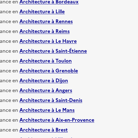
nance en
Architecture
à
Bordeaux
nance en
Architecture
à
Lille
nance en
Architecture
à
Rennes
nance en
Architecture
à
Reims
nance en
Architecture
à
Le Havre
nance en
Architecture
à
Saint-Étienne
nance en
Architecture
à
Toulon
nance en
Architecture
à
Grenoble
nance en
Architecture
à
Dijon
nance en
Architecture
à
Angers
nance en
Architecture
à
Saint-Denis
nance en
Architecture
à
Le Mans
nance en
Architecture
à
Aix-en-Provence
nance en
Architecture
à
Brest