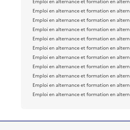
Emploi en alternance et formation en alter
Emploi en alternance et formation en alter
Emploi en alternance et formation en alter
Emploi en alternance et formation en alter
Emploi en alternance et formation en alter
Emploi en alternance et formation en alter
Emploi en alternance et formation en alter
Emploi en alternance et formation en alter
Emploi en alternance et formation en alter
Emploi en alternance et formation en alter
Emploi en alternance et formation en alter