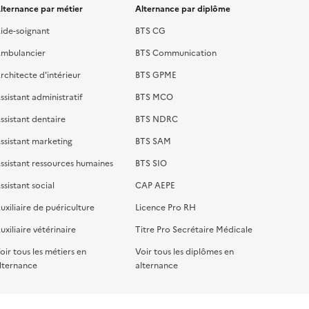
lternance par métier
Alternance par diplôme
ide-soignant
BTS CG
mbulancier
BTS Communication
rchitecte d'intérieur
BTS GPME
ssistant administratif
BTS MCO
ssistant dentaire
BTS NDRC
ssistant marketing
BTS SAM
ssistant ressources humaines
BTS SIO
ssistant social
CAP AEPE
uxiliaire de puériculture
Licence Pro RH
uxiliaire vétérinaire
Titre Pro Secrétaire Médicale
oir tous les métiers en
Voir tous les diplômes en
lternance
alternance