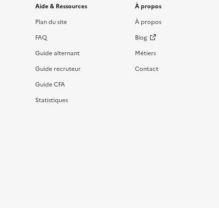
Informations et liens du site
Aide & Ressources
À propos
Plan du site
À propos
FAQ
Blog
Guide alternant
Métiers
Guide recruteur
Contact
Guide CFA
Statistiques