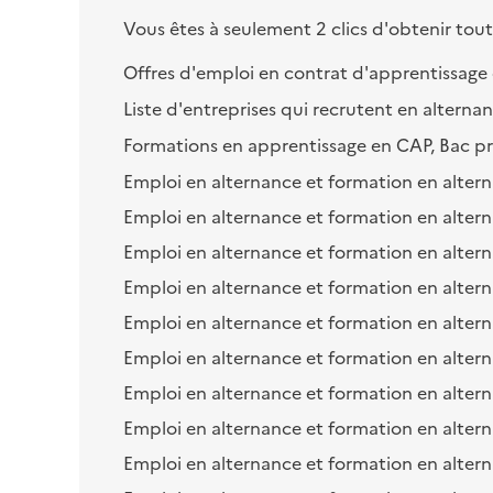
Vous êtes à seulement 2 clics d'obtenir tou
Offres d'emploi en contrat d'apprentissage
Liste d'entreprises qui recrutent en alterna
Formations en apprentissage en CAP, Bac p
Emploi en alternance et formation en alter
Emploi en alternance et formation en alter
Emploi en alternance et formation en alter
Emploi en alternance et formation en alter
Emploi en alternance et formation en alter
Emploi en alternance et formation en alter
Emploi en alternance et formation en alter
Emploi en alternance et formation en alter
Emploi en alternance et formation en alter